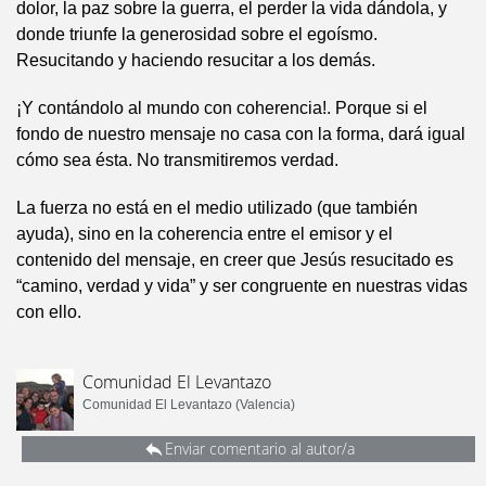
dolor, la paz sobre la guerra, el perder la vida dándola, y
donde triunfe la generosidad sobre el egoísmo.
Resucitando y haciendo resucitar a los demás.
¡Y contándolo al mundo con coherencia!. Porque si el
fondo de nuestro mensaje no casa con la forma, dará igual
cómo sea ésta. No transmitiremos verdad.
La fuerza no está en el medio utilizado (que también
ayuda), sino en la coherencia entre el emisor y el
contenido del mensaje, en creer que Jesús resucitado es
“camino, verdad y vida” y ser congruente en nuestras vidas
con ello.
Comunidad El Levantazo
Comunidad El Levantazo (Valencia)
Enviar comentario al autor/a