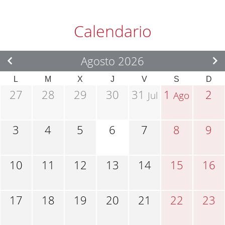
Calendario
Agosto 2026
L
M
X
J
V
S
D
27
28
29
30
31
1
2
Jul
Ago
3
4
5
6
7
8
9
10
11
12
13
14
15
16
17
18
19
20
21
22
23