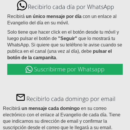
Recibirlo cada día por WhatsApp
Recibirá
un único mensaje por día
con un enlace al
Evangelio del día en su móvil.
Solo tiene que hacer click en el botón desde tu móvil y
luego pulsar el botón de
"Seguir"
que lo mostrará tu
WhatsApp. Si quiere que su teléfono le avise cuando se
publica en el canal (una vez al día), debe
pulsar el
botón de la campanita
.
Suscribirme por Whatsapp
Recibirlo cada domingo por email
Recibirá
un mensaje cada domingo
en su correo
electrónico con el enlace al Evangelio de cada día. Tiene
que indicarnos su dirección de email y confirmar la
suscripción desde el correo que le llegará a su email.