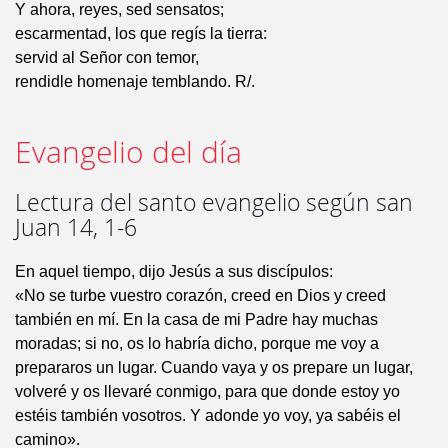
Y ahora, reyes, sed sensatos;
escarmentad, los que regís la tierra:
servid al Señor con temor,
rendidle homenaje temblando. R/.
Evangelio del día
Lectura del santo evangelio según san
Juan 14, 1-6
En aquel tiempo, dijo Jesús a sus discípulos:
«No se turbe vuestro corazón, creed en Dios y creed
también en mí. En la casa de mi Padre hay muchas
moradas; si no, os lo habría dicho, porque me voy a
prepararos un lugar. Cuando vaya y os prepare un lugar,
volveré y os llevaré conmigo, para que donde estoy yo
estéis también vosotros. Y adonde yo voy, ya sabéis el
camino».