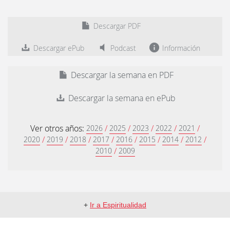
Descargar PDF
Descargar ePub
Podcast
Información
Descargar la semana en PDF
Descargar la semana en ePub
Ver otros años:
/
/
/
/
/
2026
2025
2023
2022
2021
/
/
/
/
/
/
/
/
2020
2019
2018
2017
2016
2015
2014
2012
/
2010
2009
+
Ir a Espiritualidad