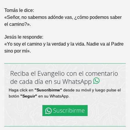
Tomás le dice:
«Señor, no sabemos adónde vas, ¿cómo podemos saber
el camino?».
Jesús le responde:
«Yo soy el camino y la verdad y la vida. Nadie va al Padre
sino por mí».
Reciba el Evangelio con el comentario
de cada día en su WhatsApp
Haga click en
"Suscribirme"
desde su móvil y luego pulse el
botón
"Seguir"
en su WhatsApp.
Suscribirme