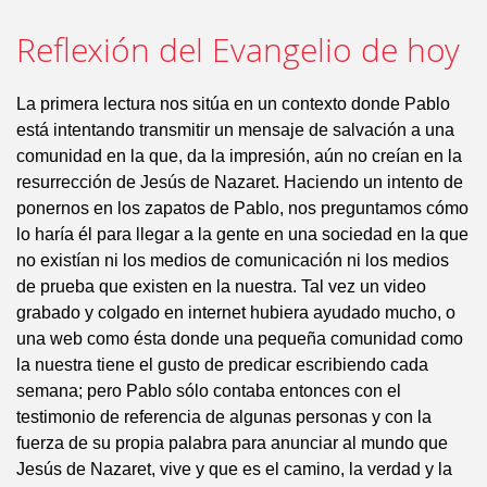
Reflexión del Evangelio de hoy
La primera lectura nos sitúa en un contexto donde Pablo
está intentando transmitir un mensaje de salvación a una
comunidad en la que, da la impresión, aún no creían en la
resurrección de Jesús de Nazaret. Haciendo un intento de
ponernos en los zapatos de Pablo, nos preguntamos cómo
lo haría él para llegar a la gente en una sociedad en la que
no existían ni los medios de comunicación ni los medios
de prueba que existen en la nuestra. Tal vez un video
grabado y colgado en internet hubiera ayudado mucho, o
una web como ésta donde una pequeña comunidad como
la nuestra tiene el gusto de predicar escribiendo cada
semana; pero Pablo sólo contaba entonces con el
testimonio de referencia de algunas personas y con la
fuerza de su propia palabra para anunciar al mundo que
Jesús de Nazaret, vive y que es el camino, la verdad y la