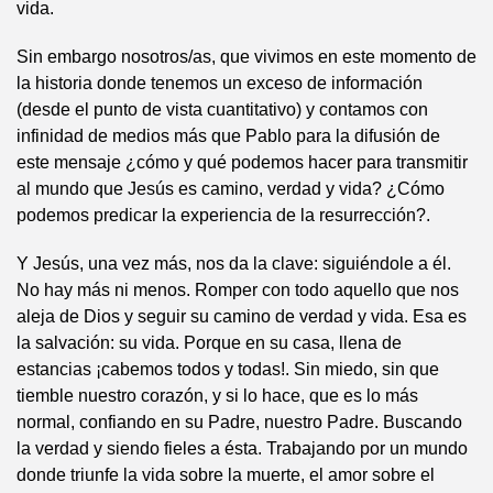
vida.
Sin embargo nosotros/as, que vivimos en este momento de
la historia donde tenemos un exceso de información
(desde el punto de vista cuantitativo) y contamos con
infinidad de medios más que Pablo para la difusión de
este mensaje ¿cómo y qué podemos hacer para transmitir
al mundo que Jesús es camino, verdad y vida? ¿Cómo
podemos predicar la experiencia de la resurrección?.
Y Jesús, una vez más, nos da la clave: siguiéndole a él.
No hay más ni menos. Romper con todo aquello que nos
aleja de Dios y seguir su camino de verdad y vida. Esa es
la salvación: su vida. Porque en su casa, llena de
estancias ¡cabemos todos y todas!. Sin miedo, sin que
tiemble nuestro corazón, y si lo hace, que es lo más
normal, confiando en su Padre, nuestro Padre. Buscando
la verdad y siendo fieles a ésta. Trabajando por un mundo
donde triunfe la vida sobre la muerte, el amor sobre el