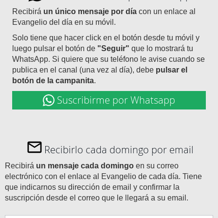
Recibirá
un único mensaje por día
con un enlace al
Evangelio del día en su móvil.
Solo tiene que hacer click en el botón desde tu móvil y
luego pulsar el botón de
"Seguir"
que lo mostrará tu
WhatsApp. Si quiere que su teléfono le avise cuando se
publica en el canal (una vez al día), debe
pulsar el
botón de la campanita
.
Suscribirme por Whatsapp
Recibirlo cada domingo por email
Recibirá
un mensaje cada domingo
en su correo
electrónico con el enlace al Evangelio de cada día. Tiene
que indicarnos su dirección de email y confirmar la
suscripción desde el correo que le llegará a su email.