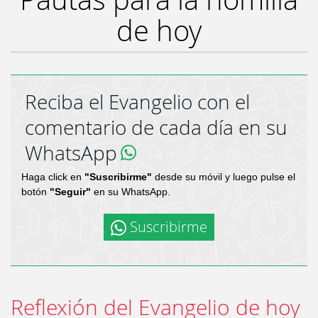
de hoy
Reciba el Evangelio con el
comentario de cada día en su
WhatsApp
Haga click en
"Suscribirme"
desde su móvil y luego pulse el
botón
"Seguir"
en su WhatsApp.
Suscribirme
Reflexión del Evangelio de hoy