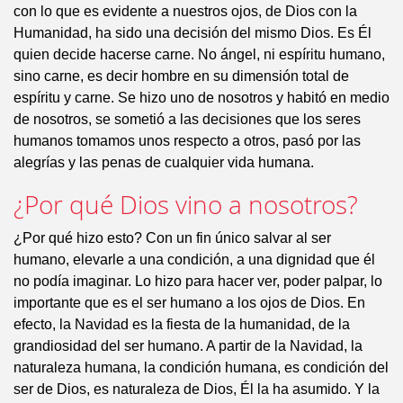
con lo que es evidente a nuestros ojos, de Dios con la
Humanidad, ha sido una decisión del mismo Dios. Es Él
quien decide hacerse carne. No ángel, ni espíritu humano,
sino carne, es decir hombre en su dimensión total de
espíritu y carne. Se hizo uno de nosotros y habitó en medio
de nosotros, se sometió a las decisiones que los seres
humanos tomamos unos respecto a otros, pasó por las
alegrías y las penas de cualquier vida humana.
¿Por qué Dios vino a nosotros?
¿Por qué hizo esto? Con un fin único salvar al ser
humano, elevarle a una condición, a una dignidad que él
no podía imaginar. Lo hizo para hacer ver, poder palpar, lo
importante que es el ser humano a los ojos de Dios. En
efecto, la Navidad es la fiesta de la humanidad, de la
grandiosidad del ser humano. A partir de la Navidad, la
naturaleza humana, la condición humana, es condición del
ser de Dios, es naturaleza de Dios, Él la ha asumido. Y la