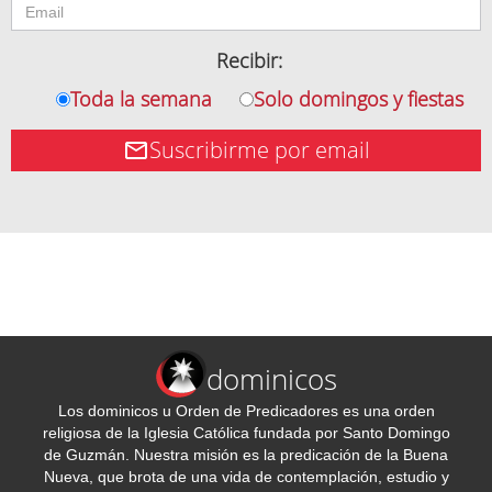
Recibir:
Toda la semana
Solo domingos y fiestas
Suscribirme por email
dominicos
Los dominicos u Orden de Predicadores es una orden
religiosa de la Iglesia Católica fundada por Santo Domingo
de Guzmán. Nuestra misión es la predicación de la Buena
Nueva, que brota de una vida de contemplación, estudio y