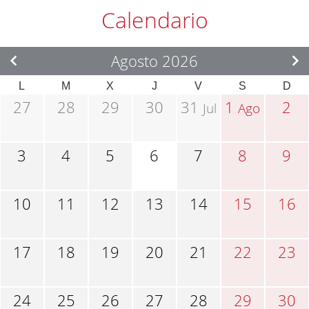
Calendario
Agosto 2026
L
M
X
J
V
S
D
27
28
29
30
31
1
2
Jul
Ago
3
4
5
6
7
8
9
10
11
12
13
14
15
16
17
18
19
20
21
22
23
24
25
26
27
28
29
30