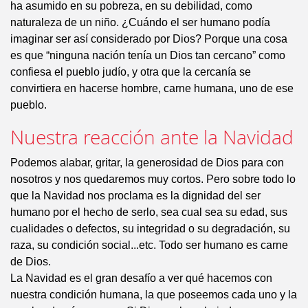
ha asumido en su pobreza, en su debilidad, como
naturaleza de un niño. ¿Cuándo el ser humano podía
imaginar ser así considerado por Dios? Porque una cosa
es que “ninguna nación tenía un Dios tan cercano” como
confiesa el pueblo judío, y otra que la cercanía se
convirtiera en hacerse hombre, carne humana, uno de ese
pueblo.
Nuestra reacción ante la Navidad
Podemos alabar, gritar, la generosidad de Dios para con
nosotros y nos quedaremos muy cortos. Pero sobre todo lo
que la Navidad nos proclama es la dignidad del ser
humano por el hecho de serlo, sea cual sea su edad, sus
cualidades o defectos, su integridad o su degradación, su
raza, su condición social...etc. Todo ser humano es carne
de Dios.
La Navidad es el gran desafío a ver qué hacemos con
nuestra condición humana, la que poseemos cada uno y la