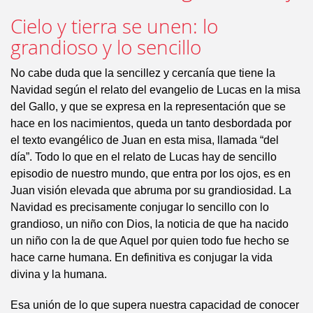
Cielo y tierra se unen: lo
grandioso y lo sencillo
No cabe duda que la sencillez y cercanía que tiene la
Navidad según el relato del evangelio de Lucas en la misa
del Gallo, y que se expresa en la representación que se
hace en los nacimientos, queda un tanto desbordada por
el texto evangélico de Juan en esta misa, llamada “del
día”. Todo lo que en el relato de Lucas hay de sencillo
episodio de nuestro mundo, que entra por los ojos, es en
Juan visión elevada que abruma por su grandiosidad. La
Navidad es precisamente conjugar lo sencillo con lo
grandioso, un niño con Dios, la noticia de que ha nacido
un niño con la de que Aquel por quien todo fue hecho se
hace carne humana. En definitiva es conjugar la vida
divina y la humana.
Esa unión de lo que supera nuestra capacidad de conocer