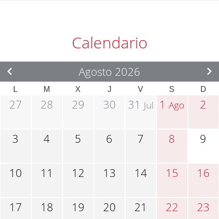
Calendario
Agosto 2026
L
M
X
J
V
S
D
27
28
29
30
31
1
2
Jul
Ago
3
4
5
6
7
8
9
10
11
12
13
14
15
16
17
18
19
20
21
22
23