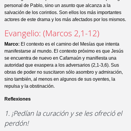
personal de Pablo, sino un asunto que alcanza a la
salvación de los corintios. Son ellos los más importantes
actores de este drama y los más afectados por los mismos.
Evangelio: (Marcos 2,1-12)
Marco:
El contexto es el camino del Mesías que intenta
manifestarse al mundo. El contexto próximo es que Jesús
se encuentra de nuevo en Cafarnaún y manifiesta una
autoridad que exaspera a los adversarios (2,1-3,6). Sus
obras de poder no suscitaron sólo asombro y admiración,
sino también, al menos en algunos de sus oyentes, la
repulsa y la obstinación.
Reflexiones
1. ¡Pedían la curación y se les ofreció el
perdón!