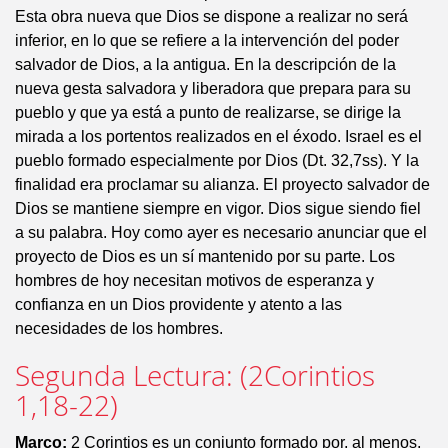
Esta obra nueva que Dios se dispone a realizar no será
inferior, en lo que se refiere a la intervención del poder
salvador de Dios, a la antigua. En la descripción de la
nueva gesta salvadora y liberadora que prepara para su
pueblo y que ya está a punto de realizarse, se dirige la
mirada a los portentos realizados en el éxodo. Israel es el
pueblo formado especialmente por Dios (Dt. 32,7ss). Y la
finalidad era proclamar su alianza. El proyecto salvador de
Dios se mantiene siempre en vigor. Dios sigue siendo fiel
a su palabra. Hoy como ayer es necesario anunciar que el
proyecto de Dios es un sí mantenido por su parte. Los
hombres de hoy necesitan motivos de esperanza y
confianza en un Dios providente y atento a las
necesidades de los hombres.
Segunda Lectura: (2Corintios
1,18-22)
Marco:
2 Corintios es un conjunto formado por, al menos,