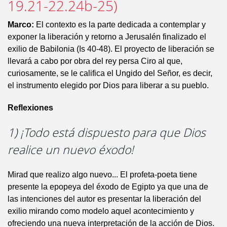
19.21-22.24b-25)
Marco:
El contexto es la parte dedicada a contemplar y
exponer la liberación y retorno a Jerusalén finalizado el
exilio de Babilonia (Is 40-48). El proyecto de liberación se
llevará a cabo por obra del rey persa Ciro al que,
curiosamente, se le califica el Ungido del Señor, es decir,
el instrumento elegido por Dios para liberar a su pueblo.
Reflexiones
1) ¡Todo está dispuesto para que Dios
realice un nuevo éxodo!
Mirad que realizo algo nuevo... El profeta-poeta tiene
presente la epopeya del éxodo de Egipto ya que una de
las intenciones del autor es presentar la liberación del
exilio mirando como modelo aquel acontecimiento y
ofreciendo una nueva interpretación de la acción de Dios.