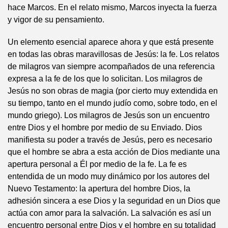
hace Marcos. En el relato mismo, Marcos inyecta la fuerza
y vigor de su pensamiento.
Un elemento esencial aparece ahora y que está presente
en todas las obras maravillosas de Jesús: la fe. Los relatos
de milagros van siempre acompañados de una referencia
expresa a la fe de los que lo solicitan. Los milagros de
Jesús no son obras de magia (por cierto muy extendida en
su tiempo, tanto en el mundo judío como, sobre todo, en el
mundo griego). Los milagros de Jesús son un encuentro
entre Dios y el hombre por medio de su Enviado. Dios
manifiesta su poder a través de Jesús, pero es necesario
que el hombre se abra a esta acción de Dios mediante una
apertura personal a Él por medio de la fe. La fe es
entendida de un modo muy dinámico por los autores del
Nuevo Testamento: la apertura del hombre Dios, la
adhesión sincera a ese Dios y la seguridad en un Dios que
actúa con amor para la salvación. La salvación es así un
encuentro personal entre Dios y el hombre en su totalidad