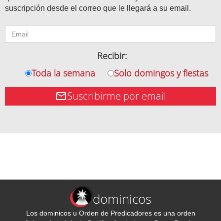
suscripción desde el correo que le llegará a su email.
Recibir:
Toda la semana
Solo domingos y fiestas
Suscribirme por email
dominicos
Los dominicos u Orden de Predicadores es una orden