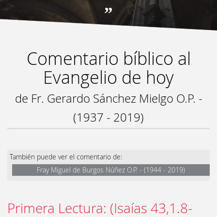
”
Comentario bíblico al
Evangelio de hoy
de Fr. Gerardo Sánchez Mielgo O.P. -
(1937 - 2019)
También puede ver el comentario de:
Fray Miguel de Burgos Núñez O.P. - (1944 - 2019)
Primera Lectura: (Isaías 43,1.8-