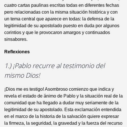
cuatro cartas paulinas escritas todas en diferentes fechas
pero relacionadas con la misma situación histórica y con
un tema central que aparece en todas: la defensa de la
legitimidad de su apostolado puesto en duda por algunos
corintios y que le provocaron amargos y continuados
sinsabores.
Reflexiones
1.) ¡Pablo recurre al testimonio del
mismo Dios!
¡Dios me es testigo! Asombroso comienzo que indica y
revela el estado de ánimo de Pablo y la situación real de la
comunidad que ha llegado a dudar muy seriamente de la
legitimidad de su apostolado. Esta exclamación entendida
en el marco de la historia de la salvación quiere expresar
la firmeza, la seguridad, la gravedad y la fuerza del recurso