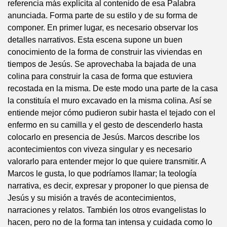
referencia más explícita al contenido de esa Palabra
anunciada. Forma parte de su estilo y de su forma de
componer. En primer lugar, es necesario observar los
detalles narrativos. Esta escena supone un buen
conocimiento de la forma de construir las viviendas en
tiempos de Jesús. Se aprovechaba la bajada de una
colina para construir la casa de forma que estuviera
recostada en la misma. De este modo una parte de la casa
la constituía el muro excavado en la misma colina. Así se
entiende mejor cómo pudieron subir hasta el tejado con el
enfermo en su camilla y el gesto de descenderlo hasta
colocarlo en presencia de Jesús. Marcos describe los
acontecimientos con viveza singular y es necesario
valorarlo para entender mejor lo que quiere transmitir. A
Marcos le gusta, lo que podríamos llamar; la teología
narrativa, es decir, expresar y proponer lo que piensa de
Jesús y su misión a través de acontecimientos,
narraciones y relatos. También los otros evangelistas lo
hacen, pero no de la forma tan intensa y cuidada como lo