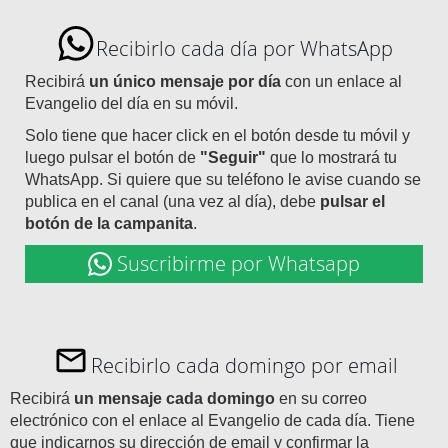
Recibirlo cada día por WhatsApp
Recibirá
un único mensaje por día
con un enlace al
Evangelio del día en su móvil.
Solo tiene que hacer click en el botón desde tu móvil y
luego pulsar el botón de
"Seguir"
que lo mostrará tu
WhatsApp. Si quiere que su teléfono le avise cuando se
publica en el canal (una vez al día), debe
pulsar el
botón de la campanita
.
Suscribirme por Whatsapp
Recibirlo cada domingo por email
Recibirá
un mensaje cada domingo
en su correo
electrónico con el enlace al Evangelio de cada día. Tiene
que indicarnos su dirección de email y confirmar la