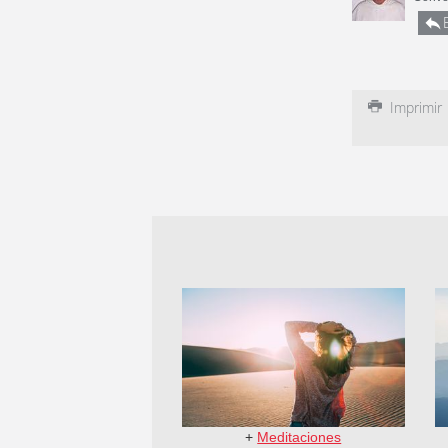
Imprimir
+
Meditaciones