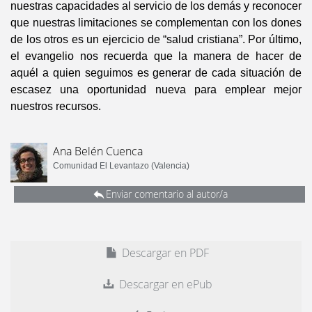
nuestras capacidades al servicio de los demás y reconocer
que nuestras limitaciones se complementan con los dones
de los otros es un ejercicio de “salud cristiana”. Por último,
el evangelio nos recuerda que la manera de hacer de
aquél a quien seguimos es generar de cada situación de
escasez una oportunidad nueva para emplear mejor
nuestros recursos.
Ana Belén Cuenca
Comunidad El Levantazo (Valencia)
Enviar comentario al autor/a
Descargar en PDF
Descargar en ePub