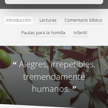
Introducción
Lecturas
Comentario bíblico
Pautas para la homilía
Infantil
Alegres, irrepetibles,
“
tremendamente
humanos.
”