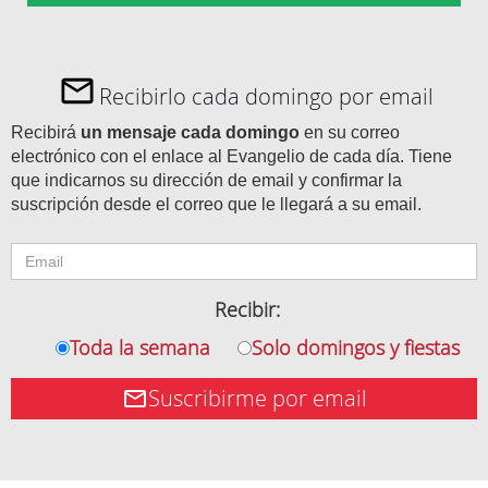
Recibirlo cada domingo por email
Recibirá
un mensaje cada domingo
en su correo
electrónico con el enlace al Evangelio de cada día. Tiene
que indicarnos su dirección de email y confirmar la
suscripción desde el correo que le llegará a su email.
Recibir:
Toda la semana
Solo domingos y fiestas
Suscribirme por email