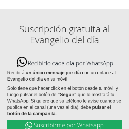
Suscripción gratuita al
Evangelio del día
Recibirlo cada día por WhatsApp
Recibirá
un único mensaje por día
con un enlace al
Evangelio del día en su móvil.
Solo tiene que hacer click en el botón desde tu móvil y
luego pulsar el botón de
"Seguir"
que lo mostrará tu
WhatsApp. Si quiere que su teléfono le avise cuando se
publica en el canal (una vez al día), debe
pulsar el
botón de la campanita
.
Suscribirme por Whatsapp