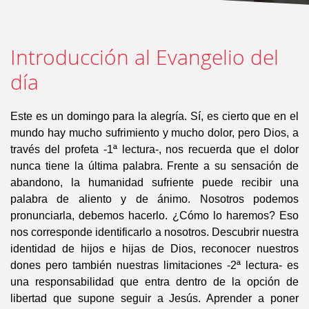
Introducción al Evangelio del
día
Este es un domingo para la alegría. Sí, es cierto que en el
mundo hay mucho sufrimiento y mucho dolor, pero Dios, a
través del profeta -1ª lectura-, nos recuerda que el dolor
nunca tiene la última palabra. Frente a su sensación de
abandono, la humanidad sufriente puede recibir una
palabra de aliento y de ánimo. Nosotros podemos
pronunciarla, debemos hacerlo. ¿Cómo lo haremos? Eso
nos corresponde identificarlo a nosotros. Descubrir nuestra
identidad de hijos e hijas de Dios, reconocer nuestros
dones pero también nuestras limitaciones -2ª lectura- es
una responsabilidad que entra dentro de la opción de
libertad que supone seguir a Jesús. Aprender a poner