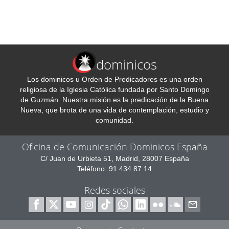
dominicos
Los dominicos u Orden de Predicadores es una orden
religiosa de la Iglesia Católica fundada por Santo Domingo
de Guzmán. Nuestra misión es la predicación de la Buena
Nueva, que brota de una vida de contemplación, estudio y
comunidad.
Oficina de Comunicación Dominicos España
C/ Juan de Urbieta 51, Madrid, 28007 España
Teléfono: 91 434 87 14
Redes sociales