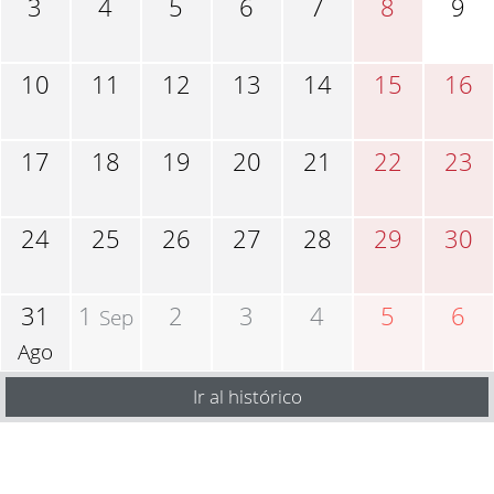
3
4
5
6
7
8
9
10
11
12
13
14
15
16
17
18
19
20
21
22
23
24
25
26
27
28
29
30
31
1
2
3
4
5
6
Sep
Ago
Ir al histórico