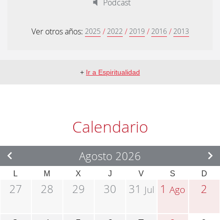
Podcast
Ver otros años:
/
/
/
/
2025
2022
2019
2016
2013
+
Ir a Espiritualidad
Calendario
Agosto 2026
L
M
X
J
V
S
D
27
28
29
30
31
1
2
Jul
Ago