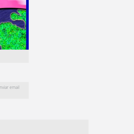
viar email