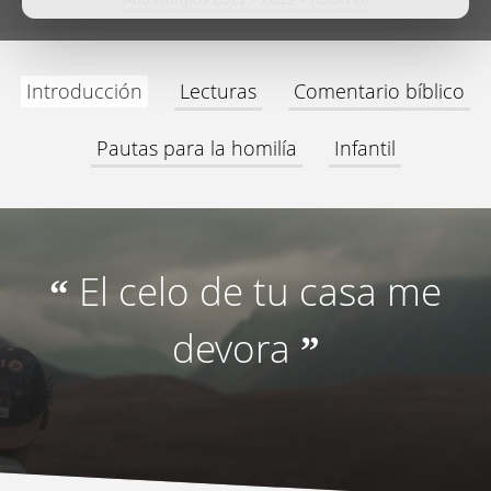
Introducción
Lecturas
Comentario bíblico
Pautas para la homilía
Infantil
El celo de tu casa me
“
devora
”