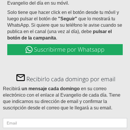
Evangelio del día en su móvil.
Solo tiene que hacer click en el botón desde tu móvil y
luego pulsar el botón de
"Seguir"
que lo mostrará tu
WhatsApp. Si quiere que su teléfono le avise cuando se
publica en el canal (una vez al día), debe
pulsar el
botón de la campanita
.
Suscribirme por Whatsapp
Recibirlo cada domingo por email
Recibirá
un mensaje cada domingo
en su correo
electrónico con el enlace al Evangelio de cada día. Tiene
que indicarnos su dirección de email y confirmar la
suscripción desde el correo que le llegará a su email.