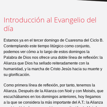
Introducción al Evangelio del
día
Estamos ya en el tercer domingo de Cuaresma del Ciclo B.
Contemplando este tiempo litúrgico como conjunto,
podemos ver cómo a lo largo de estos domingos la
Palabra de Dios nos ofrece una doble línea de reflexión: la
Alianza que Dios ha sellado reiteradamente con la
humanidad, y la marcha de Cristo Jesús hacia su muerte y
su glorificación.
Como primera línea de reflexión, por tanto, tenemos la
Alianza. Después de la Alianza con Noé y con Moisés, que
escuchábamos en los domingos anteriores, hoy llegamos
a la que se considera la más importante del A.T.: la Alianza