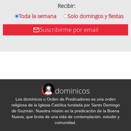
Recibir:
Toda la semana
Solo domingos y fiestas
Suscribirme por email
dominicos
Los dominicos u Orden de Predicadores es una orden
religiosa de la Iglesia Católica fundada por Santo Domingo
de Guzmán. Nuestra misión es la predicación de la Buena
Nueva, que brota de una vida de contemplación, estudio y
comunidad.