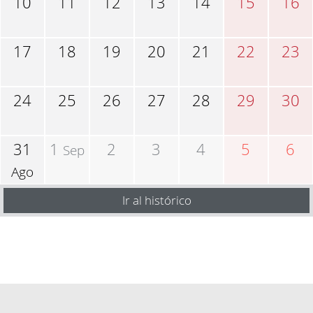
10
11
12
13
14
15
16
17
18
19
20
21
22
23
24
25
26
27
28
29
30
31
1
2
3
4
5
6
Sep
Ago
Ir al histórico