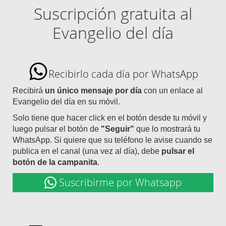
Suscripción gratuita al
Evangelio del día
Recibirlo cada día por WhatsApp
Recibirá
un único mensaje por día
con un enlace al
Evangelio del día en su móvil.
Solo tiene que hacer click en el botón desde tu móvil y
luego pulsar el botón de
"Seguir"
que lo mostrará tu
WhatsApp. Si quiere que su teléfono le avise cuando se
publica en el canal (una vez al día), debe
pulsar el
botón de la campanita
.
Suscribirme por Whatsapp