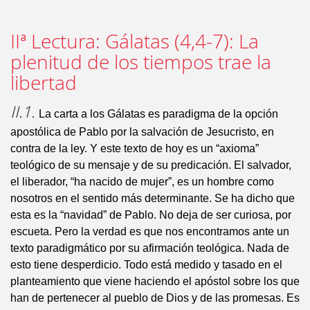
IIª Lectura: Gálatas (4,4-7): La
plenitud de los tiempos trae la
libertad
II.1.
La carta a los Gálatas es paradigma de la opción
apostólica de Pablo por la salvación de Jesucristo, en
contra de la ley. Y este texto de hoy es un “axioma”
teológico de su mensaje y de su predicación. El salvador,
el liberador, “ha nacido de mujer”, es un hombre como
nosotros en el sentido más determinante. Se ha dicho que
esta es la “navidad” de Pablo. No deja de ser curiosa, por
escueta. Pero la verdad es que nos encontramos ante un
texto paradigmático por su afirmación teológica. Nada de
esto tiene desperdicio. Todo está medido y tasado en el
planteamiento que viene haciendo el apóstol sobre los que
han de pertenecer al pueblo de Dios y de las promesas. Es