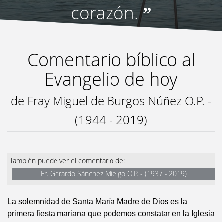
corazón.
”
Comentario bíblico al
Evangelio de hoy
de Fray Miguel de Burgos Núñez O.P. -
(1944 - 2019)
También puede ver el comentario de:
Fr. Gerardo Sánchez Mielgo O.P. - (1937 - 2019)
La solemnidad de Santa María Madre de Dios es la
primera fiesta mariana que podemos constatar en la Iglesia