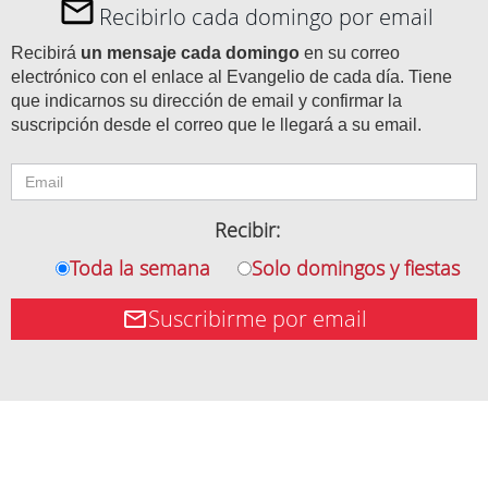
Recibirlo cada domingo por email
Recibirá
un mensaje cada domingo
en su correo
electrónico con el enlace al Evangelio de cada día. Tiene
que indicarnos su dirección de email y confirmar la
suscripción desde el correo que le llegará a su email.
Recibir:
Toda la semana
Solo domingos y fiestas
Suscribirme por email