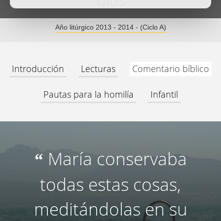
Dios
Año litúrgico 2013 - 2014 - (Ciclo A)
Introducción
Lecturas
Comentario bíblico
Pautas para la homilía
Infantil
María conservaba
“
todas estas cosas,
meditándolas en su