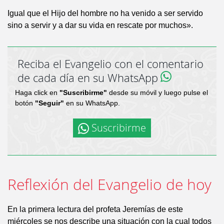
Igual que el Hijo del hombre no ha venido a ser servido
sino a servir y a dar su vida en rescate por muchos».
Reciba el Evangelio con el comentario
de cada día en su WhatsApp
Haga click en
"Suscribirme"
desde su móvil y luego pulse el
botón
"Seguir"
en su WhatsApp.
Suscribirme
Reflexión del Evangelio de hoy
En la primera lectura del profeta Jeremías de este
miércoles se nos describe una situación con la cual todos