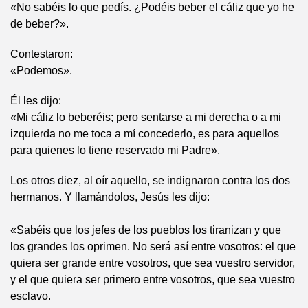
«No sabéis lo que pedís. ¿Podéis beber el cáliz que yo he
de beber?».
Contestaron:
«Podemos».
Él les dijo:
«Mi cáliz lo beberéis; pero sentarse a mi derecha o a mi
izquierda no me toca a mí concederlo, es para aquellos
para quienes lo tiene reservado mi Padre».
Los otros diez, al oír aquello, se indignaron contra los dos
hermanos. Y llamándolos, Jesús les dijo:
«Sabéis que los jefes de los pueblos los tiranizan y que
los grandes los oprimen. No será así entre vosotros: el que
quiera ser grande entre vosotros, que sea vuestro servidor,
y el que quiera ser primero entre vosotros, que sea vuestro
esclavo.