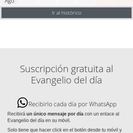
Ago
Ir al histórico
Suscripción gratuita al
Evangelio del día
Recibirlo cada día por WhatsApp
Recibirá
un único mensaje por día
con un enlace al
Evangelio del día en su móvil.
Solo tiene que hacer click en el botón desde tu móvil y