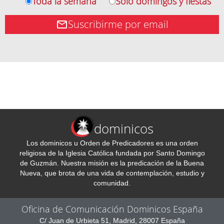
Toda la semana
Solo domingos y fiestas
Suscribirme por email
dominicos
Los dominicos u Orden de Predicadores es una orden
religiosa de la Iglesia Católica fundada por Santo Domingo
de Guzmán. Nuestra misión es la predicación de la Buena
Nueva, que brota de una vida de contemplación, estudio y
comunidad.
Oficina de Comunicación Dominicos España
C/ Juan de Urbieta 51, Madrid, 28007 España