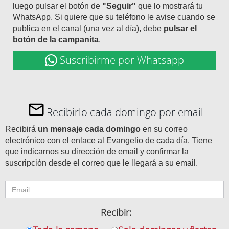
luego pulsar el botón de
"Seguir"
que lo mostrará tu
WhatsApp. Si quiere que su teléfono le avise cuando se
publica en el canal (una vez al día), debe
pulsar el
botón de la campanita
.
Suscribirme por Whatsapp
Recibirlo cada domingo por email
Recibirá
un mensaje cada domingo
en su correo
electrónico con el enlace al Evangelio de cada día. Tiene
que indicarnos su dirección de email y confirmar la
suscripción desde el correo que le llegará a su email.
Recibir: