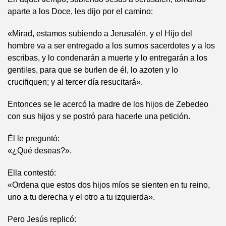
aparte a los Doce, les dijo por el camino:
«Mirad, estamos subiendo a Jerusalén, y el Hijo del
hombre va a ser entregado a los sumos sacerdotes y a los
escribas, y lo condenarán a muerte y lo entregarán a los
gentiles, para que se burlen de él, lo azoten y lo
crucifiquen; y al tercer día resucitará».
Entonces se le acercó la madre de los hijos de Zebedeo
con sus hijos y se postró para hacerle una petición.
Él le preguntó:
«¿Qué deseas?».
Ella contestó:
«Ordena que estos dos hijos míos se sienten en tu reino,
uno a tu derecha y el otro a tu izquierda».
Pero Jesús replicó: