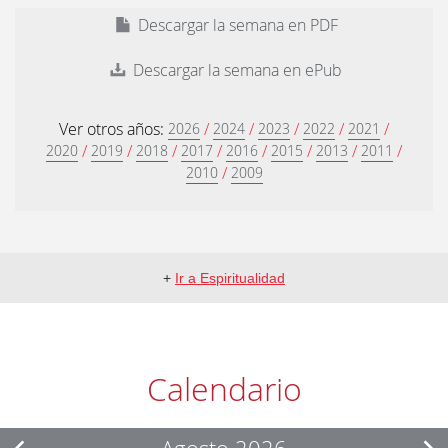
Descargar la semana en PDF
Descargar la semana en ePub
Ver otros años:
/
/
/
/
/
2026
2024
2023
2022
2021
/
/
/
/
/
/
/
/
2020
2019
2018
2017
2016
2015
2013
2011
/
2010
2009
+
Ir a Espiritualidad
Calendario