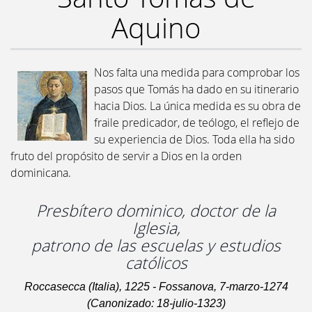
Aquino
Nos falta una medida para comprobar los
pasos que Tomás ha dado en su itinerario
hacia Dios. La única medida es su obra de
fraile predicador, de teólogo, el reflejo de
su experiencia de Dios. Toda ella ha sido
fruto del propósito de servir a Dios en la orden
dominicana.
Presbítero dominico, doctor de la
Iglesia,
patrono de las escuelas y estudios
católicos
Roccasecca (Italia), 1225 - Fossanova, 7-marzo-1274
(Canonizado: 18-julio-1323)