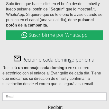
Solo tiene que hacer click en el botón desde tu móvil y
luego pulsar el botón de
"Seguir"
que lo mostrará tu
WhatsApp. Si quiere que su teléfono le avise cuando se
publica en el canal (una vez al día), debe
pulsar el
botón de la campanita
.
Suscribirme por Whatsapp
Recibirlo cada domingo por email
Recibirá
un mensaje cada domingo
en su correo
electrónico con el enlace al Evangelio de cada día. Tiene
que indicarnos su dirección de email y confirmar la
suscripción desde el correo que le llegará a su email.
Recibir: