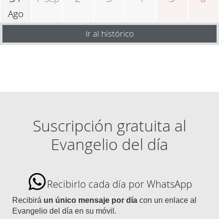
Ago
Ir al histórico
Suscripción gratuita al
Evangelio del día
Recibirlo cada día por WhatsApp
Recibirá
un único mensaje por día
con un enlace al
Evangelio del día en su móvil.