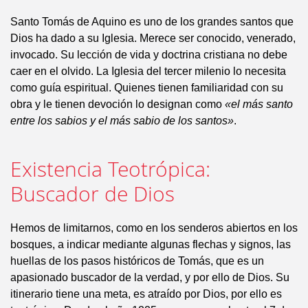
Santo Tomás de Aquino es uno de los grandes santos que
Dios ha dado a su Iglesia. Merece ser conocido, venerado,
invocado. Su lección de vida y doctrina cristiana no debe
caer en el olvido. La Iglesia del tercer milenio lo necesita
como guía espiritual. Quienes tienen familiaridad con su
obra y le tienen devoción lo designan como
«el más santo
entre los sabios y el más sabio de los santos»
.
Existencia Teotrópica:
Buscador de Dios
Hemos de limitarnos, como en los senderos abiertos en los
bosques, a indicar mediante algunas flechas y signos, las
huellas de los pasos históricos de Tomás, que es un
apasionado buscador de la verdad, y por ello de Dios. Su
itinerario tiene una meta, es atraído por Dios, por ello es