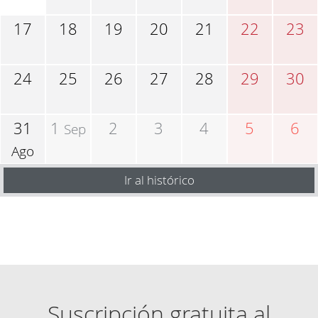
17
18
19
20
21
22
23
24
25
26
27
28
29
30
31
1
2
3
4
5
6
Sep
Ago
Ir al histórico
Suscripción gratuita al