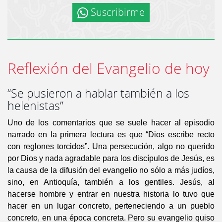
Suscribirme
Reflexión del Evangelio de hoy
“Se pusieron a hablar también a los
helenistas”
Uno de los comentarios que se suele hacer al episodio
narrado en la primera lectura es que “Dios escribe recto
con reglones torcidos”. Una persecución, algo no querido
por Dios y nada agradable para los discípulos de Jesús, es
la causa de la difusión del evangelio no sólo a más judíos,
sino, en Antioquía, también a los gentiles. Jesús, al
hacerse hombre y entrar en nuestra historia lo tuvo que
hacer en un lugar concreto, perteneciendo a un pueblo
concreto, en una época concreta. Pero su evangelio quiso