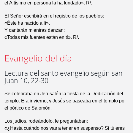
el Altísimo en persona la ha fundado». R/.
El Señor escribirá en el registro de los pueblos:
«Éste ha nacido allí».
Y cantarán mientras danzan:
«Todas mis fuentes están en ti». R/.
Evangelio del día
Lectura del santo evangelio según san
Juan 10, 22-30
Se celebraba en Jerusalén la fiesta de la Dedicación del
templo. Era invierno, y Jesús se paseaba en el templo por
el pórtico de Salomón.
Los judíos, rodeándolo, le preguntaban:
«¿Hasta cuándo nos vas a tener en suspenso? Si tú eres