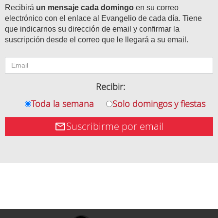
Recibirá
un mensaje cada domingo
en su correo
electrónico con el enlace al Evangelio de cada día. Tiene
que indicarnos su dirección de email y confirmar la
suscripción desde el correo que le llegará a su email.
Recibir:
Toda la semana
Solo domingos y fiestas
Suscribirme por email