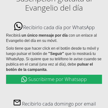
Evangelio del día
Recibirlo cada día por WhatsApp
Recibirá
un único mensaje por día
con un enlace al
Evangelio del día en su móvil.
Solo tiene que hacer click en el botón desde tu móvil y
luego pulsar el botón de
"Seguir"
que lo mostrará tu
WhatsApp. Si quiere que su teléfono le avise cuando se
publica en el canal (una vez al día), debe
pulsar el
botón de la campanita
.
Suscribirme por Whatsapp
Recibirlo cada domingo por email