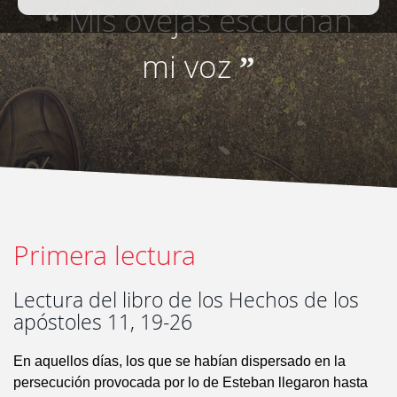
Mis ovejas escuchan
“
mi voz
”
Primera lectura
Lectura del libro de los Hechos de los
apóstoles 11, 19-26
En aquellos días, los que se habían dispersado en la
persecución provocada por lo de Esteban llegaron hasta