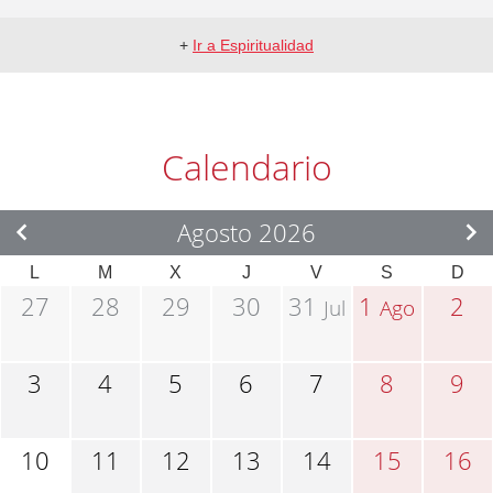
+
Ir a Espiritualidad
Calendario
Agosto 2026
L
M
X
J
V
S
D
27
28
29
30
31
1
2
Jul
Ago
3
4
5
6
7
8
9
10
11
12
13
14
15
16