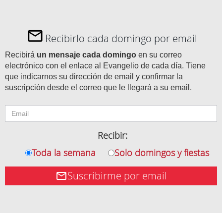
Recibirlo cada domingo por email
Recibirá
un mensaje cada domingo
en su correo
electrónico con el enlace al Evangelio de cada día. Tiene
que indicarnos su dirección de email y confirmar la
suscripción desde el correo que le llegará a su email.
Recibir:
Toda la semana
Solo domingos y fiestas
Suscribirme por email