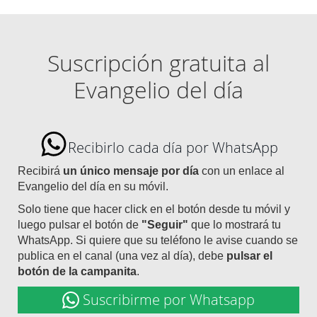
Suscripción gratuita al
Evangelio del día
Recibirlo cada día por WhatsApp
Recibirá
un único mensaje por día
con un enlace al
Evangelio del día en su móvil.
Solo tiene que hacer click en el botón desde tu móvil y
luego pulsar el botón de
"Seguir"
que lo mostrará tu
WhatsApp. Si quiere que su teléfono le avise cuando se
publica en el canal (una vez al día), debe
pulsar el
botón de la campanita
.
Suscribirme por Whatsapp