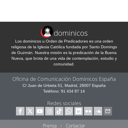
dominicos
Los dominicos u Orden de Predicadores es una orden
religiosa de la Iglesia Católica fundada por Santo Domingo
de Guzmán. Nuestra misión es la predicación de la Buena
Nueva, que brota de una vida de contemplación, estudio y
comunidad.
Oficina de Comunicación Dominicos España
C/ Juan de Urbieta 51, Madrid, 28007 España
Teléfono: 91 434 87 14
Redes sociales
Prensa
Contactar
/