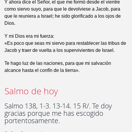
Y ahora dice el Señor, el que me formó desde el vientre
como siervo suyo, para que le devolviese a Jacob, para
que le reuniera a Israel; he sido glorificado a los ojos de
Dios.
Y mi Dios era mi fuerza:
«Es poco que seas mi siervo para restablecer las tribus de
Jacob y traer de vuelta a los supervivientes de Israel.
Te hago luz de las naciones, para que mi salvación
alcance hasta el confín de la tierra».
Salmo de hoy
Salmo 138, 1-3. 13-14. 15 R/. Te doy
gracias porque me has escogido
portentosamente.