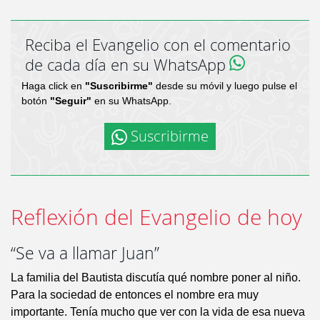
Reciba el Evangelio con el comentario
de cada día en su WhatsApp
Haga click en
"Suscribirme"
desde su móvil y luego pulse el
botón
"Seguir"
en su WhatsApp.
Suscribirme
Reflexión del Evangelio de hoy
“Se va a llamar Juan”
La familia del Bautista discutía qué nombre poner al niño.
Para la sociedad de entonces el nombre era muy
importante. Tenía mucho que ver con la vida de esa nueva