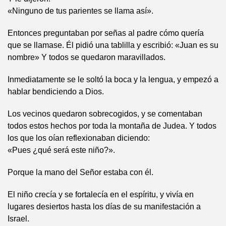
«Ninguno de tus parientes se llama así».
Entonces preguntaban por señas al padre cómo quería
que se llamase. Él pidió una tablilla y escribió: «Juan es su
nombre» Y todos se quedaron maravillados.
Inmediatamente se le soltó la boca y la lengua, y empezó a
hablar bendiciendo a Dios.
Los vecinos quedaron sobrecogidos, y se comentaban
todos estos hechos por toda la montaña de Judea. Y todos
los que los oían reflexionaban diciendo:
«Pues ¿qué será este niño?».
Porque la mano del Señor estaba con él.
El niño crecía y se fortalecía en el espíritu, y vivía en
lugares desiertos hasta los días de su manifestación a
Israel.