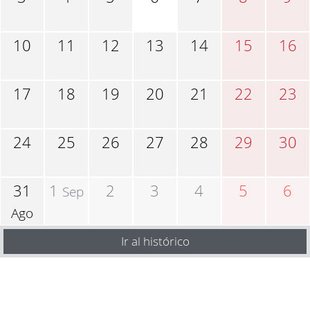
10
11
12
13
14
15
16
17
18
19
20
21
22
23
24
25
26
27
28
29
30
31
1
2
3
4
5
6
Sep
Ago
Ir al histórico