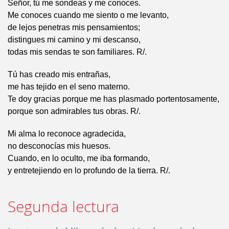
Señor, tú me sondeas y me conoces.
Me conoces cuando me siento o me levanto,
de lejos penetras mis pensamientos;
distingues mi camino y mi descanso,
todas mis sendas te son familiares. R/.
Tú has creado mis entrañas,
me has tejido en el seno materno.
Te doy gracias porque me has plasmado portentosamente,
porque son admirables tus obras. R/.
Mi alma lo reconoce agradecida,
no desconocías mis huesos.
Cuando, en lo oculto, me iba formando,
y entretejiendo en lo profundo de la tierra. R/.
Segunda lectura