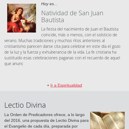
Hoy es...
Natividad de San Juan
Bautista
La fiesta del nacimiento de Juan el Bautista
coincide, más o menos, con el solsticio de
verano. Muchas tradiciones y muchos ritos anteriores al
cristianismo parecen darse cita para celebrar en este día el gozo
de la luz y la fuerza y exhuberancia de la vida. La fe cristiana ha
sustituido esas celebraciones paganas con el recuerdo de aquel
que anunc
+
Ir a Espiritualidad
Lectio Divina
La Orden de Predicadores ofrece, a lo largo
del 2016, una propuesta de Lectio Divina para
el Evangelio de cada día, preparada por