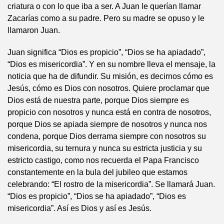
criatura o con lo que iba a ser. A Juan le querían llamar
Zacarías como a su padre. Pero su madre se opuso y le
llamaron Juan.
Juan significa “Dios es propicio”, “Dios se ha apiadado”,
“Dios es misericordia”. Y en su nombre lleva el mensaje, la
noticia que ha de difundir. Su misión, es decirnos cómo es
Jesús, cómo es Dios con nosotros. Quiere proclamar que
Dios está de nuestra parte, porque Dios siempre es
propicio con nosotros y nunca está en contra de nosotros,
porque Dios se apiada siempre de nosotros y nunca nos
condena, porque Dios derrama siempre con nosotros su
misericordia, su ternura y nunca su estricta justicia y su
estricto castigo, como nos recuerda el Papa Francisco
constantemente en la bula del jubileo que estamos
celebrando: “El rostro de la misericordia”. Se llamará Juan.
“Dios es propicio”, “Dios se ha apiadado”, “Dios es
misericordia”. Así es Dios y así es Jesús.