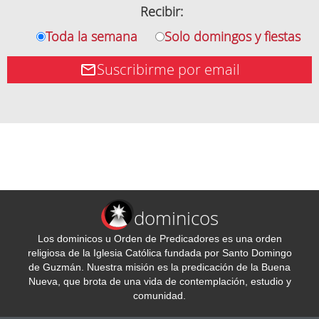
Recibir:
Toda la semana
Solo domingos y fiestas
Suscribirme por email
dominicos
Los dominicos u Orden de Predicadores es una orden
religiosa de la Iglesia Católica fundada por Santo Domingo
de Guzmán. Nuestra misión es la predicación de la Buena
Nueva, que brota de una vida de contemplación, estudio y
comunidad.