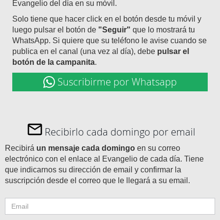
Evangelio del día en su móvil.
Solo tiene que hacer click en el botón desde tu móvil y
luego pulsar el botón de
"Seguir"
que lo mostrará tu
WhatsApp. Si quiere que su teléfono le avise cuando se
publica en el canal (una vez al día), debe
pulsar el
botón de la campanita
.
Suscribirme por Whatsapp
Recibirlo cada domingo por email
Recibirá
un mensaje cada domingo
en su correo
electrónico con el enlace al Evangelio de cada día. Tiene
que indicarnos su dirección de email y confirmar la
suscripción desde el correo que le llegará a su email.