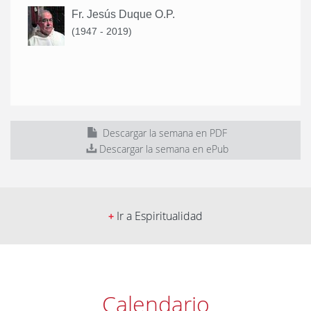
Fr. Jesús Duque O.P.
(1947 - 2019)
Descargar la semana en PDF
Descargar la semana en ePub
Ir a Espiritualidad
+
Calendario