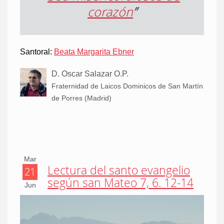
corazón
”
Santoral:
Beata Margarita Ebner
D. Oscar Salazar O.P.
Fraternidad de Laicos Dominicos de San Martín
de Porres (Madrid)
Mar
Lectura del santo evangelio
21
según san Mateo 7, 6. 12-14
Jun