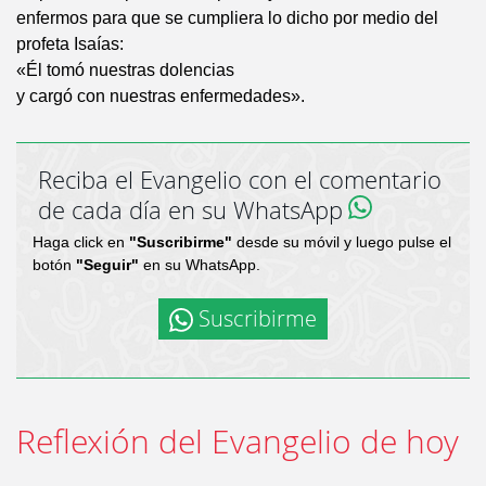
enfermos para que se cumpliera lo dicho por medio del
profeta Isaías:
«Él tomó nuestras dolencias
y cargó con nuestras enfermedades».
Reciba el Evangelio con el comentario
de cada día en su WhatsApp
Haga click en
"Suscribirme"
desde su móvil y luego pulse el
botón
"Seguir"
en su WhatsApp.
Suscribirme
Reflexión del Evangelio de hoy