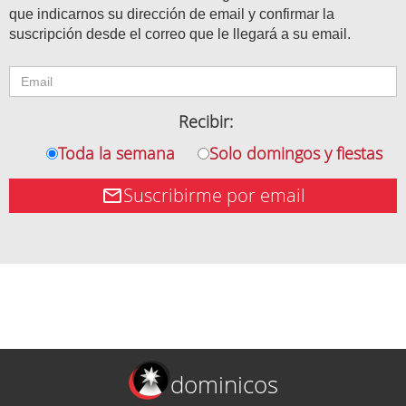
que indicarnos su dirección de email y confirmar la
suscripción desde el correo que le llegará a su email.
Recibir:
Toda la semana
Solo domingos y fiestas
Suscribirme por email
dominicos