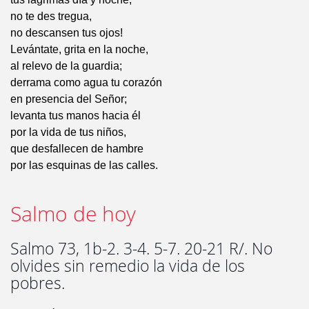
no te des tregua,
no descansen tus ojos!
Levántate, grita en la noche,
al relevo de la guardia;
derrama como agua tu corazón
en presencia del Señor;
levanta tus manos hacia él
por la vida de tus niños,
que desfallecen de hambre
por las esquinas de las calles.
Salmo de hoy
Salmo 73, 1b-2. 3-4. 5-7. 20-21 R/. No
olvides sin remedio la vida de los
pobres.