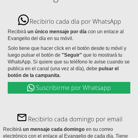
Recibirlo cada día por WhatsApp
Recibirá
un único mensaje por día
con un enlace al
Evangelio del día en su móvil.
Solo tiene que hacer click en el botón desde tu móvil y
luego pulsar el botón de
"Seguir"
que lo mostrará tu
WhatsApp. Si quiere que su teléfono le avise cuando se
publica en el canal (una vez al día), debe
pulsar el
botón de la campanita
.
Suscribirme por Whatsapp
Recibirlo cada domingo por email
Recibirá
un mensaje cada domingo
en su correo
electrónico con el enlace al Evangelio de cada día. Tiene