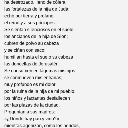
ha destrozado, lleno de cólera,
las fortalezas de la hija de Judá;
echó por tierra y profanó
el reino y a sus príncipes.
Se sientan silenciosos en el suelo
los ancianos de la hija de Sion;
cubren de polvo su cabeza
y se ciñen con saco;
humillan hasta el suelo su cabeza
las doncellas de Jerusalén.
Se consumen en lágrimas mis ojos,
se conmueven mis entrañas;
muy profundo es mi dolor
por la ruina de la hija de mi pueblo;
los niños y lactantes desfallecen
por las plazas de la ciudad.
Preguntan a sus madres:
«¿Dónde hay pan y vino?»,
mientras agonizan, como los heridos,