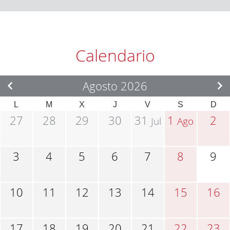
Calendario
Agosto 2026
L
M
X
J
V
S
D
27
28
29
30
31
1
2
Jul
Ago
3
4
5
6
7
8
9
10
11
12
13
14
15
16
17
18
19
20
21
22
23