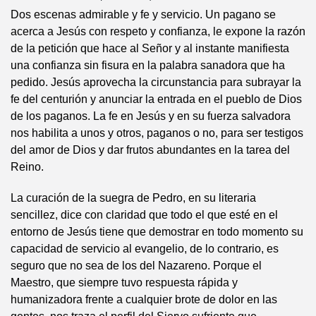
Dos escenas admirable y fe y servicio. Un pagano se
acerca a Jesús con respeto y confianza, le expone la razón
de la petición que hace al Señor y al instante manifiesta
una confianza sin fisura en la palabra sanadora que ha
pedido. Jesús aprovecha la circunstancia para subrayar la
fe del centurión y anunciar la entrada en el pueblo de Dios
de los paganos. La fe en Jesús y en su fuerza salvadora
nos habilita a unos y otros, paganos o no, para ser testigos
del amor de Dios y dar frutos abundantes en la tarea del
Reino.
La curación de la suegra de Pedro, en su literaria
sencillez, dice con claridad que todo el que esté en el
entorno de Jesús tiene que demostrar en todo momento su
capacidad de servicio al evangelio, de lo contrario, es
seguro que no sea de los del Nazareno. Porque el
Maestro, que siempre tuvo respuesta rápida y
humanizadora frente a cualquier brote de dolor en las