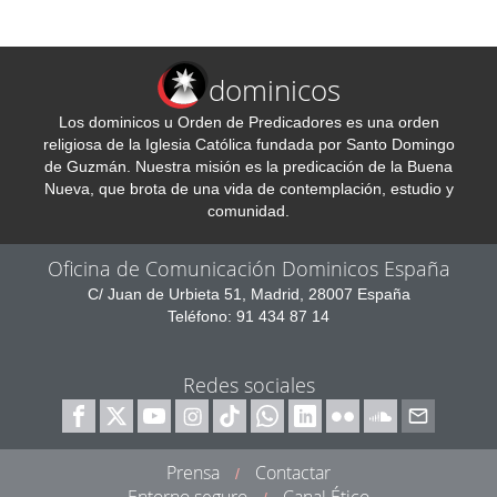
dominicos
Los dominicos u Orden de Predicadores es una orden
religiosa de la Iglesia Católica fundada por Santo Domingo
de Guzmán. Nuestra misión es la predicación de la Buena
Nueva, que brota de una vida de contemplación, estudio y
comunidad.
Oficina de Comunicación Dominicos España
C/ Juan de Urbieta 51, Madrid, 28007 España
Teléfono: 91 434 87 14
Redes sociales
Prensa
Contactar
/