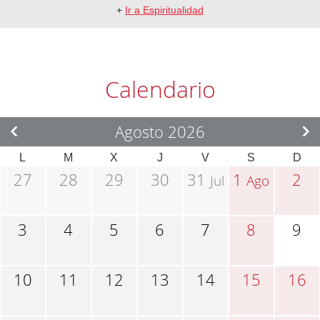
+
Ir a Espiritualidad
Calendario
Agosto 2026
L
M
X
J
V
S
D
27
28
29
30
31
1
2
Jul
Ago
3
4
5
6
7
8
9
10
11
12
13
14
15
16