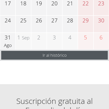
17
18
19
20
21
22
23
24
25
26
27
28
29
30
31
1
2
3
4
5
6
Sep
Ago
Ir al histórico
Suscripción gratuita al