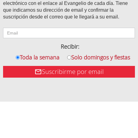
electrónico con el enlace al Evangelio de cada día. Tiene
que indicarnos su dirección de email y confirmar la
suscripción desde el correo que le llegará a su email.
Recibir:
Toda la semana
Solo domingos y fiestas
Suscribirme por email