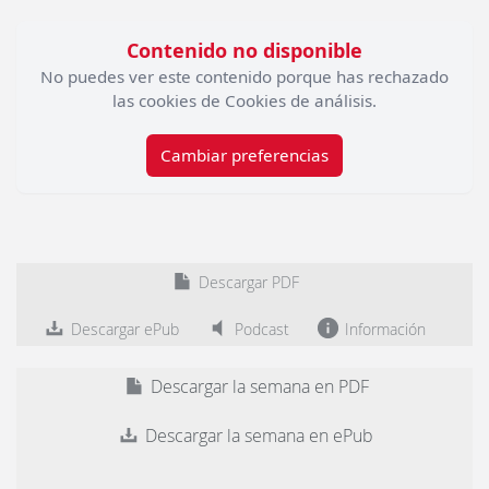
Contenido no disponible
No puedes ver este contenido porque has rechazado
las cookies de Cookies de análisis.
Cambiar preferencias
Descargar PDF
Descargar ePub
Podcast
Información
Descargar la semana en PDF
Descargar la semana en ePub