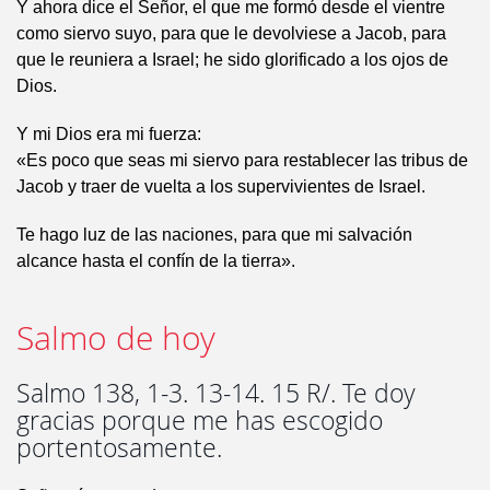
Y ahora dice el Señor, el que me formó desde el vientre
como siervo suyo, para que le devolviese a Jacob, para
que le reuniera a Israel; he sido glorificado a los ojos de
Dios.
Y mi Dios era mi fuerza:
«Es poco que seas mi siervo para restablecer las tribus de
Jacob y traer de vuelta a los supervivientes de Israel.
Te hago luz de las naciones, para que mi salvación
alcance hasta el confín de la tierra».
Salmo de hoy
Salmo 138, 1-3. 13-14. 15 R/. Te doy
gracias porque me has escogido
portentosamente.