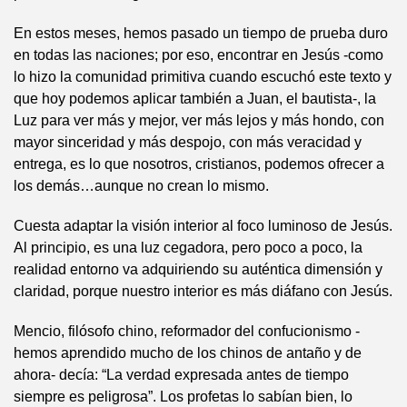
En estos meses, hemos pasado un tiempo de prueba duro
en todas las naciones; por eso, encontrar en Jesús -como
lo hizo la comunidad primitiva cuando escuchó este texto y
que hoy podemos aplicar también a Juan, el bautista-, la
Luz para ver más y mejor, ver más lejos y más hondo, con
mayor sinceridad y más despojo, con más veracidad y
entrega, es lo que nosotros, cristianos, podemos ofrecer a
los demás…aunque no crean lo mismo.
Cuesta adaptar la visión interior al foco luminoso de Jesús.
Al principio, es una luz cegadora, pero poco a poco, la
realidad entorno va adquiriendo su auténtica dimensión y
claridad, porque nuestro interior es más diáfano con Jesús.
Mencio, filósofo chino, reformador del confucionismo -
hemos aprendido mucho de los chinos de antaño y de
ahora- decía: “La verdad expresada antes de tiempo
siempre es peligrosa”. Los profetas lo sabían bien, lo