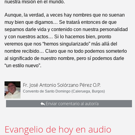
nuestra misión en el mundo.
Aunque, la verdad, a veces hay nombres que no suenan
muy bien que digamos… Se tratará entonces de que
sepamos darle vida y contenido con nuestra personalidad
y con nuestros actos… Si lo hacemos bien, pronto
veremos que nos “hemos singularizado” más allá del
nombre recibido… Claro que no todo podemos someterlo
al significado de nuestro nombre, pero sí podemos darle
“un estilo nuevo”.
Fr. José Antonio Solórzano Pérez O.P.
Convento de Santo Domingo (Caleruega, Burgos)
Enviar comentario al autor/a
Evangelio de hoy en audio