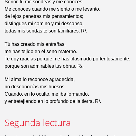
Señor, tú me sondeas y me conoces.
Me conoces cuando me siento o me levanto,
de lejos penetras mis pensamientos;
distingues mi camino y mi descanso,
todas mis sendas te son familiares. R/.
Tú has creado mis entrañas,
me has tejido en el seno materno.
Te doy gracias porque me has plasmado portentosamente,
porque son admirables tus obras. R/.
Mi alma lo reconoce agradecida,
no desconocías mis huesos.
Cuando, en lo oculto, me iba formando,
y entretejiendo en lo profundo de la tierra. R/.
Segunda lectura