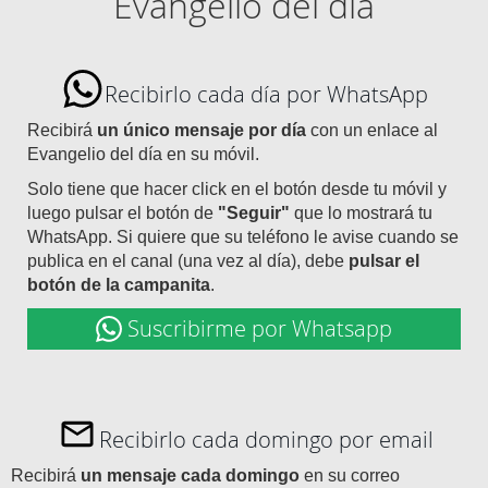
Evangelio del día
Recibirlo cada día por WhatsApp
Recibirá
un único mensaje por día
con un enlace al
Evangelio del día en su móvil.
Solo tiene que hacer click en el botón desde tu móvil y
luego pulsar el botón de
"Seguir"
que lo mostrará tu
WhatsApp. Si quiere que su teléfono le avise cuando se
publica en el canal (una vez al día), debe
pulsar el
botón de la campanita
.
Suscribirme por Whatsapp
Recibirlo cada domingo por email
Recibirá
un mensaje cada domingo
en su correo