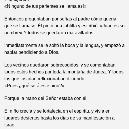
«Ninguno de tus parientes se llama así».
Entonces preguntaban por señas al padre cómo quería
que se llamase. Él pidió una tablilla y escribió: «Juan es su
nombre» Y todos se quedaron maravillados.
Inmediatamente se le soltó la boca y la lengua, y empezó a
hablar bendiciendo a Dios.
Los vecinos quedaron sobrecogidos, y se comentaban
todos estos hechos por toda la montaña de Judea. Y todos
los que los oían reflexionaban diciendo:
«Pues ¿qué será este niño?».
Porque la mano del Señor estaba con él.
El niño crecía y se fortalecía en el espíritu, y vivía en
lugares desiertos hasta los días de su manifestación a
Israel.