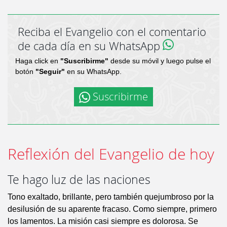
Reciba el Evangelio con el comentario
de cada día en su WhatsApp
Haga click en
"Suscribirme"
desde su móvil y luego pulse el
botón
"Seguir"
en su WhatsApp.
Suscribirme
Reflexión del Evangelio de hoy
Te hago luz de las naciones
Tono exaltado, brillante, pero también quejumbroso por la
desilusión de su aparente fracaso. Como siempre, primero
los lamentos. La misión casi siempre es dolorosa. Se