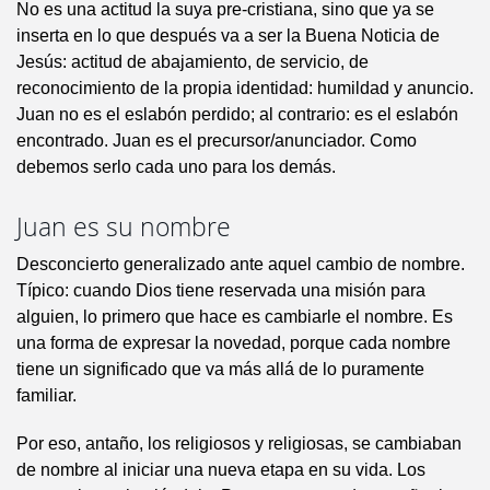
No es una actitud la suya pre-cristiana, sino que ya se
inserta en lo que después va a ser la Buena Noticia de
Jesús: actitud de abajamiento, de servicio, de
reconocimiento de la propia identidad: humildad y anuncio.
Juan no es el eslabón perdido; al contrario: es el eslabón
encontrado. Juan es el precursor/anunciador. Como
debemos serlo cada uno para los demás.
Juan es su nombre
Desconcierto generalizado ante aquel cambio de nombre.
Típico: cuando Dios tiene reservada una misión para
alguien, lo primero que hace es cambiarle el nombre. Es
una forma de expresar la novedad, porque cada nombre
tiene un significado que va más allá de lo puramente
familiar.
Por eso, antaño, los religiosos y religiosas, se cambiaban
de nombre al iniciar una nueva etapa en su vida. Los