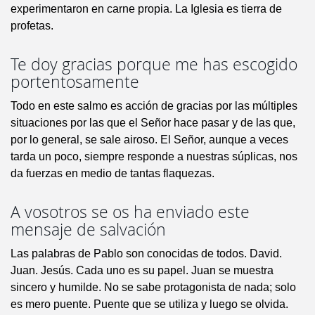
experimentaron en carne propia. La Iglesia es tierra de
profetas.
Te doy gracias porque me has escogido
portentosamente
Todo en este salmo es acción de gracias por las múltiples
situaciones por las que el Señor hace pasar y de las que,
por lo general, se sale airoso. El Señor, aunque a veces
tarda un poco, siempre responde a nuestras súplicas, nos
da fuerzas en medio de tantas flaquezas.
A vosotros se os ha enviado este
mensaje de salvación
Las palabras de Pablo son conocidas de todos. David.
Juan. Jesús. Cada uno es su papel. Juan se muestra
sincero y humilde. No se sabe protagonista de nada; solo
es mero puente. Puente que se utiliza y luego se olvida.