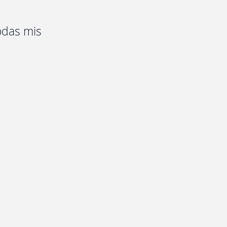
todas mis