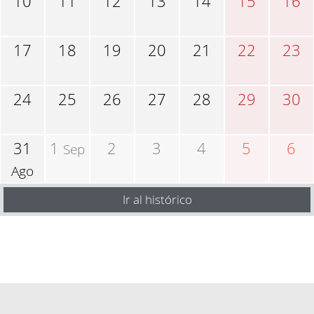
10
11
12
13
14
15
16
17
18
19
20
21
22
23
24
25
26
27
28
29
30
31
1
2
3
4
5
6
Sep
Ago
Ir al histórico