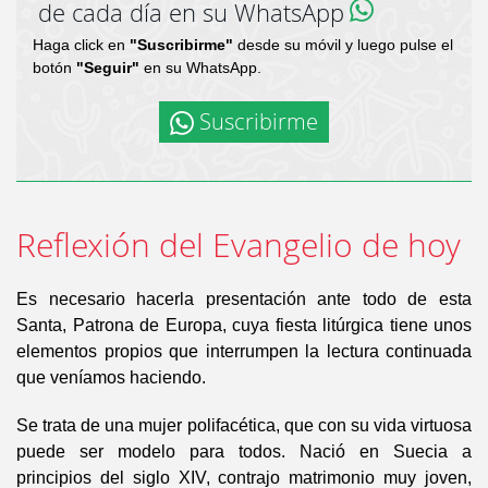
de cada día en su WhatsApp
Haga click en
"Suscribirme"
desde su móvil y luego pulse el
botón
"Seguir"
en su WhatsApp.
Suscribirme
Reflexión del Evangelio de hoy
Es necesario hacerla presentación ante todo de esta
Santa, Patrona de Europa, cuya fiesta litúrgica tiene unos
elementos propios que interrumpen la lectura continuada
que veníamos haciendo.
Se trata de una mujer polifacética, que con su vida virtuosa
puede ser modelo para todos. Nació en Suecia a
principios del siglo XIV, contrajo matrimonio muy joven,