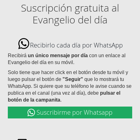
Suscripción gratuita al
Evangelio del día
Recibirlo cada día por WhatsApp
Recibirá
un único mensaje por día
con un enlace al
Evangelio del día en su móvil.
Solo tiene que hacer click en el botón desde tu móvil y
luego pulsar el botón de
"Seguir"
que lo mostrará tu
WhatsApp. Si quiere que su teléfono le avise cuando se
publica en el canal (una vez al día), debe
pulsar el
botón de la campanita
.
Suscribirme por Whatsapp