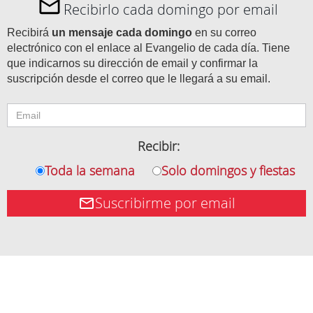
Recibirlo cada domingo por email
Recibirá
un mensaje cada domingo
en su correo
electrónico con el enlace al Evangelio de cada día. Tiene
que indicarnos su dirección de email y confirmar la
suscripción desde el correo que le llegará a su email.
Recibir:
Toda la semana
Solo domingos y fiestas
Suscribirme por email