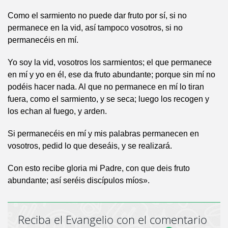
Como el sarmiento no puede dar fruto por sí, si no
permanece en la vid, así tampoco vosotros, si no
permanecéis en mí.
Yo soy la vid, vosotros los sarmientos; el que permanece
en mí y yo en él, ese da fruto abundante; porque sin mí no
podéis hacer nada. Al que no permanece en mí lo tiran
fuera, como el sarmiento, y se seca; luego los recogen y
los echan al fuego, y arden.
Si permanecéis en mí y mis palabras permanecen en
vosotros, pedid lo que deseáis, y se realizará.
Con esto recibe gloria mi Padre, con que deis fruto
abundante; así seréis discípulos míos».
Reciba el Evangelio con el comentario