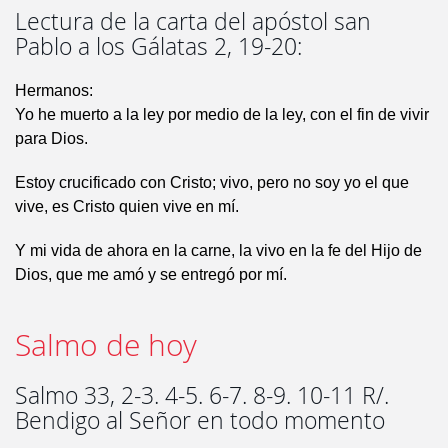
Lectura de la carta del apóstol san
Pablo a los Gálatas 2, 19-20:
Hermanos:
Yo he muerto a la ley por medio de la ley, con el fin de vivir
para Dios.
Estoy crucificado con Cristo; vivo, pero no soy yo el que
vive, es Cristo quien vive en mí.
Y mi vida de ahora en la carne, la vivo en la fe del Hijo de
Dios, que me amó y se entregó por mí.
Salmo de hoy
Salmo 33, 2-3. 4-5. 6-7. 8-9. 10-11 R/.
Bendigo al Señor en todo momento