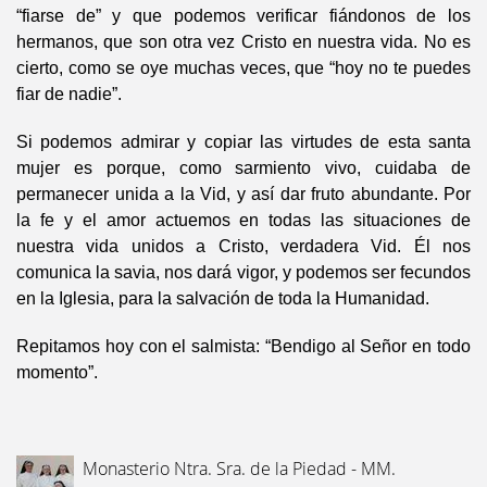
“fiarse de” y que podemos verificar fiándonos de los
hermanos, que son otra vez Cristo en nuestra vida. No es
cierto, como se oye muchas veces, que “hoy no te puedes
fiar de nadie”.
Si podemos admirar y copiar las virtudes de esta santa
mujer es porque, como sarmiento vivo, cuidaba de
permanecer unida a la Vid, y así dar fruto abundante. Por
la fe y el amor actuemos en todas las situaciones de
nuestra vida unidos a Cristo, verdadera Vid. Él nos
comunica la savia, nos dará vigor, y podemos ser fecundos
en la Iglesia, para la salvación de toda la Humanidad.
Repitamos hoy con el salmista: “Bendigo al Señor en todo
momento”.
Monasterio Ntra. Sra. de la Piedad - MM.