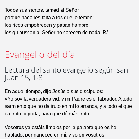
Todos sus santos, temed al Señor,
porque nada les falta a los que lo temen;
los ricos empobrecen y pasan hambre,
los qu buscan al Señor no carecen de nada. R/.
Evangelio del día
Lectura del santo evangelio según san
Juan 15, 1-8
En aquel tiempo, dijo Jesús a sus discípulos:
«Yo soy la verdadera vid, y mi Padre es el labrador. A todo
sarmiento que no da fruto en mí lo arranca, y a todo el que
da fruto lo poda, para que dé más fruto.
Vosotros ya estáis limpios por la palabra que os he
hablado; permaneced en mí, y yo en vosotros.