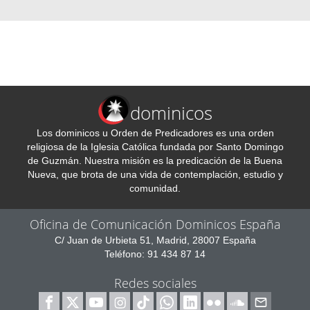
dominicos
Los dominicos u Orden de Predicadores es una orden
religiosa de la Iglesia Católica fundada por Santo Domingo
de Guzmán. Nuestra misión es la predicación de la Buena
Nueva, que brota de una vida de contemplación, estudio y
comunidad.
Oficina de Comunicación Dominicos España
C/ Juan de Urbieta 51, Madrid, 28007 España
Teléfono: 91 434 87 14
Redes sociales