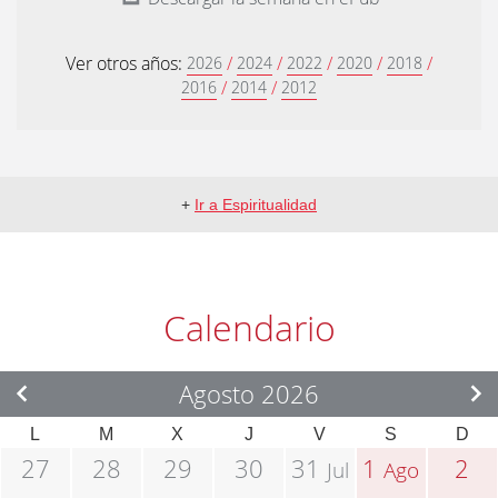
Ver otros años:
/
/
/
/
/
2026
2024
2022
2020
2018
/
/
2016
2014
2012
+
Ir a Espiritualidad
Calendario
Agosto 2026
L
M
X
J
V
S
D
27
28
29
30
31
1
2
Jul
Ago