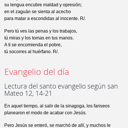
su lengua encubre maldad y opresión;
en el zaguán se sienta al acecho
para matar a escondidas al inocente. R/.
Pero tú ves las penas y los trabajos,
tú miras y los tomas en tus manos.
A ti se encomienda el pobre,
tú socorres al huérfano. R/.
Evangelio del día
Lectura del santo evangelio según san
Mateo 12, 14-21
En aquel tiempo, al salir de la sinagoga, los fariseos
planearon el modo de acabar con Jesús.
Pero Jesús se enteró, se marchó de allí, y muchos le