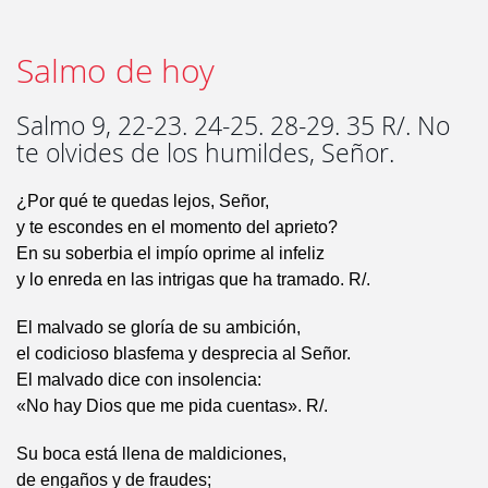
Salmo de hoy
Salmo 9, 22-23. 24-25. 28-29. 35 R/. No
te olvides de los humildes, Señor.
¿Por qué te quedas lejos, Señor,
y te escondes en el momento del aprieto?
En su soberbia el impío oprime al infeliz
y lo enreda en las intrigas que ha tramado. R/.
El malvado se gloría de su ambición,
el codicioso blasfema y desprecia al Señor.
El malvado dice con insolencia:
«No hay Dios que me pida cuentas». R/.
Su boca está llena de maldiciones,
de engaños y de fraudes;