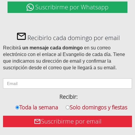
Suscribirme por Whatsapp
Recibirlo cada domingo por email
Recibirá
un mensaje cada domingo
en su correo
electrónico con el enlace al Evangelio de cada día. Tiene
que indicarnos su dirección de email y confirmar la
suscripción desde el correo que le llegará a su email.
Recibir:
Toda la semana
Solo domingos y fiestas
Suscribirme por email