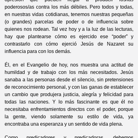
poderosos/as contra los más débiles. Pero todos y todas,
en nuestras vidas cotidianas, tenemos nuestras pequeñas
(o grandes) parcelas de poder o de influencia sobre
quienes nos rodean. Tal vez hoy y a la luz de las lecturas,
hay que plantearse cómo es ejercido ese “poder” y
contrastarlo con cómo ejerció Jesús de Nazaret su
influencia para con los demás.
Él, en el Evangelio de hoy, nos muestra una actitud de
humildad y de trabajo con los más necesitados. Jesús
sanaba a las personas desde el silencio, sin pretensiones
de reconocimiento personal, y con las ganas de establecer
un cambio que produjera justicia, alegría y felicidad para
todas las naciones. Y lo más fascinante es que él no
necesitaba enfrentamientos directos con el poder, porque
la gente, viendo solamente su estilo de vida, ya
encontraba una esperanza y un sentido de vida plena.
Como predicadores y predicadoras, debemos