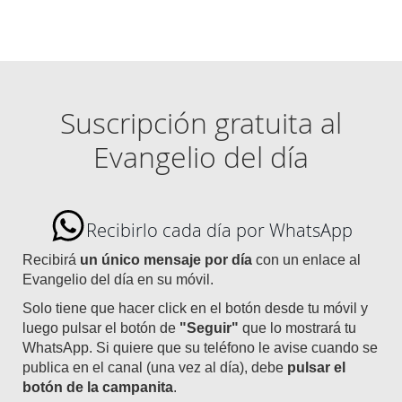
Suscripción gratuita al
Evangelio del día
Recibirlo cada día por WhatsApp
Recibirá
un único mensaje por día
con un enlace al
Evangelio del día en su móvil.
Solo tiene que hacer click en el botón desde tu móvil y
luego pulsar el botón de
"Seguir"
que lo mostrará tu
WhatsApp. Si quiere que su teléfono le avise cuando se
publica en el canal (una vez al día), debe
pulsar el
botón de la campanita
.