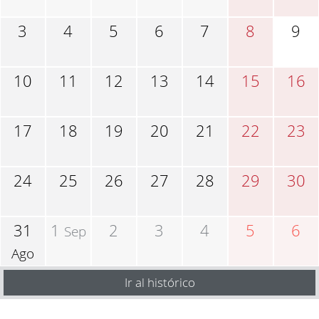
3
4
5
6
7
8
9
10
11
12
13
14
15
16
17
18
19
20
21
22
23
24
25
26
27
28
29
30
31
1
2
3
4
5
6
Sep
Ago
Ir al histórico