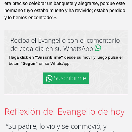
era preciso celebrar un banquete y alegrarse, porque este
hermano tuyo estaba muerto y ha revivido; estaba perdido
y lo hemos encontrado”».
Reciba el Evangelio con el comentario
de cada día en su WhatsApp
Haga click en
"Suscribirme"
desde su móvil y luego pulse el
botón
"Seguir"
en su WhatsApp.
Suscribirme
Reflexión del Evangelio de hoy
“Su padre, lo vio y se conmovió; y