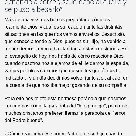
echando a correr, se le echó al cuello y
se puso a besarlo”
Más de una vez, nos hemos preguntado cómo es
realmente Dios, y cuál es su reacción ante las distintas
situaciones en las que nos vemos envueltos. Jesucristo,
que conoce a fondo a Dios, pues es su Hijo, ha venido a
respondernos con mucha claridad a estas cuestiones. En
el evangelio de hoy, nos habla de cómo reacciona Dios
cuando nosotros nos alejamos de él, le damos la espalda,
vamos por otros caminos que no son los que él nos ha
indicado… y un día decidimos volver junto a él, al caer en
la cuenta de que nos iba mejor gozando de su compañía.
Para ello nos relata esta hermosa parábola que nosotros
conocemos como la parábola del “hijo pródigo”, pero que
muchos cristianos prefieren llamar la parábola del “amor
del Padre bueno”.
¿Cómo reacciona ese buen Padre ante su hijo cuando