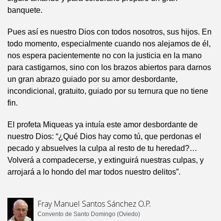
banquete.
Pues así es nuestro Dios con todos nosotros, sus hijos. En
todo momento, especialmente cuando nos alejamos de él,
nos espera pacientemente no con la justicia en la mano
para castigarnos, sino con los brazos abiertos para darnos
un gran abrazo guiado por su amor desbordante,
incondicional, gratuito, guiado por su ternura que no tiene
fin.
El profeta Miqueas ya intuía este amor desbordante de
nuestro Dios: “¿Qué Dios hay como tú, que perdonas el
pecado y absuelves la culpa al resto de tu heredad?…
Volverá a compadecerse, y extinguirá nuestras culpas, y
arrojará a lo hondo del mar todos nuestro delitos”.
Fray Manuel Santos Sánchez O.P.
Convento de Santo Domingo (Oviedo)