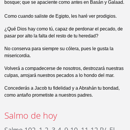
bosque; que se apaciente como antes en Basán y Galaad.
Como cuando saliste de Egipto, les haré ver prodigios.
¿Qué Dios hay como tú, capaz de perdonar el pecado, de
pasar por alto la falta del resto de tu heredad?
No conserva para siempre su cólera, pues le gusta la
misericordia.
Volverá a compadecerse de nosotros, destrozará nuestras
culpas, arrojará nuestros pecados a lo hondo del mar.
Concederás a Jacob tu fidelidad y a Abrahán tu bondad,
como antaño prometiste a nuestros padres.
Salmo de hoy