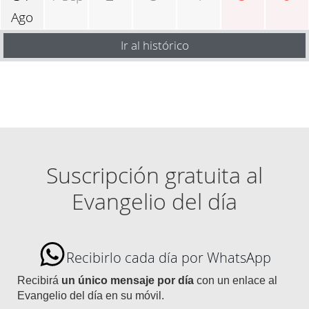
Ago
Ir al histórico
Suscripción gratuita al
Evangelio del día
Recibirlo cada día por WhatsApp
Recibirá
un único mensaje por día
con un enlace al
Evangelio del día en su móvil.