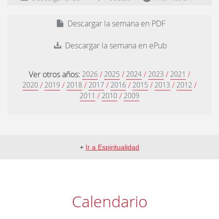
Descargar la semana en PDF
Descargar la semana en ePub
Ver otros años:
/
/
/
/
/
2026
2025
2024
2023
2021
/
/
/
/
/
/
/
/
2020
2019
2018
2017
2016
2015
2013
2012
/
/
2011
2010
2009
+
Ir a Espiritualidad
Calendario