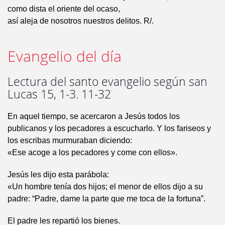
como dista el oriente del ocaso,
así aleja de nosotros nuestros delitos. R/.
Evangelio del día
Lectura del santo evangelio según san
Lucas 15, 1-3. 11-32
En aquel tiempo, se acercaron a Jesús todos los
publicanos y los pecadores a escucharlo. Y los fariseos y
los escribas murmuraban diciendo:
«Ese acoge a los pecadores y come con ellos».
Jesús les dijo esta parábola:
«Un hombre tenía dos hijos; el menor de ellos dijo a su
padre: “Padre, dame la parte que me toca de la fortuna”.
El padre les repartió los bienes.