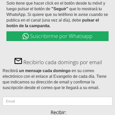
Solo tiene que hacer click en el botón desde tu móvil y
luego pulsar el botón de
"Seguir"
que lo mostrará tu
WhatsApp. Si quiere que su teléfono le avise cuando se
publica en el canal (una vez al día), debe
pulsar el
botón de la campanita
.
Suscribirme por Whatsapp
Recibirlo cada domingo por email
Recibirá
un mensaje cada domingo
en su correo
electrónico con el enlace al Evangelio de cada día. Tiene
que indicarnos su dirección de email y confirmar la
suscripción desde el correo que le llegará a su email.
Recibir: