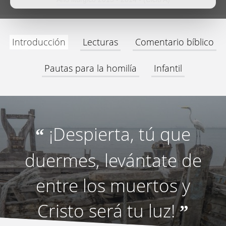
Introducción
Lecturas
Comentario bíblico
Pautas para la homilía
Infantil
¡Despierta, tú que
“
duermes, levántate de
entre los muertos y
Cristo será tu luz!
”