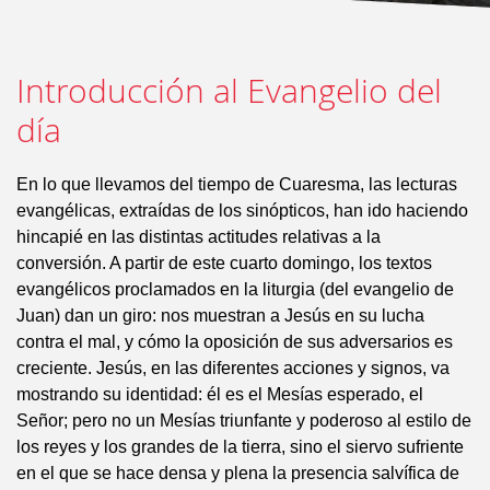
Introducción al Evangelio del
día
En lo que llevamos del tiempo de Cuaresma, las lecturas
evangélicas, extraídas de los sinópticos, han ido haciendo
hincapié en las distintas actitudes relativas a la
conversión. A partir de este cuarto domingo, los textos
evangélicos proclamados en la liturgia (del evangelio de
Juan) dan un giro: nos muestran a Jesús en su lucha
contra el mal, y cómo la oposición de sus adversarios es
creciente. Jesús, en las diferentes acciones y signos, va
mostrando su identidad: él es el Mesías esperado, el
Señor; pero no un Mesías triunfante y poderoso al estilo de
los reyes y los grandes de la tierra, sino el siervo sufriente
en el que se hace densa y plena la presencia salvífica de