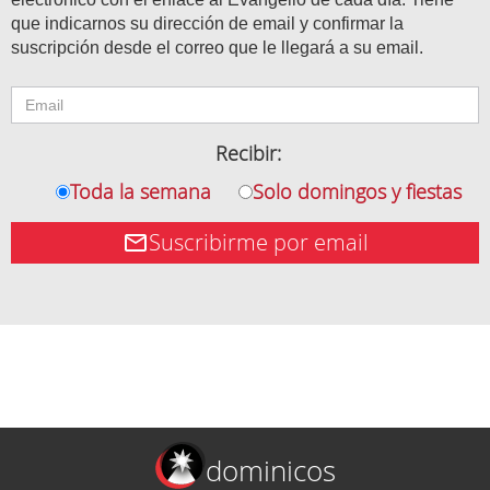
que indicarnos su dirección de email y confirmar la
suscripción desde el correo que le llegará a su email.
Recibir:
Toda la semana
Solo domingos y fiestas
Suscribirme por email
dominicos