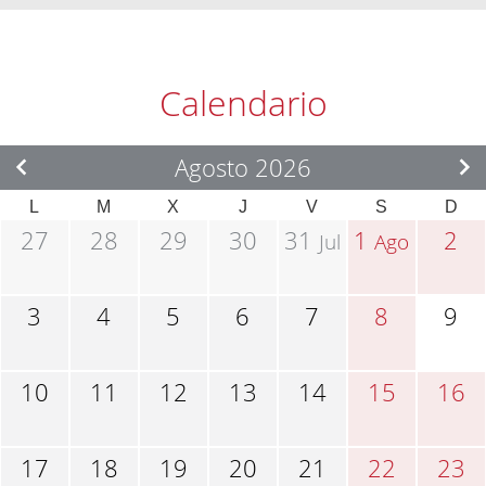
Calendario
Agosto 2026
L
M
X
J
V
S
D
27
28
29
30
31
1
2
Jul
Ago
3
4
5
6
7
8
9
10
11
12
13
14
15
16
17
18
19
20
21
22
23