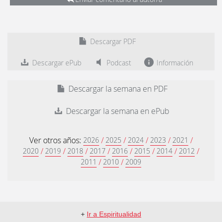
Descargar PDF
Descargar ePub
Podcast
Información
Descargar la semana en PDF
Descargar la semana en ePub
Ver otros años:
/
/
/
/
/
2026
2025
2024
2023
2021
/
/
/
/
/
/
/
/
2020
2019
2018
2017
2016
2015
2014
2012
/
/
2011
2010
2009
+
Ir a Espiritualidad