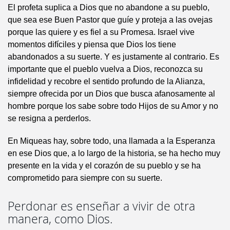
El profeta suplica a Dios que no abandone a su pueblo,
que sea ese Buen Pastor que guíe y proteja a las ovejas
porque las quiere y es fiel a su Promesa. Israel vive
momentos difíciles y piensa que Dios los tiene
abandonados a su suerte. Y es justamente al contrario. Es
importante que el pueblo vuelva a Dios, reconozca su
infidelidad y recobre el sentido profundo de la Alianza,
siempre ofrecida por un Dios que busca afanosamente al
hombre porque los sabe sobre todo Hijos de su Amor y no
se resigna a perderlos.
En Miqueas hay, sobre todo, una llamada a la Esperanza
en ese Dios que, a lo largo de la historia, se ha hecho muy
presente en la vida y el corazón de su pueblo y se ha
comprometido para siempre con su suerte.
Perdonar es enseñar a vivir de otra
manera, como Dios.