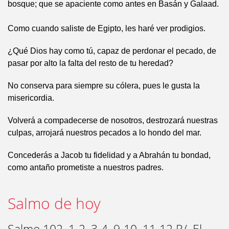
bosque; que se apaciente como antes en Basán y Galaad.
Como cuando saliste de Egipto, les haré ver prodigios.
¿Qué Dios hay como tú, capaz de perdonar el pecado, de
pasar por alto la falta del resto de tu heredad?
No conserva para siempre su cólera, pues le gusta la
misericordia.
Volverá a compadecerse de nosotros, destrozará nuestras
culpas, arrojará nuestros pecados a lo hondo del mar.
Concederás a Jacob tu fidelidad y a Abrahán tu bondad,
como antaño prometiste a nuestros padres.
Salmo de hoy