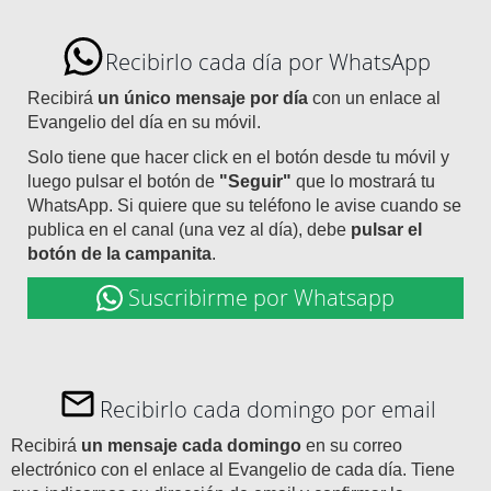
Recibirlo cada día por WhatsApp
Recibirá
un único mensaje por día
con un enlace al
Evangelio del día en su móvil.
Solo tiene que hacer click en el botón desde tu móvil y
luego pulsar el botón de
"Seguir"
que lo mostrará tu
WhatsApp. Si quiere que su teléfono le avise cuando se
publica en el canal (una vez al día), debe
pulsar el
botón de la campanita
.
Suscribirme por Whatsapp
Recibirlo cada domingo por email
Recibirá
un mensaje cada domingo
en su correo
electrónico con el enlace al Evangelio de cada día. Tiene