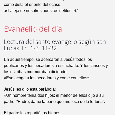
como dista el oriente del ocaso,
así aleja de nosotros nuestros delitos. R/.
Evangelio del día
Lectura del santo evangelio según san
Lucas 15, 1-3. 11-32
En aquel tiempo, se acercaron a Jesús todos los
publicanos y los pecadores a escucharlo. Y los fariseos y
los escribas murmuraban diciendo:
«Ese acoge a los pecadores y come con ellos».
Jesús les dijo esta parábola:
«Un hombre tenía dos hijos; el menor de ellos dijo a su
padre: “Padre, dame la parte que me toca de la fortuna”.
El padre les repartió los bienes.