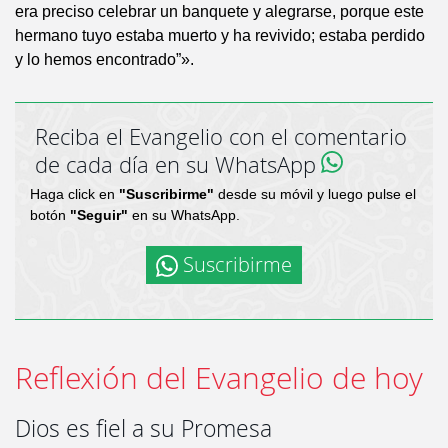
era preciso celebrar un banquete y alegrarse, porque este
hermano tuyo estaba muerto y ha revivido; estaba perdido
y lo hemos encontrado”».
Reciba el Evangelio con el comentario
de cada día en su WhatsApp
Haga click en
"Suscribirme"
desde su móvil y luego pulse el
botón
"Seguir"
en su WhatsApp.
Suscribirme
Reflexión del Evangelio de hoy
Dios es fiel a su Promesa