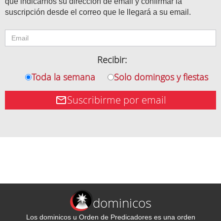
que indicarnos su dirección de email y confirmar la
suscripción desde el correo que le llegará a su email.
Recibir:
Toda la semana
Solo domingos y fiestas
Suscribirme por email
dominicos
Los dominicos u Orden de Predicadores es una orden