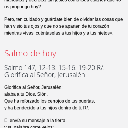
os propongo hoy?
Pero, ten cuidado y guárdate bien de olvidar las cosas que
han visto tus ojos y que no se aparten de tu corazón
mientras vivas; cuéntaselas a tus hijos y a tus nietos».
Salmo de hoy
Salmo 147, 12-13. 15-16. 19-20 R/.
Glorifica al Señor, Jerusalén
Glorifica al Señor, Jerusalén;
alaba a tu Dios, Sión.
Que ha reforzado los cerrojos de tus puertas,
y ha bendecido a tus hijos dentro de ti. R/.
Él envía su mensaje a la tierra,
y su palabra corre veloz;