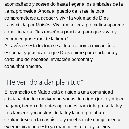
acompañado y sostenido hasta llegar a los umbrales de la
tierra prometida. Ahora al pueblo de Israel le toca
comprometerse a acoger y vivir la voluntad de Dios
transmitida por Moisés. Vivir en la tierra prometida aparece
condicionada , “les enseño a practicar para que vivan y
entren en posesión de la tierra”
A través de esta lectura se actualiza hoy la invitación a
escuchar y practicar lo que Dios quiere para cada una y
cada uno de nosotros, invitación personal y
comunitariamente.
"He venido a dar plenitud"
El evangelio de Mateo está dirigido a una comunidad
cristiana donde conviven personas de origen judío y origen
pagano, tienen diferentes opiniones para interpretar la ley.
Los fariseos y maestros de la ley la interpretaban
centrándose en la casuística y en el simple cumplimiento
externo, viviendo esto ya eran fieles a la Ley, a Dios.