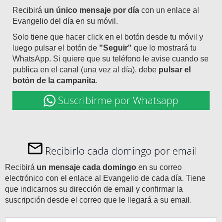
Recibirá
un único mensaje por día
con un enlace al
Evangelio del día en su móvil.
Solo tiene que hacer click en el botón desde tu móvil y
luego pulsar el botón de
"Seguir"
que lo mostrará tu
WhatsApp. Si quiere que su teléfono le avise cuando se
publica en el canal (una vez al día), debe
pulsar el
botón de la campanita
.
Suscribirme por Whatsapp
Recibirlo cada domingo por email
Recibirá
un mensaje cada domingo
en su correo
electrónico con el enlace al Evangelio de cada día. Tiene
que indicarnos su dirección de email y confirmar la
suscripción desde el correo que le llegará a su email.