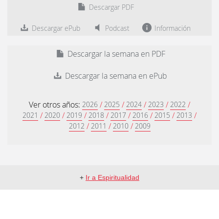
Descargar PDF
Descargar ePub
Podcast
Información
Descargar la semana en PDF
Descargar la semana en ePub
Ver otros años:
/
/
/
/
/
2026
2025
2024
2023
2022
/
/
/
/
/
/
/
/
2021
2020
2019
2018
2017
2016
2015
2013
/
/
/
2012
2011
2010
2009
+
Ir a Espiritualidad