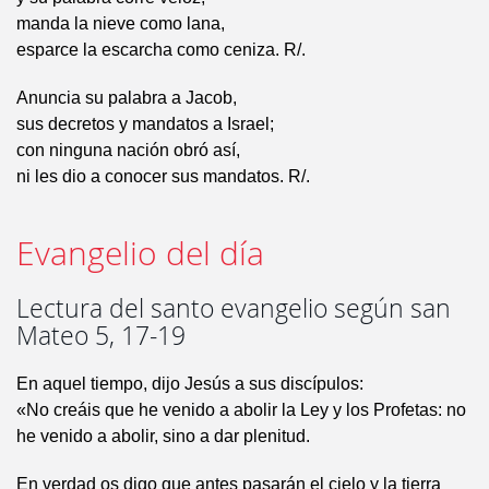
manda la nieve como lana,
esparce la escarcha como ceniza. R/.
Anuncia su palabra a Jacob,
sus decretos y mandatos a Israel;
con ninguna nación obró así,
ni les dio a conocer sus mandatos. R/.
Evangelio del día
Lectura del santo evangelio según san
Mateo 5, 17-19
En aquel tiempo, dijo Jesús a sus discípulos:
«No creáis que he venido a abolir la Ley y los Profetas: no
he venido a abolir, sino a dar plenitud.
En verdad os digo que antes pasarán el cielo y la tierra