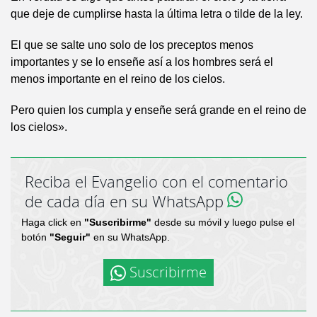
que deje de cumplirse hasta la última letra o tilde de la ley.
El que se salte uno solo de los preceptos menos
importantes y se lo enseñe así a los hombres será el
menos importante en el reino de los cielos.
Pero quien los cumpla y enseñe será grande en el reino de
los cielos».
Reciba el Evangelio con el comentario
de cada día en su WhatsApp
Haga click en
"Suscribirme"
desde su móvil y luego pulse el
botón
"Seguir"
en su WhatsApp.
Suscribirme