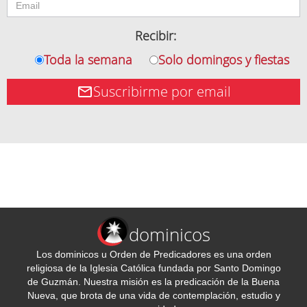
Recibir:
Toda la semana
Solo domingos y fiestas
Suscribirme por email
dominicos
Los dominicos u Orden de Predicadores es una orden
religiosa de la Iglesia Católica fundada por Santo Domingo
de Guzmán. Nuestra misión es la predicación de la Buena
Nueva, que brota de una vida de contemplación, estudio y