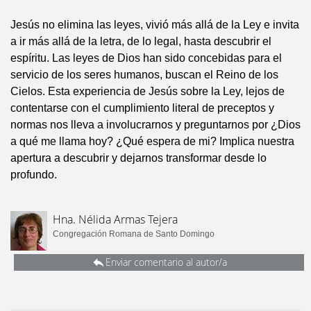
Jesús no elimina las leyes, vivió más allá de la Ley e invita
a ir más allá de la letra, de lo legal, hasta descubrir el
espíritu. Las leyes de Dios han sido concebidas para el
servicio de los seres humanos, buscan el Reino de los
Cielos. Esta experiencia de Jesús sobre la Ley, lejos de
contentarse con el cumplimiento literal de preceptos y
normas nos lleva a involucrarnos y preguntarnos por ¿Dios
a qué me llama hoy? ¿Qué espera de mi? Implica nuestra
apertura a descubrir y dejarnos transformar desde lo
profundo.
Hna. Nélida Armas Tejera
Congregación Romana de Santo Domingo
Enviar comentario al autor/a