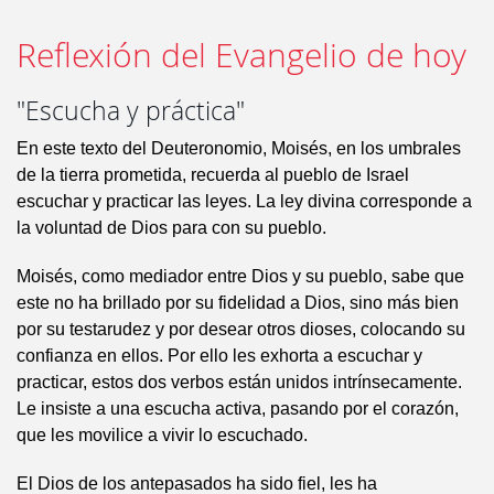
Reflexión del Evangelio de hoy
"Escucha y práctica"
En este texto del Deuteronomio, Moisés, en los umbrales
de la tierra prometida, recuerda al pueblo de Israel
escuchar y practicar las leyes. La ley divina corresponde a
la voluntad de Dios para con su pueblo.
Moisés, como mediador entre Dios y su pueblo, sabe que
este no ha brillado por su fidelidad a Dios, sino más bien
por su testarudez y por desear otros dioses, colocando su
confianza en ellos. Por ello les exhorta a escuchar y
practicar, estos dos verbos están unidos intrínsecamente.
Le insiste a una escucha activa, pasando por el corazón,
que les movilice a vivir lo escuchado.
El Dios de los antepasados ha sido fiel, les ha