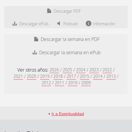
Descargar PDF
Descargar ePub
Podcast
Información
Descargar la semana en PDF
Descargar la semana en ePub
Ver otros años:
/
/
/
/
/
2026
2025
2024
2023
2022
/
/
/
/
/
/
/
/
2021
2020
2019
2018
2017
2015
2014
2013
/
/
/
2012
2011
2010
2009
+
Ir a Espiritualidad