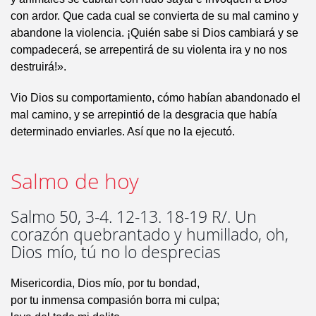
con ardor. Que cada cual se convierta de su mal camino y
abandone la violencia. ¡Quién sabe si Dios cambiará y se
compadecerá, se arrepentirá de su violenta ira y no nos
destruirá!».
Vio Dios su comportamiento, cómo habían abandonado el
mal camino, y se arrepintió de la desgracia que había
determinado enviarles. Así que no la ejecutó.
Salmo de hoy
Salmo 50, 3-4. 12-13. 18-19 R/. Un
corazón quebrantado y humillado, oh,
Dios mío, tú no lo desprecias
Misericordia, Dios mío, por tu bondad,
por tu inmensa compasión borra mi culpa;