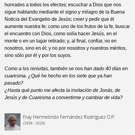
honrados a todos los efectos; escuchar a Dios que nos
sigue hablando mediante el signo y milagro de la Buena
Noticia del Evangelio de Jesús; creer y pedir que él
aumente nuestra fe; como uno de los frutos de la fe, buscar
el encuentro con Dios, como solía hacer Jesús, en el
monte o en un lugar retirado; y, al final, confiar, no en
nosotros, sino en él; y no por nosotros y nuestros méritos,
sino sólo por él y por los suyos.
Como a los ninivitas, también se nos han dado 40 días en
cuaresma. ¿Qué he hecho en los siete que ya han
pasado?
¿Hasta qué punto me afecta la invitación de Jonás, de
Jesús y de Cuaresma a convertirme y cambiar de vida?
Fray Hermelindo Fernández Rodríguez O.P.
(1938 - 2018)