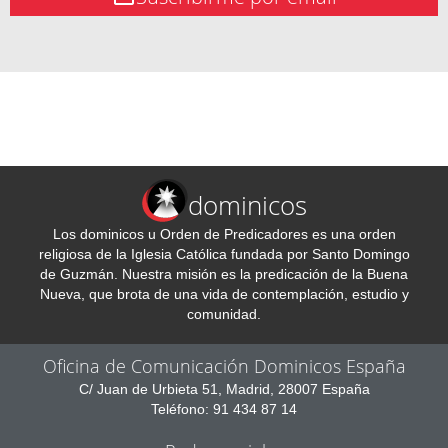
dominicos
Los dominicos u Orden de Predicadores es una orden
religiosa de la Iglesia Católica fundada por Santo Domingo
de Guzmán. Nuestra misión es la predicación de la Buena
Nueva, que brota de una vida de contemplación, estudio y
comunidad.
Oficina de Comunicación Dominicos España
C/ Juan de Urbieta 51, Madrid, 28007 España
Teléfono: 91 434 87 14