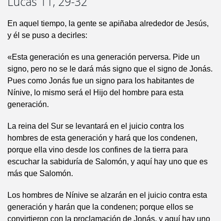
Lucas 11, 29-32
En aquel tiempo, la gente se apiñaba alrededor de Jesús,
y él se puso a decirles:
«Esta generación es una generación perversa. Pide un
signo, pero no se le dará más signo que el signo de Jonás.
Pues como Jonás fue un signo para los habitantes de
Nínive, lo mismo será el Hijo del hombre para esta
generación.
La reina del Sur se levantará en el juicio contra los
hombres de esta generación y hará que los condenen,
porque ella vino desde los confines de la tierra para
escuchar la sabiduría de Salomón, y aquí hay uno que es
más que Salomón.
Los hombres de Nínive se alzarán en el juicio contra esta
generación y harán que la condenen; porque ellos se
convirtieron con la proclamación de Jonás, y aquí hay uno