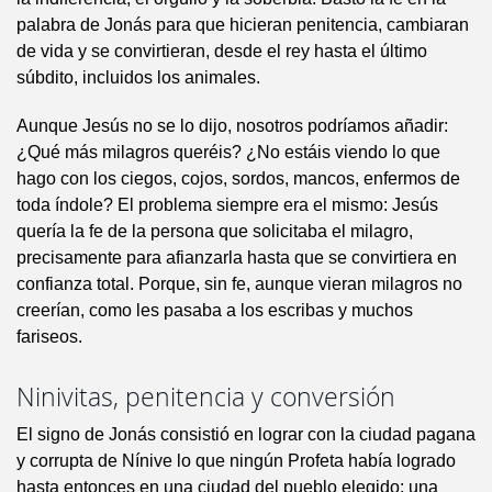
palabra de Jonás para que hicieran penitencia, cambiaran
de vida y se convirtieran, desde el rey hasta el último
súbdito, incluidos los animales.
Aunque Jesús no se lo dijo, nosotros podríamos añadir:
¿Qué más milagros queréis? ¿No estáis viendo lo que
hago con los ciegos, cojos, sordos, mancos, enfermos de
toda índole? El problema siempre era el mismo: Jesús
quería la fe de la persona que solicitaba el milagro,
precisamente para afianzarla hasta que se convirtiera en
confianza total. Porque, sin fe, aunque vieran milagros no
creerían, como les pasaba a los escribas y muchos
fariseos.
Ninivitas, penitencia y conversión
El signo de Jonás consistió en lograr con la ciudad pagana
y corrupta de Nínive lo que ningún Profeta había logrado
hasta entonces en una ciudad del pueblo elegido: una