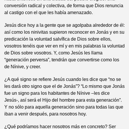
conversión radical y colectiva, de forma que Dios renuncia
al castigo con el que les había amenazado.
Jesús dice hoy a la gente que se agolpaba alrededor de él:
así como los ninivitas supieron reconocer en Jonás y en su
predicación la voluntad salvífica de Dios sobre ellos,
vosotros tenéis que ver en mí y en mis palabras la voluntad
de Dios sobre vosotros. Y, como Jesús les llama
“generación perversa”, tendrán que convertirse como los
de Nínive, y creer.
¿A qué signo se refiere Jesús cuando les dice que “no se
les dará otro signo que el de Jonás”? “Lo mismo que Jonás
fue un signo para los habitantes de Nínive –les dice
Jesús-, así será el Hijo del hombre para esta generación”.
Y no sólo para aquella generación sino para todas las que
iban a venir después, para nosotros hoy.
¿Qué podríamos hacer nosotros más en concreto? Ser