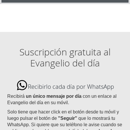
Suscripción gratuita al
Evangelio del día
Recibirlo cada día por WhatsApp
Recibirá
un único mensaje por día
con un enlace al
Evangelio del día en su móvil.
Solo tiene que hacer click en el botón desde tu móvil y
luego pulsar el botón de
"Seguir"
que lo mostrará tu
WhatsApp. Si quiere que su teléfono le avise cuando se