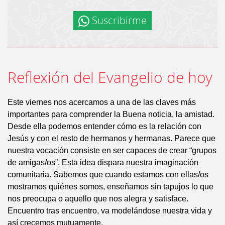
Suscribirme
Reflexión del Evangelio de hoy
Este viernes nos acercamos a una de las claves más
importantes para comprender la Buena noticia, la amistad.
Desde ella podemos entender cómo es la relación con
Jesús y con el resto de hermanos y hermanas. Parece que
nuestra vocación consiste en ser capaces de crear “grupos
de amigas/os”. Esta idea dispara nuestra imaginación
comunitaria. Sabemos que cuando estamos con ellas/os
mostramos quiénes somos, enseñamos sin tapujos lo que
nos preocupa o aquello que nos alegra y satisface.
Encuentro tras encuentro, va modelándose nuestra vida y
así crecemos mutuamente.