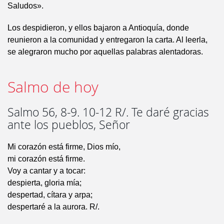
Saludos».
Los despidieron, y ellos bajaron a Antioquía, donde
reunieron a la comunidad y entregaron la carta. Al leerla,
se alegraron mucho por aquellas palabras alentadoras.
Salmo de hoy
Salmo 56, 8-9. 10-12 R/. Te daré gracias
ante los pueblos, Señor
Mi corazón está firme, Dios mío,
mi corazón está firme.
Voy a cantar y a tocar:
despierta, gloria mía;
despertad, cítara y arpa;
despertaré a la aurora. R/.