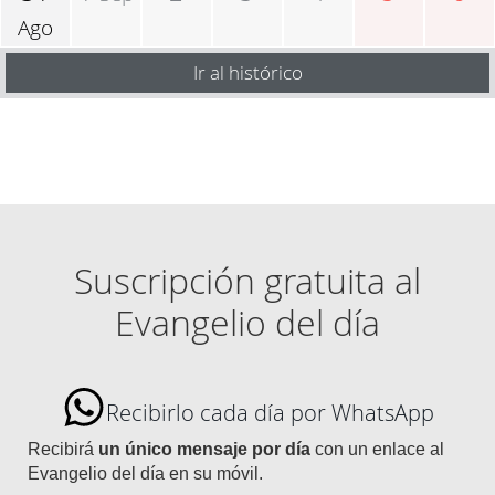
Ago
Ir al histórico
Suscripción gratuita al
Evangelio del día
Recibirlo cada día por WhatsApp
Recibirá
un único mensaje por día
con un enlace al
Evangelio del día en su móvil.