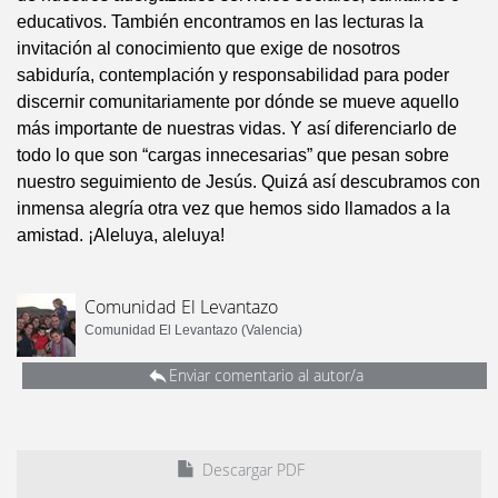
educativos. También encontramos en las lecturas la
invitación al conocimiento que exige de nosotros
sabiduría, contemplación y responsabilidad para poder
discernir comunitariamente por dónde se mueve aquello
más importante de nuestras vidas. Y así diferenciarlo de
todo lo que son “cargas innecesarias” que pesan sobre
nuestro seguimiento de Jesús. Quizá así descubramos con
inmensa alegría otra vez que hemos sido llamados a la
amistad. ¡Aleluya, aleluya!
Comunidad El Levantazo
Comunidad El Levantazo (Valencia)
Enviar comentario al autor/a
Descargar PDF