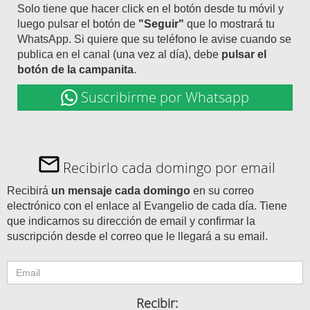
Solo tiene que hacer click en el botón desde tu móvil y
luego pulsar el botón de
"Seguir"
que lo mostrará tu
WhatsApp. Si quiere que su teléfono le avise cuando se
publica en el canal (una vez al día), debe
pulsar el
botón de la campanita
.
Suscribirme por Whatsapp
Recibirlo cada domingo por email
Recibirá
un mensaje cada domingo
en su correo
electrónico con el enlace al Evangelio de cada día. Tiene
que indicarnos su dirección de email y confirmar la
suscripción desde el correo que le llegará a su email.
Recibir: