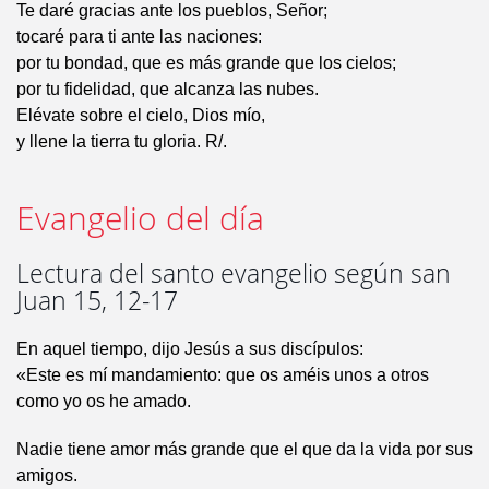
Te daré gracias ante los pueblos, Señor;
tocaré para ti ante las naciones:
por tu bondad, que es más grande que los cielos;
por tu fidelidad, que alcanza las nubes.
Elévate sobre el cielo, Dios mío,
y llene la tierra tu gloria. R/.
Evangelio del día
Lectura del santo evangelio según san
Juan 15, 12-17
En aquel tiempo, dijo Jesús a sus discípulos:
«Este es mí mandamiento: que os améis unos a otros
como yo os he amado.
Nadie tiene amor más grande que el que da la vida por sus
amigos.