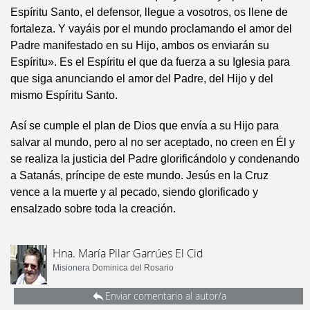
Espíritu Santo, el defensor, llegue a vosotros, os llene de
fortaleza. Y vayáis por el mundo proclamando el amor del
Padre manifestado en su Hijo, ambos os enviarán su
Espíritu». Es el Espíritu el que da fuerza a su Iglesia para
que siga anunciando el amor del Padre, del Hijo y del
mismo Espíritu Santo.
Así se cumple el plan de Dios que envía a su Hijo para
salvar al mundo, pero al no ser aceptado, no creen en Él y
se realiza la justicia del Padre glorificándolo y condenando
a Satanás, príncipe de este mundo. Jesús en la Cruz
vence a la muerte y al pecado, siendo glorificado y
ensalzado sobre toda la creación.
Hna. María Pilar Garrúes El Cid
Misionera Dominica del Rosario
Enviar comentario al autor/a