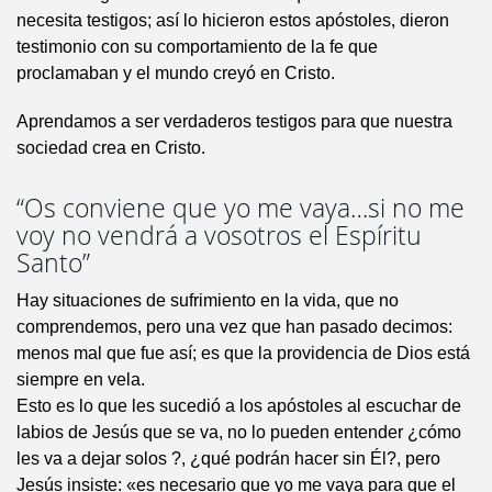
necesita testigos; así lo hicieron estos apóstoles, dieron
testimonio con su comportamiento de la fe que
proclamaban y el mundo creyó en Cristo.
Aprendamos a ser verdaderos testigos para que nuestra
sociedad crea en Cristo.
“Os conviene que yo me vaya…si no me
voy no vendrá a vosotros el Espíritu
Santo”
Hay situaciones de sufrimiento en la vida, que no
comprendemos, pero una vez que han pasado decimos:
menos mal que fue así; es que la providencia de Dios está
siempre en vela.
Esto es lo que les sucedió a los apóstoles al escuchar de
labios de Jesús que se va, no lo pueden entender ¿cómo
les va a dejar solos ?, ¿qué podrán hacer sin Él?, pero
Jesús insiste: «es necesario que yo me vaya para que el