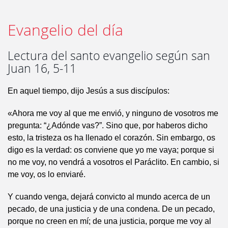
Evangelio del día
Lectura del santo evangelio según san
Juan 16, 5-11
En aquel tiempo, dijo Jesús a sus discípulos:
«Ahora me voy al que me envió, y ninguno de vosotros me
pregunta: “¿Adónde vas?”. Sino que, por haberos dicho
esto, la tristeza os ha llenado el corazón. Sin embargo, os
digo es la verdad: os conviene que yo me vaya; porque si
no me voy, no vendrá a vosotros el Paráclito. En cambio, si
me voy, os lo enviaré.
Y cuando venga, dejará convicto al mundo acerca de un
pecado, de una justicia y de una condena. De un pecado,
porque no creen en mí; de una justicia, porque me voy al