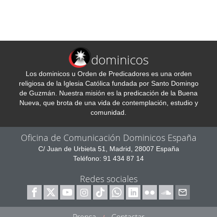
dominicos
Los dominicos u Orden de Predicadores es una orden
religiosa de la Iglesia Católica fundada por Santo Domingo
de Guzmán. Nuestra misión es la predicación de la Buena
Nueva, que brota de una vida de contemplación, estudio y
comunidad.
Oficina de Comunicación Dominicos España
C/ Juan de Urbieta 51, Madrid, 28007 España
Teléfono: 91 434 87 14
Redes sociales