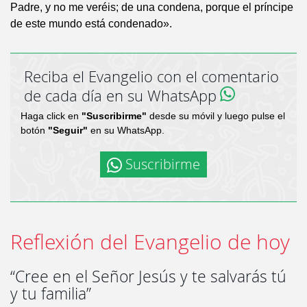
Padre, y no me veréis; de una condena, porque el príncipe
de este mundo está condenado».
Reciba el Evangelio con el comentario
de cada día en su WhatsApp
Haga click en
"Suscribirme"
desde su móvil y luego pulse el
botón
"Seguir"
en su WhatsApp.
Suscribirme
Reflexión del Evangelio de hoy
“Cree en el Señor Jesús y te salvarás tú
y tu familia”