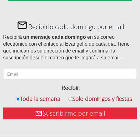
Recibirlo cada domingo por email
Recibirá
un mensaje cada domingo
en su correo
electrónico con el enlace al Evangelio de cada día. Tiene
que indicarnos su dirección de email y confirmar la
suscripción desde el correo que le llegará a su email.
Recibir:
Toda la semana
Solo domingos y fiestas
Suscribirme por email