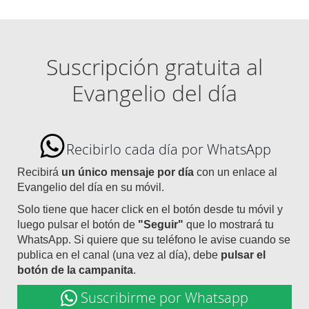
Suscripción gratuita al
Evangelio del día
Recibirlo cada día por WhatsApp
Recibirá
un único mensaje por día
con un enlace al
Evangelio del día en su móvil.
Solo tiene que hacer click en el botón desde tu móvil y
luego pulsar el botón de
"Seguir"
que lo mostrará tu
WhatsApp. Si quiere que su teléfono le avise cuando se
publica en el canal (una vez al día), debe
pulsar el
botón de la campanita
.
Suscribirme por Whatsapp