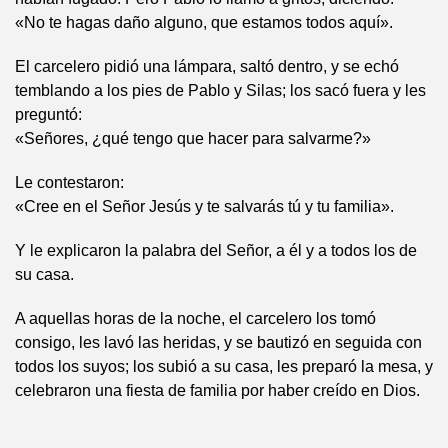
«No te hagas daño alguno, que estamos todos aquí».
El carcelero pidió una lámpara, saltó dentro, y se echó
temblando a los pies de Pablo y Silas; los sacó fuera y les
preguntó:
«Señores, ¿qué tengo que hacer para salvarme?»
Le contestaron:
«Cree en el Señor Jesús y te salvarás tú y tu familia».
Y le explicaron la palabra del Señor, a él y a todos los de
su casa.
A aquellas horas de la noche, el carcelero los tomó
consigo, les lavó las heridas, y se bautizó en seguida con
todos los suyos; los subió a su casa, les preparó la mesa, y
celebraron una fiesta de familia por haber creído en Dios.