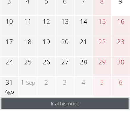
3
4
5
6
7
8
9
10
11
12
13
14
15
16
17
18
19
20
21
22
23
24
25
26
27
28
29
30
31
1
2
3
4
5
6
Sep
Ago
Ir al histórico