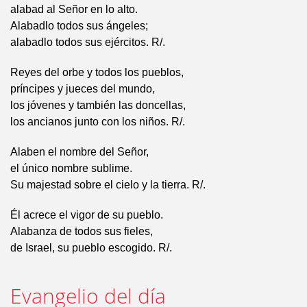
alabad al Señor en lo alto.
Alabadlo todos sus ángeles;
alabadlo todos sus ejércitos. R/.
Reyes del orbe y todos los pueblos,
príncipes y jueces del mundo,
los jóvenes y también las doncellas,
los ancianos junto con los niños. R/.
Alaben el nombre del Señor,
el único nombre sublime.
Su majestad sobre el cielo y la tierra. R/.
Él acrece el vigor de su pueblo.
Alabanza de todos sus fieles,
de Israel, su pueblo escogido. R/.
Evangelio del día