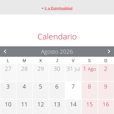
+
Ir a Espiritualidad
Calendario
Agosto 2026
L
M
X
J
V
S
D
27
28
29
30
31
1
2
Jul
Ago
3
4
5
6
7
8
9
10
11
12
13
14
15
16