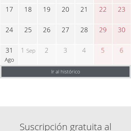
17
18
19
20
21
22
23
24
25
26
27
28
29
30
31
1
2
3
4
5
6
Sep
Ago
Ir al histórico
Suscripción gratuita al