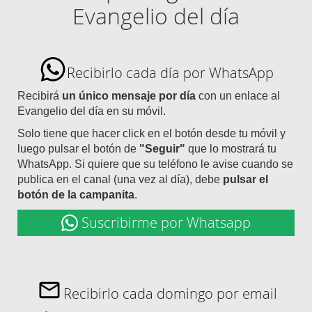
Evangelio del día
Recibirlo cada día por WhatsApp
Recibirá
un único mensaje por día
con un enlace al
Evangelio del día en su móvil.
Solo tiene que hacer click en el botón desde tu móvil y
luego pulsar el botón de
"Seguir"
que lo mostrará tu
WhatsApp. Si quiere que su teléfono le avise cuando se
publica en el canal (una vez al día), debe
pulsar el
botón de la campanita
.
Suscribirme por Whatsapp
Recibirlo cada domingo por email