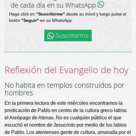
de cada día en su WhatsApp
Haga click en
"Suscribirme"
desde su móvil y luego pulse el
botón
"Seguir"
en su WhatsApp.
Suscribirme
Reflexión del Evangelio de hoy
No habita en templos construidos por
hombres
En la primera lectura de este miércoles encontramos la
predicación de Pablo en centro de la cultura greco-latina:
el Areópago de Atenas. No es cualquier público el que
escuchó el nombre de Jesucristo por medio de los labios
de Pablo. Los atenienses gente de cultura, amasada por el