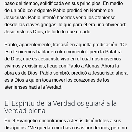
paso del tiempo, solidificada en sus principios. En medio
de un público exigente Pablo predicó en Nombre de
Jesucristo. Pablo intentó hacerles ver a los ateniense
desde las claves griegas, lo que para él era una obviedad:
Jesucristo es Dios, de todo lo que creado.
Pablo, aparentemente, fracasó en aquella predicación: “De
eso te oiremos hablar en otro momento”; pero la Palabra
de Dios, que es Jesucristo vivo en el cual nos movemos,
vivimos y existimos, llegó con Pablo a Atenas. Ahora la
obra es de Dios. Pablo sembró, predicó a Jesucristo; ahora
es a Dios a quien toca mover los corazones de los
atenienses hacia la Verdad.
El Espíritu de la Verdad os guiará a la
Verdad plena
En el Evangelio encontramos a Jesús diciéndoles a sus
discípulos: “Me quedan muchas cosas por deciros, pero no