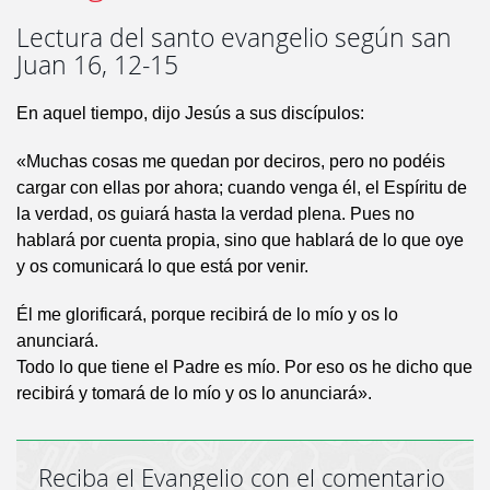
Lectura del santo evangelio según san
Juan 16, 12-15
En aquel tiempo, dijo Jesús a sus discípulos:
«Muchas cosas me quedan por deciros, pero no podéis
cargar con ellas por ahora; cuando venga él, el Espíritu de
la verdad, os guiará hasta la verdad plena. Pues no
hablará por cuenta propia, sino que hablará de lo que oye
y os comunicará lo que está por venir.
Él me glorificará, porque recibirá de lo mío y os lo
anunciará.
Todo lo que tiene el Padre es mío. Por eso os he dicho que
recibirá y tomará de lo mío y os lo anunciará».
Reciba el Evangelio con el comentario