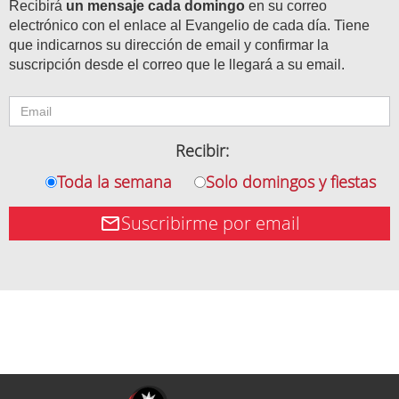
Recibirá
un mensaje cada domingo
en su correo
electrónico con el enlace al Evangelio de cada día. Tiene
que indicarnos su dirección de email y confirmar la
suscripción desde el correo que le llegará a su email.
Recibir:
Toda la semana
Solo domingos y fiestas
Suscribirme por email