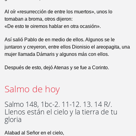
Al oír «resurrección de entre los muertos», unos lo
tomaban a broma, otros dijeron:
«De esto te oiremos hablar en otra ocasión».
Así salió Pablo de en medio de ellos. Algunos se le
juntaron y creyeron, entre ellos Dionisio el areopagita, una
mujer llamada Dámaris y algunos más con ellos.
Después de esto, dejó Atenas y se fue a Corinto.
Salmo de hoy
Salmo 148, 1bc-2. 11-12. 13. 14 R/.
Llenos están el cielo y la tierra de tu
gloria
Alabad al Señor en el cielo,