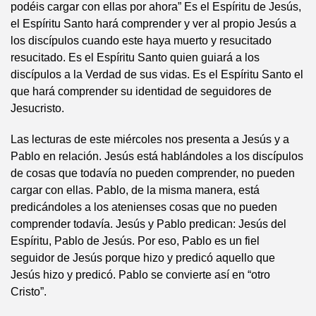
podéis cargar con ellas por ahora” Es el Espíritu de Jesús,
el Espíritu Santo hará comprender y ver al propio Jesús a
los discípulos cuando este haya muerto y resucitado
resucitado. Es el Espíritu Santo quien guiará a los
discípulos a la Verdad de sus vidas. Es el Espíritu Santo el
que hará comprender su identidad de seguidores de
Jesucristo.
Las lecturas de este miércoles nos presenta a Jesús y a
Pablo en relación. Jesús está hablándoles a los discípulos
de cosas que todavía no pueden comprender, no pueden
cargar con ellas. Pablo, de la misma manera, está
predicándoles a los atenienses cosas que no pueden
comprender todavía. Jesús y Pablo predican: Jesús del
Espíritu, Pablo de Jesús. Por eso, Pablo es un fiel
seguidor de Jesús porque hizo y predicó aquello que
Jesús hizo y predicó. Pablo se convierte así en “otro
Cristo”.