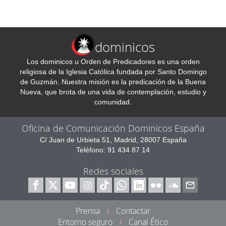
dominicos
Los dominicos u Orden de Predicadores es una orden
religiosa de la Iglesia Católica fundada por Santo Domingo
de Guzmán. Nuestra misión es la predicación de la Buena
Nueva, que brota de una vida de contemplación, estudio y
comunidad.
Oficina de Comunicación Dominicos España
C/ Juan de Urbieta 51, Madrid, 28007 España
Teléfono: 91 434 87 14
Redes sociales
Prensa
Contactar
/
Entorno seguro
Canal Ético
/