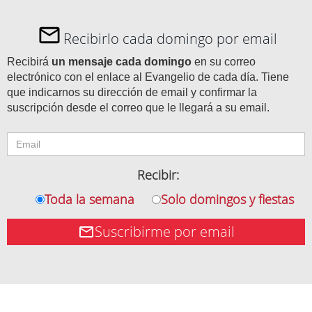
Recibirlo cada domingo por email
Recibirá
un mensaje cada domingo
en su correo
electrónico con el enlace al Evangelio de cada día. Tiene
que indicarnos su dirección de email y confirmar la
suscripción desde el correo que le llegará a su email.
Recibir:
Toda la semana
Solo domingos y fiestas
Suscribirme por email