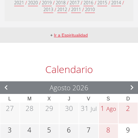
/
/
/
/
/
/
/
/
2021
2020
2019
2018
2017
2016
2015
2014
/
/
/
2013
2012
2011
2010
+
Ir a Espiritualidad
Calendario
Agosto 2026
L
M
X
J
V
S
D
27
28
29
30
31
1
2
Jul
Ago
3
4
5
6
7
8
9