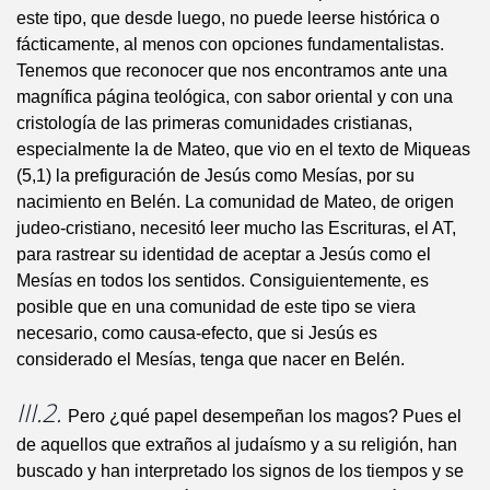
este tipo, que desde luego, no puede leerse histórica o
fácticamente, al menos con opciones fundamentalistas.
Tenemos que reconocer que nos encontramos ante una
magnífica página teológica, con sabor oriental y con una
cristología de las primeras comunidades cristianas,
especialmente la de Mateo, que vio en el texto de Miqueas
(5,1) la prefiguración de Jesús como Mesías, por su
nacimiento en Belén. La comunidad de Mateo, de origen
judeo-cristiano, necesitó leer mucho las Escrituras, el AT,
para rastrear su identidad de aceptar a Jesús como el
Mesías en todos los sentidos. Consiguientemente, es
posible que en una comunidad de este tipo se viera
necesario, como causa-efecto, que si Jesús es
considerado el Mesías, tenga que nacer en Belén.
III.2.
Pero ¿qué papel desempeñan los magos? Pues el
de aquellos que extraños al judaísmo y a su religión, han
buscado y han interpretado los signos de los tiempos y se