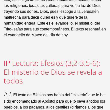
las religiones, todas las culturas, para ver la luz de Dios,
trayendo sus dones. Dios, pues, escoge a la Jerusalén
maltrecha para decir quién es y qué quiere de la
humanidad entera. Este es el evangelio, el misterio, del
Trito-Isaías para sus contemporáneos. El texto resonará en
el evangelio de Mateo del día de hoy.
IIª Lectura: Efesios (3,2-3.5-6):
El misterio de Dios se revela a
todos
II.1.
El texto de Efesios nos habla del “misterio” que le ha
sido encomendado al Apóstol para que lo lleve a todos los
pueblos, a los paganos, a los gentiles (diríamos a los que