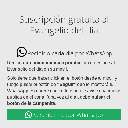
Suscripción gratuita al
Evangelio del día
Recibirlo cada día por WhatsApp
Recibirá
un único mensaje por día
con un enlace al
Evangelio del día en su móvil.
Solo tiene que hacer click en el botón desde tu móvil y
luego pulsar el botón de
"Seguir"
que lo mostrará tu
WhatsApp. Si quiere que su teléfono le avise cuando se
publica en el canal (una vez al día), debe
pulsar el
botón de la campanita
.
Suscribirme por Whatsapp