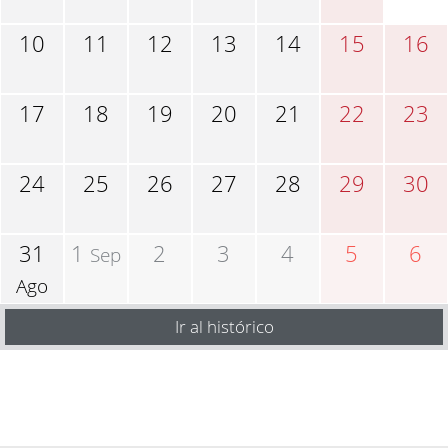
10
11
12
13
14
15
16
17
18
19
20
21
22
23
24
25
26
27
28
29
30
31
1
2
3
4
5
6
Sep
Ago
Ir al histórico