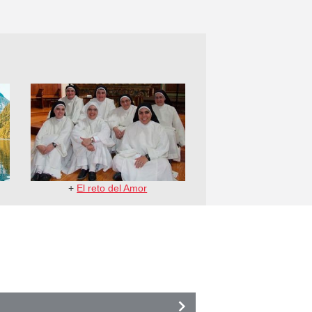
+
El reto del Amor