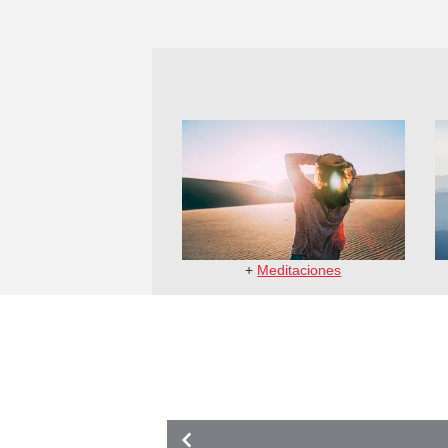
+
Meditaciones