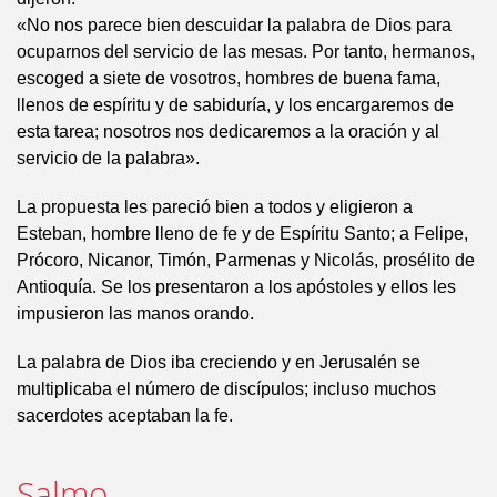
«No nos parece bien descuidar la palabra de Dios para
ocuparnos del servicio de las mesas. Por tanto, hermanos,
escoged a siete de vosotros, hombres de buena fama,
llenos de espíritu y de sabiduría, y los encargaremos de
esta tarea; nosotros nos dedicaremos a la oración y al
servicio de la palabra».
La propuesta les pareció bien a todos y eligieron a
Esteban, hombre lleno de fe y de Espíritu Santo; a Felipe,
Prócoro, Nicanor, Timón, Parmenas y Nicolás, prosélito de
Antioquía. Se los presentaron a los apóstoles y ellos les
impusieron las manos orando.
La palabra de Dios iba creciendo y en Jerusalén se
multiplicaba el número de discípulos; incluso muchos
sacerdotes aceptaban la fe.
Salmo