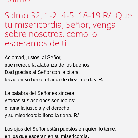
Salmo 32, 1-2. 4-5. 18-19 R/. Que
tu misericordia, Señor, venga
sobre nosotros, como lo
esperamos de ti
Aclamad, justos, al Señor,
que merece la alabanza de los buenos.
Dad gracias al Señor con la cítara,
tocad en su honor el arpa de diez cuerdas. R/.
La palabra del Señor es sincera,
y todas sus acciones son leales;
él ama la justicia y el derecho,
y su misericordia llena la tierra. R/.
Los ojos del Señor están puestos en quien lo teme,
en los que esperan en su misericordia,