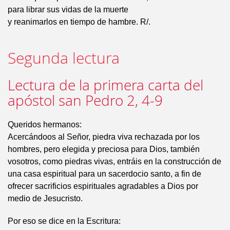
para librar sus vidas de la muerte
y reanimarlos en tiempo de hambre. R/.
Segunda lectura
Lectura de la primera carta del
apóstol san Pedro 2, 4-9
Queridos hermanos:
Acercándoos al Señor, piedra viva rechazada por los
hombres, pero elegida y preciosa para Dios, también
vosotros, como piedras vivas, entráis en la construcción de
una casa espiritual para un sacerdocio santo, a fin de
ofrecer sacrificios espirituales agradables a Dios por
medio de Jesucristo.
Por eso se dice en la Escritura: