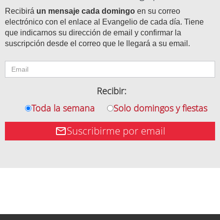
Recibirá
un mensaje cada domingo
en su correo
electrónico con el enlace al Evangelio de cada día. Tiene
que indicarnos su dirección de email y confirmar la
suscripción desde el correo que le llegará a su email.
Recibir:
Toda la semana
Solo domingos y fiestas
Suscribirme por email