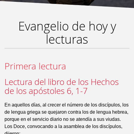
Evangelio de hoy y
lecturas
Primera lectura
Lectura del libro de los Hechos
de los apóstoles 6, 1-7
En aquellos días, al crecer el número de los discípulos, los
de lengua griega se quejaron contra los de lengua hebrea,
porque en el servicio diario no se atendía a sus viudas.
Los Doce, convocando a la asamblea de los discípulos,
dijeron: