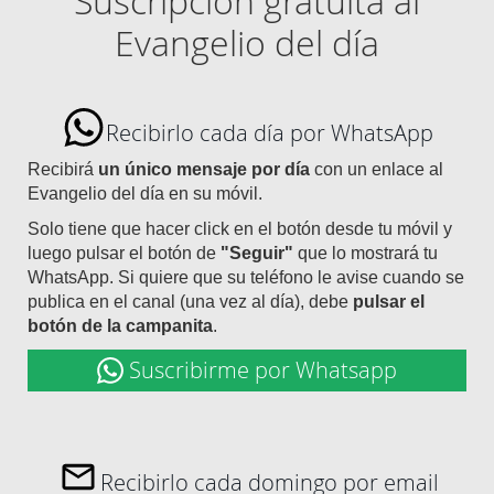
Suscripción gratuita al
Evangelio del día
Recibirlo cada día por WhatsApp
Recibirá
un único mensaje por día
con un enlace al
Evangelio del día en su móvil.
Solo tiene que hacer click en el botón desde tu móvil y
luego pulsar el botón de
"Seguir"
que lo mostrará tu
WhatsApp. Si quiere que su teléfono le avise cuando se
publica en el canal (una vez al día), debe
pulsar el
botón de la campanita
.
Suscribirme por Whatsapp
Recibirlo cada domingo por email