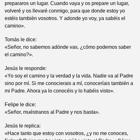
prepararos un lugar. Cuando vaya y os prepare un lugar,
volveré y os llevaré conmigo, para que donde estoy yo
estéis también vosotros. Y adonde yo voy, ya sabéis el
camino».
Tomás le dice:
«Señor, no sabemos adónde vas, ¿cómo podemos saber
el camino?».
Jesús le responde:
«Yo soy el camino y la verdad y la vida. Nadie va al Padre
sino por mí. Si me conocierais a mí, conoceríais también a
mi Padre. Ahora ya lo conocéis y lo habéis visto».
Felipe le dice:
«Señor, muéstranos al Padre y nos basta».
Jesús le replica:
«Hace tanto que estoy con vosotros, ¿y no me conoces,