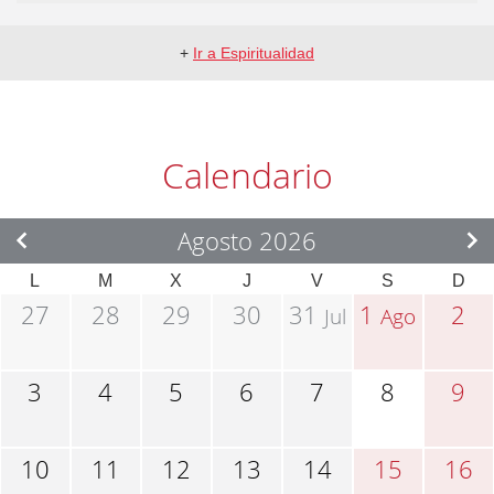
+
Ir a Espiritualidad
Calendario
Agosto 2026
L
M
X
J
V
S
D
27
28
29
30
31
1
2
Jul
Ago
3
4
5
6
7
8
9
10
11
12
13
14
15
16