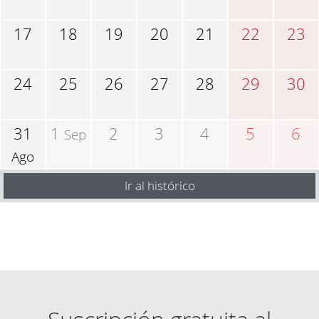
17
18
19
20
21
22
23
24
25
26
27
28
29
30
31
1
2
3
4
5
6
Sep
Ago
Ir al histórico