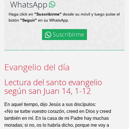
WhatsApp
Haga click en
"Suscribirme"
desde su móvil y luego pulse el
botón
"Seguir"
en su WhatsApp.
Suscribirme
Evangelio del día
Lectura del santo evangelio
según san Juan 14, 1-12
En aquel tiempo, dijo Jesús a sus discípulos:
«No se turbe vuestro corazón, creed en Dios y creed
también en mí. En la casa de mi Padre hay muchas
moradas; si no, os lo habría dicho, porque me voy a