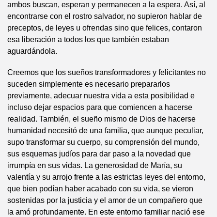
ambos buscan, esperan y permanecen a la espera. Así, al
encontrarse con el rostro salvador, no supieron hablar de
preceptos, de leyes u ofrendas sino que felices, contaron
esa liberación a todos los que también estaban
aguardándola.
Creemos que los sueños transformadores y felicitantes no
suceden simplemente es necesario prepararlos
previamente, adecuar nuestra vida a esta posibilidad e
incluso dejar espacios para que comiencen a hacerse
realidad. También, el sueño mismo de Dios de hacerse
humanidad necesitó de una familia, que aunque peculiar,
supo transformar su cuerpo, su comprensión del mundo,
sus esquemas judíos para dar paso a la novedad que
irrumpía en sus vidas. La generosidad de María, su
valentía y su arrojo frente a las estrictas leyes del entorno,
que bien podían haber acabado con su vida, se vieron
sostenidas por la justicia y el amor de un compañero que
la amó profundamente. En este entorno familiar nació ese