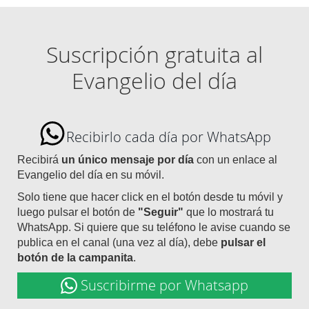
Suscripción gratuita al
Evangelio del día
Recibirlo cada día por WhatsApp
Recibirá
un único mensaje por día
con un enlace al
Evangelio del día en su móvil.
Solo tiene que hacer click en el botón desde tu móvil y
luego pulsar el botón de
"Seguir"
que lo mostrará tu
WhatsApp. Si quiere que su teléfono le avise cuando se
publica en el canal (una vez al día), debe
pulsar el
botón de la campanita
.
Suscribirme por Whatsapp