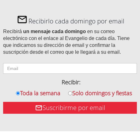
Recibirlo cada domingo por email
Recibirá
un mensaje cada domingo
en su correo
electrónico con el enlace al Evangelio de cada día. Tiene
que indicarnos su dirección de email y confirmar la
suscripción desde el correo que le llegará a su email.
Recibir:
Toda la semana
Solo domingos y fiestas
Suscribirme por email