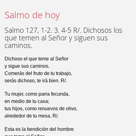
Salmo de hoy
Salmo 127, 1-2. 3. 4-5 R/. Dichosos los
que temen al Señor y siguen sus
caminos.
Dichoso el que teme al Señor
y sigue sus caminos.
Comerás del fruto de tu trabajo,
serás dichoso, te irá bien. R/.
Tu mujer, como parra fecunda,
en medio de tu casa;
tus hijos, como renuevos de olivo,
alrededor de tu mesa. R/.
Esta es la bendición del hombre