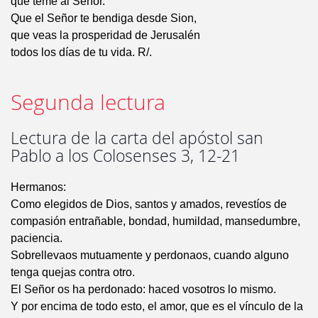
que teme al Señor.
Que el Señor te bendiga desde Sion,
que veas la prosperidad de Jerusalén
todos los días de tu vida. R/.
Segunda lectura
Lectura de la carta del apóstol san
Pablo a los Colosenses 3, 12-21
Hermanos:
Como elegidos de Dios, santos y amados, revestíos de
compasión entrañable, bondad, humildad, mansedumbre,
paciencia.
Sobrellevaos mutuamente y perdonaos, cuando alguno
tenga quejas contra otro.
El Señor os ha perdonado: haced vosotros lo mismo.
Y por encima de todo esto, el amor, que es el vínculo de la