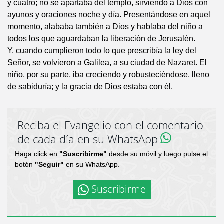
y cuatro; no se apartaba del templo, sirviendo a Dios con
ayunos y oraciones noche y día. Presentándose en aquel
momento, alababa también a Dios y hablaba del niño a
todos los que aguardaban la liberación de Jerusalén.
Y, cuando cumplieron todo lo que prescribía la ley del
Señor, se volvieron a Galilea, a su ciudad de Nazaret. El
niño, por su parte, iba creciendo y robusteciéndose, lleno
de sabiduría; y la gracia de Dios estaba con él.
Reciba el Evangelio con el comentario
de cada día en su WhatsApp
Haga click en
"Suscribirme"
desde su móvil y luego pulse el
botón
"Seguir"
en su WhatsApp.
Suscribirme