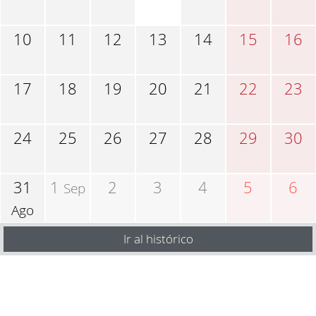
10
11
12
13
14
15
16
17
18
19
20
21
22
23
24
25
26
27
28
29
30
31
1
2
3
4
5
6
Sep
Ago
Ir al histórico