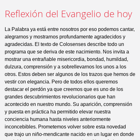
Reflexión del Evangelio de hoy
La Palabra ya está entre nosotros por eso podemos cantar,
alegrarnos y mostrarnos profundamente agradecidos y
agradecidas. El texto de Colosenses describe todo un
programa que se deriva de este nacimiento. Nos invita a
mostrar una entrañable misericordia, bondad, humildad,
dulzura, comprensión y a sobrellevarnos los unos a los
otros. Estos deben ser algunos de los trazos que hemos de
vestir con elegancia. Pero de todos ellos queremos
destacar el perdón ya que creemos que es uno de los
grandes descubrimientos revolucionarios que han
acontecido en nuestro mundo. Su aparición, comprensión
y puesta en práctica ha permitido elevar nuestra
conciencia humana hasta niveles anteriormente
inconcebibles. Prometemos volver sobre esta novedad
que trajo un niño-mendicante nacido en un lugar en donde