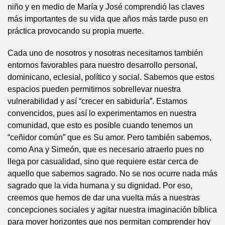
niño y en medio de María y José comprendió las claves
más importantes de su vida que años más tarde puso en
práctica provocando su propia muerte.
Cada uno de nosotros y nosotras necesitamos también
entornos favorables para nuestro desarrollo personal,
dominicano, eclesial, político y social. Sabemos que estos
espacios pueden permitirnos sobrellevar nuestra
vulnerabilidad y así “crecer en sabiduría”. Estamos
convencidos, pues así lo experimentamos en nuestra
comunidad, que esto es posible cuando tenemos un
“ceñidor común” que es Su amor. Pero también sabemos,
como Ana y Simeón, que es necesario atraerlo pues no
llega por casualidad, sino que requiere estar cerca de
aquello que sabemos sagrado. No se nos ocurre nada más
sagrado que la vida humana y su dignidad. Por eso,
creemos que hemos de dar una vuelta más a nuestras
concepciones sociales y agitar nuestra imaginación bíblica
para mover horizontes que nos permitan comprender hoy