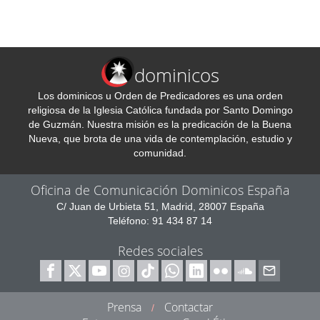
dominicos
Los dominicos u Orden de Predicadores es una orden
religiosa de la Iglesia Católica fundada por Santo Domingo
de Guzmán. Nuestra misión es la predicación de la Buena
Nueva, que brota de una vida de contemplación, estudio y
comunidad.
Oficina de Comunicación Dominicos España
C/ Juan de Urbieta 51, Madrid, 28007 España
Teléfono: 91 434 87 14
Redes sociales
Prensa
Contactar
/