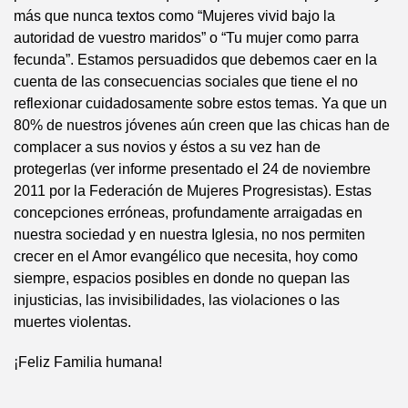
más que nunca textos como “Mujeres vivid bajo la
autoridad de vuestro maridos” o “Tu mujer como parra
fecunda”. Estamos persuadidos que debemos caer en la
cuenta de las consecuencias sociales que tiene el no
reflexionar cuidadosamente sobre estos temas. Ya que un
80% de nuestros jóvenes aún creen que las chicas han de
complacer a sus novios y éstos a su vez han de
protegerlas (ver informe presentado el 24 de noviembre
2011 por la Federación de Mujeres Progresistas). Estas
concepciones erróneas, profundamente arraigadas en
nuestra sociedad y en nuestra Iglesia, no nos permiten
crecer en el Amor evangélico que necesita, hoy como
siempre, espacios posibles en donde no quepan las
injusticias, las invisibilidades, las violaciones o las
muertes violentas.
¡Feliz Familia humana!