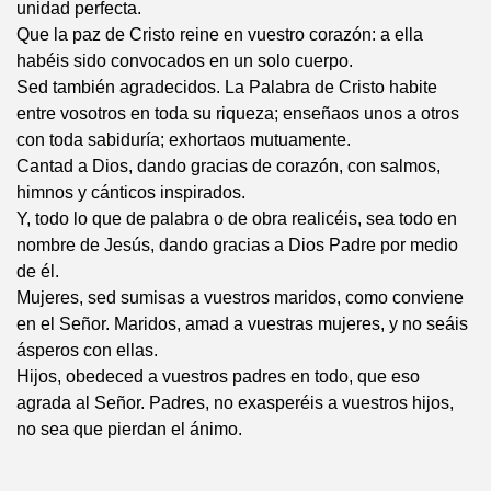
unidad perfecta.
Que la paz de Cristo reine en vuestro corazón: a ella
habéis sido convocados en un solo cuerpo.
Sed también agradecidos. La Palabra de Cristo habite
entre vosotros en toda su riqueza; enseñaos unos a otros
con toda sabiduría; exhortaos mutuamente.
Cantad a Dios, dando gracias de corazón, con salmos,
himnos y cánticos inspirados.
Y, todo lo que de palabra o de obra realicéis, sea todo en
nombre de Jesús, dando gracias a Dios Padre por medio
de él.
Mujeres, sed sumisas a vuestros maridos, como conviene
en el Señor. Maridos, amad a vuestras mujeres, y no seáis
ásperos con ellas.
Hijos, obedeced a vuestros padres en todo, que eso
agrada al Señor. Padres, no exasperéis a vuestros hijos,
no sea que pierdan el ánimo.