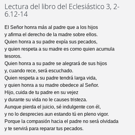
Lectura del libro del Eclesiástico 3, 2-
6.12-14
El Señor honra más al padre que a los hijos
y afirma el derecho de la madre sobre ellos.
Quien honra a su padre expía sus pecados,
y quien respeta a su madre es como quien acumula
tesoros.
Quien honra a su padre se alegrará de sus hijos
y, cuando rece, será escuchado.
Quien respeta a su padre tendrá larga vida,
y quien honra a su madre obedece al Señor.
Hijo, cuida de tu padre en su vejez
y durante su vida no le causes tristeza.
Aunque pierda el juicio, sé indulgente con él,
y no lo desprecies aun estando tú en pleno vigor.
Porque la compasión hacia el padre no será olvidada
y te servirá para reparar tus pecados.