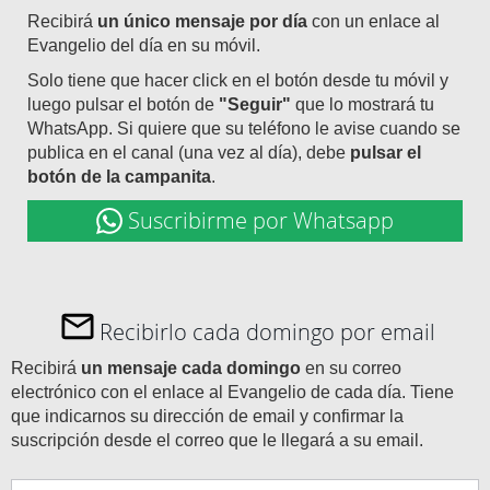
Recibirá
un único mensaje por día
con un enlace al
Evangelio del día en su móvil.
Solo tiene que hacer click en el botón desde tu móvil y
luego pulsar el botón de
"Seguir"
que lo mostrará tu
WhatsApp. Si quiere que su teléfono le avise cuando se
publica en el canal (una vez al día), debe
pulsar el
botón de la campanita
.
Suscribirme por Whatsapp
Recibirlo cada domingo por email
Recibirá
un mensaje cada domingo
en su correo
electrónico con el enlace al Evangelio de cada día. Tiene
que indicarnos su dirección de email y confirmar la
suscripción desde el correo que le llegará a su email.