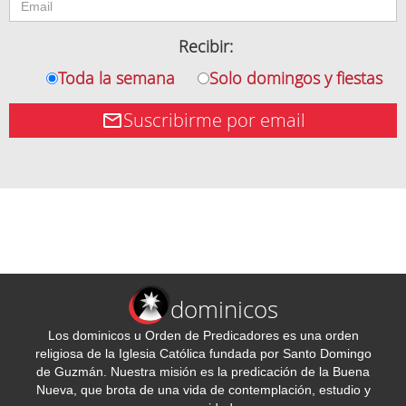
Recibir:
Toda la semana
Solo domingos y fiestas
Suscribirme por email
dominicos
Los dominicos u Orden de Predicadores es una orden
religiosa de la Iglesia Católica fundada por Santo Domingo
de Guzmán. Nuestra misión es la predicación de la Buena
Nueva, que brota de una vida de contemplación, estudio y