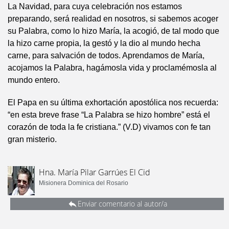
La Navidad, para cuya celebración nos estamos
preparando, será realidad en nosotros, si sabemos acoger
su Palabra, como lo hizo María, la acogió, de tal modo que
la hizo carne propia, la gestó y la dio al mundo hecha
carne, para salvación de todos. Aprendamos de María,
acojamos la Palabra, hagámosla vida y proclamémosla al
mundo entero.
El Papa en su última exhortación apostólica nos recuerda:
“en esta breve frase “La Palabra se hizo hombre” está el
corazón de toda la fe cristiana.” (V.D) vivamos con fe tan
gran misterio.
Hna. María Pilar Garrúes El Cid
Misionera Dominica del Rosario
Enviar comentario al autor/a