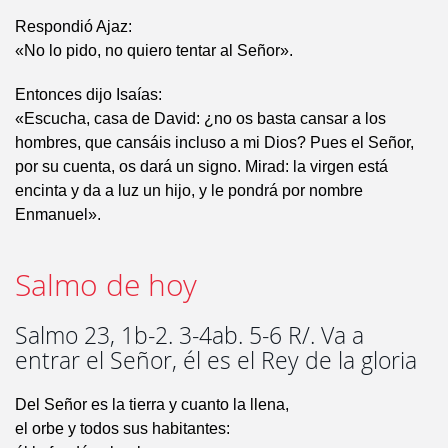
Respondió Ajaz:
«No lo pido, no quiero tentar al Señor».
Entonces dijo Isaías:
«Escucha, casa de David: ¿no os basta cansar a los
hombres, que cansáis incluso a mi Dios? Pues el Señor,
por su cuenta, os dará un signo. Mirad: la virgen está
encinta y da a luz un hijo, y le pondrá por nombre
Enmanuel».
Salmo de hoy
Salmo 23, 1b-2. 3-4ab. 5-6 R/. Va a
entrar el Señor, él es el Rey de la gloria
Del Señor es la tierra y cuanto la llena,
el orbe y todos sus habitantes: