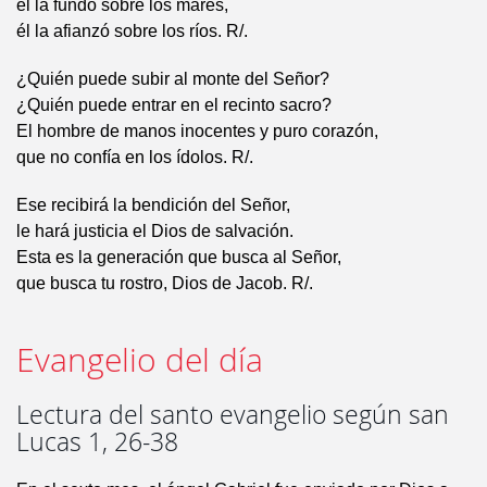
él la fundó sobre los mares,
él la afianzó sobre los ríos. R/.
¿Quién puede subir al monte del Señor?
¿Quién puede entrar en el recinto sacro?
El hombre de manos inocentes y puro corazón,
que no confía en los ídolos. R/.
Ese recibirá la bendición del Señor,
le hará justicia el Dios de salvación.
Esta es la generación que busca al Señor,
que busca tu rostro, Dios de Jacob. R/.
Evangelio del día
Lectura del santo evangelio según san
Lucas 1, 26-38