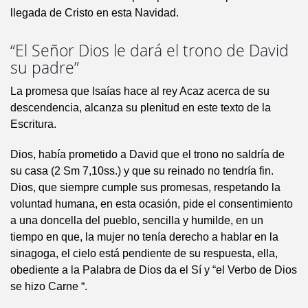
llegada de Cristo en esta Navidad.
“El Señor Dios le dará el trono de David
su padre”
La promesa que Isaías hace al rey Acaz acerca de su
descendencia, alcanza su plenitud en este texto de la
Escritura.
Dios, había prometido a David que el trono no saldría de
su casa (2 Sm 7,10ss.) y que su reinado no tendría fin.
Dios, que siempre cumple sus promesas, respetando la
voluntad humana, en esta ocasión, pide el consentimiento
a una doncella del pueblo, sencilla y humilde, en un
tiempo en que, la mujer no tenía derecho a hablar en la
sinagoga, el cielo está pendiente de su respuesta, ella,
obediente a la Palabra de Dios da el Sí y “el Verbo de Dios
se hizo Carne “.