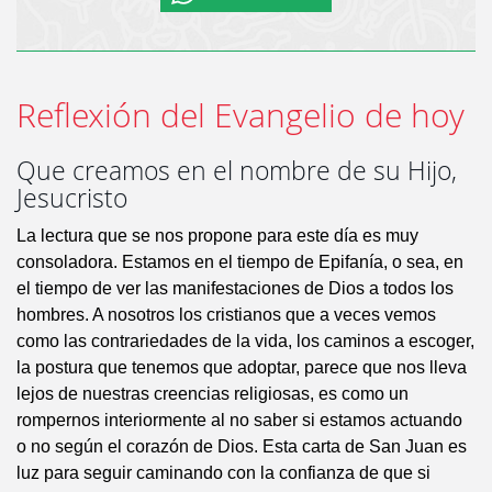
Reflexión del Evangelio de hoy
Que creamos en el nombre de su Hijo,
Jesucristo
La lectura que se nos propone para este día es muy
consoladora. Estamos en el tiempo de Epifanía, o sea, en
el tiempo de ver las manifestaciones de Dios a todos los
hombres. A nosotros los cristianos que a veces vemos
como las contrariedades de la vida, los caminos a escoger,
la postura que tenemos que adoptar, parece que nos lleva
lejos de nuestras creencias religiosas, es como un
rompernos interiormente al no saber si estamos actuando
o no según el corazón de Dios. Esta carta de San Juan es
luz para seguir caminando con la confianza de que si