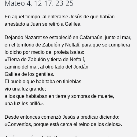
Mateo 4, 12-17. 23-25
En aquel tiempo, al enterarse Jesús de que habían
arrestado a Juan se retiró a Galilea.
Dejando Nazaret se estableció en Cafarnaún, junto al mar,
en el territorio de Zabulón y Neftalí, para que se cumpliera
lo dicho por medio del profeta Isaías:
«Tierra de Zabulón y tierra de Neftalí,
camino del mar, al otro lado del Jordán,
Galilea de los gentiles.
El pueblo que habitaba en tinieblas
vio una luz grande;
a los que habitaban en tierra y sombras de muerte,
una luz les brilló».
Desde entonces comenzó Jesús a predicar diciendo:
«Convertíos, porque está cerca el reino de los cielos».