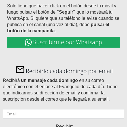
Solo tiene que hacer click en el botón desde tu móvil y
luego pulsar el botón de
"Seguir"
que lo mostrará tu
WhatsApp. Si quiere que su teléfono le avise cuando se
publica en el canal (una vez al día), debe
pulsar el
botón de la campanita
.
Suscribirme por Whatsapp
Recibirlo cada domingo por email
Recibirá
un mensaje cada domingo
en su correo
electrónico con el enlace al Evangelio de cada día. Tiene
que indicarnos su dirección de email y confirmar la
suscripción desde el correo que le llegará a su email.
Recibir: