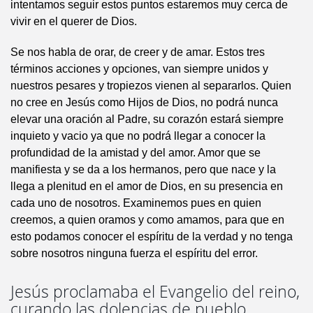
intentamos seguir estos puntos estaremos muy cerca de
vivir en el querer de Dios.
Se nos habla de orar, de creer y de amar. Estos tres
términos acciones y opciones, van siempre unidos y
nuestros pesares y tropiezos vienen al separarlos. Quien
no cree en Jesús como Hijos de Dios, no podrá nunca
elevar una oración al Padre, su corazón estará siempre
inquieto y vacio ya que no podrá llegar a conocer la
profundidad de la amistad y del amor. Amor que se
manifiesta y se da a los hermanos, pero que nace y la
llega a plenitud en el amor de Dios, en su presencia en
cada uno de nosotros. Examinemos pues en quien
creemos, a quien oramos y como amamos, para que en
esto podamos conocer el espíritu de la verdad y no tenga
sobre nosotros ninguna fuerza el espíritu del error.
Jesús proclamaba el Evangelio del reino,
curando las dolencias de pueblo