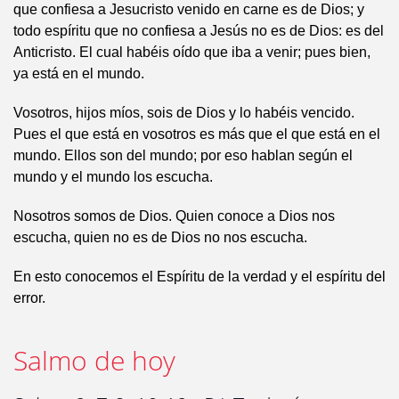
que confiesa a Jesucristo venido en carne es de Dios; y
todo espíritu que no confiesa a Jesús no es de Dios: es del
Anticristo. El cual habéis oído que iba a venir; pues bien,
ya está en el mundo.
Vosotros, hijos míos, sois de Dios y lo habéis vencido.
Pues el que está en vosotros es más que el que está en el
mundo. Ellos son del mundo; por eso hablan según el
mundo y el mundo los escucha.
Nosotros somos de Dios. Quien conoce a Dios nos
escucha, quien no es de Dios no nos escucha.
En esto conocemos el Espíritu de la verdad y el espíritu del
error.
Salmo de hoy