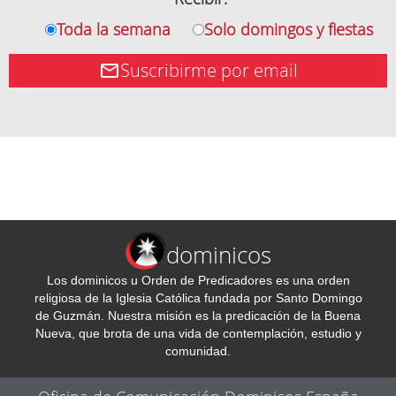
Toda la semana
Solo domingos y fiestas
Suscribirme por email
dominicos
Los dominicos u Orden de Predicadores es una orden
religiosa de la Iglesia Católica fundada por Santo Domingo
de Guzmán. Nuestra misión es la predicación de la Buena
Nueva, que brota de una vida de contemplación, estudio y
comunidad.