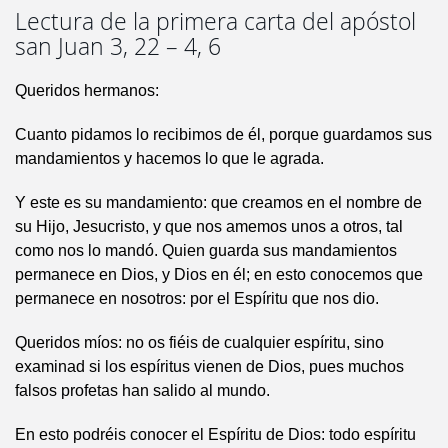
Lectura de la primera carta del apóstol
san Juan 3, 22 – 4, 6
Queridos hermanos:
Cuanto pidamos lo recibimos de él, porque guardamos sus
mandamientos y hacemos lo que le agrada.
Y este es su mandamiento: que creamos en el nombre de
su Hijo, Jesucristo, y que nos amemos unos a otros, tal
como nos lo mandó. Quien guarda sus mandamientos
permanece en Dios, y Dios en él; en esto conocemos que
permanece en nosotros: por el Espíritu que nos dio.
Queridos míos: no os fiéis de cualquier espíritu, sino
examinad si los espíritus vienen de Dios, pues muchos
falsos profetas han salido al mundo.
En esto podréis conocer el Espíritu de Dios: todo espíritu