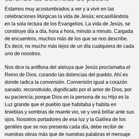
Estamos muy acostumbrados a ver y a vivir en las
celebraciones litúrgicas la vida de Jesús; encasillándola
en la sola lectura de los Evangelios. La vida de Jesús, se
construye día a día, hora a hora, minuto a minuto. Cargada
de encuentros, muchos más de los que se nos describe.
Es decir, no mucho más lejos de un día cualquiera de cada
uno de nosotros.
Nos dice la antífona del aleluya que Jesús proclamaba el
Reino de Dios, curando las dolencias del pueblo. Ahí es
donde radica la conversión. Conversión igual a corazón
sanado, reconstruido, dignificado por el amor de Dios, por
su paciencia; porque Dios en la persona de su Hijo es la
Luz grande que el pueblo que habitaba y habita en
tinieblas y sombras de muerte vio, ve y verá brillar ante sus
ojos. Nosotros portadores de esa luz y la Galilea de los
gentiles que se nos presenta cada día, debe recibir de
nuestras obras más que de nuestras palabras el mensaje