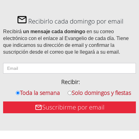
Recibirlo cada domingo por email
Recibirá
un mensaje cada domingo
en su correo
electrónico con el enlace al Evangelio de cada día. Tiene
que indicarnos su dirección de email y confirmar la
suscripción desde el correo que le llegará a su email.
Recibir:
Toda la semana
Solo domingos y fiestas
Suscribirme por email