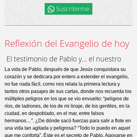
Suscribirme
Reflexión del Evangelio de hoy
El testimonio de Pablo y… el nuestro
La vida de Pablo, después de que Jesús conquistara su
corazón y se dedicara por entero a extender el evangelio,
no fue nada fácil, como nos relata la primera lectura y
tantos otros pasajes de sus cartas, donde nos recuerda los
múltiples peligros en los que se vio envuelto: “peligros de
ríos, de ladrones, de los de mi linaje, de los gentiles, en la
ciudad, en despoblado, en el mar, entre falsos
hermanos…”. ¿De dónde sacó fuerzas para salir a flote en
una vida tan agitada y peligrosa? “Todo lo puedo en aquel
que me conforta”. Éste es el secreto de Pablo. Apoyarse en