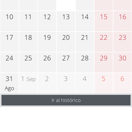
10
11
12
13
14
15
16
17
18
19
20
21
22
23
24
25
26
27
28
29
30
31
1
2
3
4
5
6
Sep
Ago
Ir al histórico