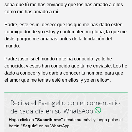
sepa que tú me has enviado y que los has amado a ellos
como me has amado a mí.
Padre, este es mi deseo: que los que me has dado estén
conmigo donde yo estoy y contemplen mi gloria, la que me
diste, porque me amabas, antes de la fundación del
mundo.
Padre justo, si el mundo no te ha conocido, yo te he
conocido, y estos han conocido que tú me enviaste. Les he
dado a conocer y les daré a conocer tu nombre, para que
el amor que me tenías esté en ellos, y yo en ellos».
Reciba el Evangelio con el comentario
de cada día en su WhatsApp
Haga click en
"Suscribirme"
desde su móvil y luego pulse el
botón
"Seguir"
en su WhatsApp.