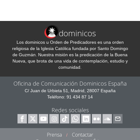
dominicos
Los dominicos u Orden de Predicadores es una orden
religiosa de la Iglesia Católica fundada por Santo Domingo
de Guzmán. Nuestra misión es la predicación de la Buena
Nueva, que brota de una vida de contemplación, estudio y
comunidad.
Oficina de Comunicación Dominicos España
C/ Juan de Urbieta 51, Madrid, 28007 España
Teléfono: 91 434 87 14
Redes sociales
Prensa
Contactar
/