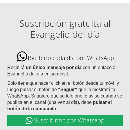
Suscripción gratuita al
Evangelio del día
Recibirlo cada día por WhatsApp
Recibirá
un único mensaje por día
con un enlace al
Evangelio del día en su móvil.
Solo tiene que hacer click en el botón desde tu móvil y
luego pulsar el botón de
"Seguir"
que lo mostrará tu
WhatsApp. Si quiere que su teléfono le avise cuando se
publica en el canal (una vez al día), debe
pulsar el
botón de la campanita
.
Suscribirme por Whatsapp