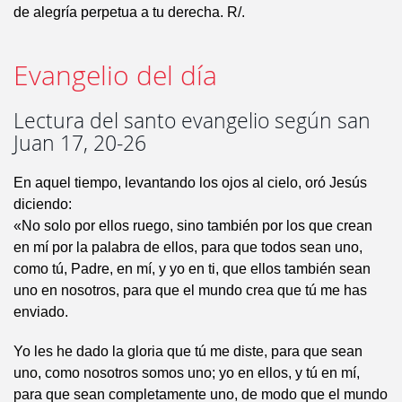
de alegría perpetua a tu derecha. R/.
Evangelio del día
Lectura del santo evangelio según san
Juan 17, 20-26
En aquel tiempo, levantando los ojos al cielo, oró Jesús
diciendo:
«No solo por ellos ruego, sino también por los que crean
en mí por la palabra de ellos, para que todos sean uno,
como tú, Padre, en mí, y yo en ti, que ellos también sean
uno en nosotros, para que el mundo crea que tú me has
enviado.
Yo les he dado la gloria que tú me diste, para que sean
uno, como nosotros somos uno; yo en ellos, y tú en mí,
para que sean completamente uno, de modo que el mundo