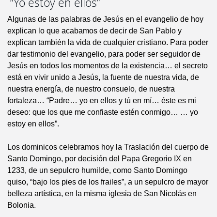
“Yo estoy en ellos”
Algunas de las palabras de Jesús en el evangelio de hoy
explican lo que acabamos de decir de San Pablo y
explican también la vida de cualquier cristiano. Para poder
dar testimonio del evangelio, para poder ser seguidor de
Jesús en todos los momentos de la existencia… el secreto
está en vivir unido a Jesús, la fuente de nuestra vida, de
nuestra energía, de nuestro consuelo, de nuestra
fortaleza… “Padre… yo en ellos y tú en mí… éste es mi
deseo: que los que me confiaste estén conmigo… … yo
estoy en ellos”.
Los dominicos celebramos hoy la Traslación del cuerpo de
Santo Domingo, por decisión del Papa Gregorio IX en
1233, de un sepulcro humilde, como Santo Domingo
quiso, “bajo los pies de los frailes”, a un sepulcro de mayor
belleza artística, en la misma iglesia de San Nicolás en
Bolonia.