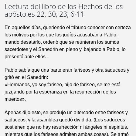
Lectura del libro de los Hechos de los
apóstoles 22, 30; 23, 6-11
En aquellos días, queriendo el tribuno conocer con certeza
los motivos por los que los judíos acusaban a Pablo,
mandó desatarlo, ordenó que se reunieran los sumos
sacerdotes y el Sanedrín en pleno y, bajando a Pablo, lo
presentó ante ellos.
Pablo sabía que una parte eran fariseos y otra saduceos y
gritó en el Sanedrín:
«Hermanos, yo soy fariseo, hijo de fariseo, se me está
juzgando por la esperanza en la resurrección de los
muertos».
Apenas dijo esto, se produjo un altercado entre fariseos y
saduceos, y la asamblea quedó dividida. (Los saduceos
sostienen que no hay resurrección ni ángeles ni espíritus,
mientras que los fariseos admiten ambas cosas). Se armó