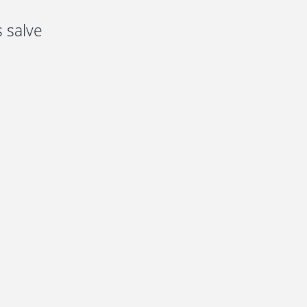
s salve