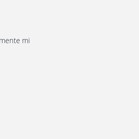
amente mi