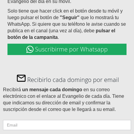
Evangelio del día en su móvil.
Solo tiene que hacer click en el botón desde tu móvil y
luego pulsar el botón de
"Seguir"
que lo mostrará tu
WhatsApp. Si quiere que su teléfono le avise cuando se
publica en el canal (una vez al día), debe
pulsar el
botón de la campanita
.
Suscribirme por Whatsapp
Recibirlo cada domingo por email
Recibirá
un mensaje cada domingo
en su correo
electrónico con el enlace al Evangelio de cada día. Tiene
que indicarnos su dirección de email y confirmar la
suscripción desde el correo que le llegará a su email.