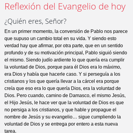
Reflexión del Evangelio de hoy
¿Quién eres, Señor?
En un primer momento, la conversión de Pablo nos parece
que supuso un cambio total en su vida. Y siendo esto
verdad hay que afirmar, por otra parte, que en un sentido
profundo y de su motivación principal, Pablo siguió siendo
el mismo. Siendo judío ardiente lo que quería era cumplir
la voluntad de Dios, porque para él Dios era lo máximo,
era Dios y había que hacerle caso. Y si perseguía a los
cristianos y los que quería llevar a la cárcel era porque
creía que eso era lo que quería Dios, era la voluntad de
Dios. Pero cuando, camino de Damasco, el mismo Jesús,
el Hijo Jesús, le hace ver que la voluntad de Dios es que
no persiga a los cristianos, y que hable y propague el
nombre de Jesús y su evangelio… sigue cumpliendo la
voluntad de Dios y se entrega por entero a esta nueva
tarea.