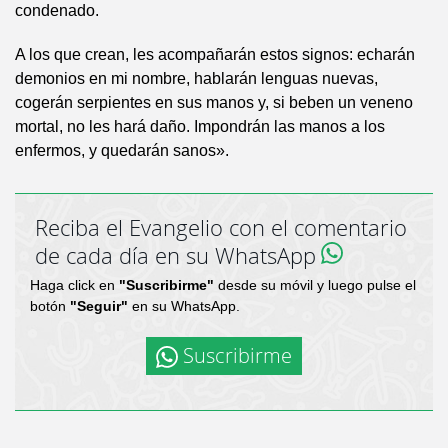
condenado.
A los que crean, les acompañarán estos signos: echarán
demonios en mi nombre, hablarán lenguas nuevas,
cogerán serpientes en sus manos y, si beben un veneno
mortal, no les hará daño. Impondrán las manos a los
enfermos, y quedarán sanos».
Reciba el Evangelio con el comentario
de cada día en su WhatsApp
Haga click en
"Suscribirme"
desde su móvil y luego pulse el
botón
"Seguir"
en su WhatsApp.
Suscribirme