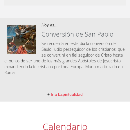
Hoy es...
Conversión de San Pablo
Se recuerda en este día la conversión de
Saulo, judío perseguidor de los cristianos, que
se convertirá en fiel seguidor de Cristo hasta
el punto de ser uno de los más grandes Apóstoles de Jesucristo,
expandiendo la fe cristiana por toda Europa. Murio martirizado en
Roma
+
Ir a Espiritualidad
Calendario