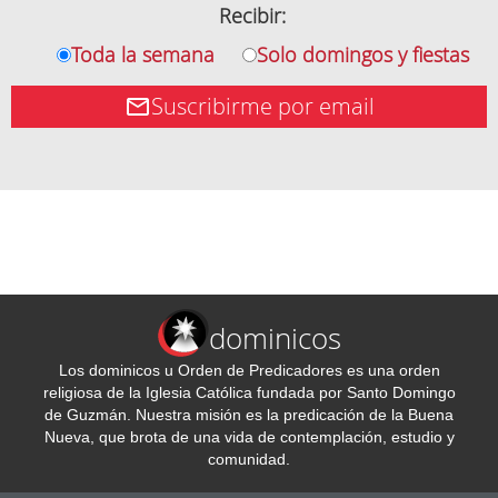
Recibir:
Toda la semana
Solo domingos y fiestas
Suscribirme por email
dominicos
Los dominicos u Orden de Predicadores es una orden
religiosa de la Iglesia Católica fundada por Santo Domingo
de Guzmán. Nuestra misión es la predicación de la Buena
Nueva, que brota de una vida de contemplación, estudio y
comunidad.