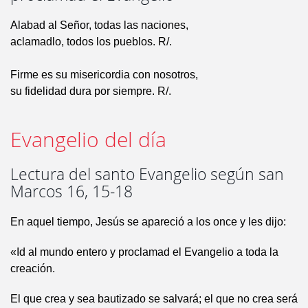
Alabad al Señor, todas las naciones,
aclamadlo, todos los pueblos. R/.
Firme es su misericordia con nosotros,
su fidelidad dura por siempre. R/.
Evangelio del día
Lectura del santo Evangelio según san
Marcos 16, 15-18
En aquel tiempo, Jesús se apareció a los once y les dijo:
«Id al mundo entero y proclamad el Evangelio a toda la
creación.
El que crea y sea bautizado se salvará; el que no crea será