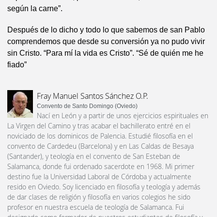
según la carne”.
Después de lo dicho y todo lo que sabemos de san Pablo
comprendemos que desde su conversión ya no pudo vivir
sin Cristo. “Para mí la vida es Cristo”. “Sé de quién me he
fiado”
Fray Manuel Santos Sánchez O.P.
Convento de Santo Domingo (Oviedo)
Nací en León y a partir de unos ejercicios espirituales en
La Virgen del Camino y tras acabar el bachillerato entré en el
noviciado de los dominicos de Palencia. Estudié filosofía en el
convento de Cardedeu (Barcelona) y en Las Caldas de Besaya
(Santander), y teología en el convento de San Esteban de
Salamanca, donde fui ordenado sacerdote en 1968. Mi primer
destino fue la Universidad Laboral de Córdoba y actualmente
resido en Oviedo. Soy licenciado en filosofía y teología y además
de dar clases de religión y filosofía en varios colegios he sido
profesor en nuestra escuela de teología de Salamanca. Fui