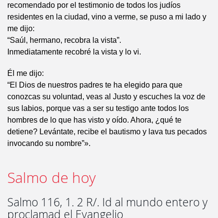
recomendado por el testimonio de todos los judíos
residentes en la ciudad, vino a verme, se puso a mi lado y
me dijo:
“Saúl, hermano, recobra la vista”.
Inmediatamente recobré la vista y lo vi.
Él me dijo:
“El Dios de nuestros padres te ha elegido para que
conozcas su voluntad, veas al Justo y escuches la voz de
sus labios, porque vas a ser su testigo ante todos los
hombres de lo que has visto y oído. Ahora, ¿qué te
detiene? Levántate, recibe el bautismo y lava tus pecados
invocando su nombre”».
Salmo de hoy
Salmo 116, 1. 2 R/. Id al mundo entero y
proclamad el Evangelio