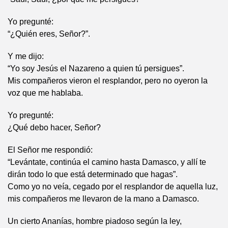
Yo pregunté:
“¿Quién eres, Señor?”.
Y me dijo:
“Yo soy Jesús el Nazareno a quien tú persigues”.
Mis compañeros vieron el resplandor, pero no oyeron la
voz que me hablaba.
Yo pregunté:
¿Qué debo hacer, Señor?
El Señor me respondió:
“Levántate, continúa el camino hasta Damasco, y allí te
dirán todo lo que está determinado que hagas”.
Como yo no veía, cegado por el resplandor de aquella luz,
mis compañeros me llevaron de la mano a Damasco.
Un cierto Ananías, hombre piadoso según la ley,