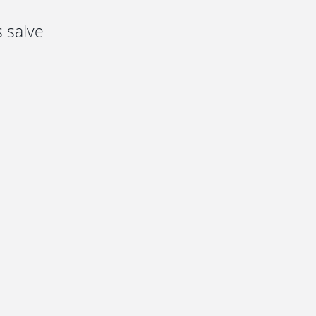
s salve