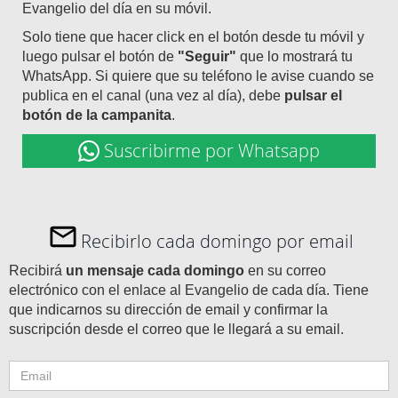
Evangelio del día en su móvil.
Solo tiene que hacer click en el botón desde tu móvil y
luego pulsar el botón de
"Seguir"
que lo mostrará tu
WhatsApp. Si quiere que su teléfono le avise cuando se
publica en el canal (una vez al día), debe
pulsar el
botón de la campanita
.
Suscribirme por Whatsapp
Recibirlo cada domingo por email
Recibirá
un mensaje cada domingo
en su correo
electrónico con el enlace al Evangelio de cada día. Tiene
que indicarnos su dirección de email y confirmar la
suscripción desde el correo que le llegará a su email.