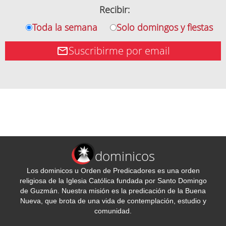
Recibir:
Toda la semana
Solo domingos y fiestas
Suscribirme por email
dominicos
Los dominicos u Orden de Predicadores es una orden
religiosa de la Iglesia Católica fundada por Santo Domingo
de Guzmán. Nuestra misión es la predicación de la Buena
Nueva, que brota de una vida de contemplación, estudio y
comunidad.