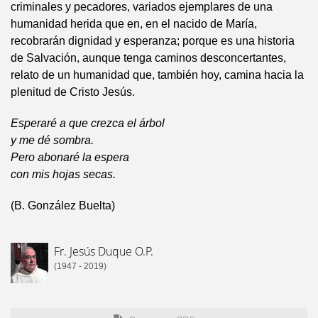
criminales y pecadores, variados ejemplares de una
humanidad herida que en, en el nacido de María,
recobrarán dignidad y esperanza; porque es una historia
de Salvación, aunque tenga caminos desconcertantes,
relato de un humanidad que, también hoy, camina hacia la
plenitud de Cristo Jesús.
Esperaré a que crezca el árbol
y me dé sombra.
Pero abonaré la espera
con mis hojas secas.
(B. González Buelta)
Fr. Jesús Duque O.P.
(1947 - 2019)