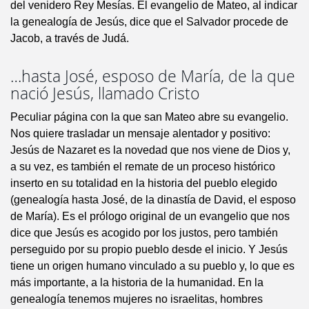
del venidero Rey Mesías. El evangelio de Mateo, al indicar
la genealogía de Jesús, dice que el Salvador procede de
Jacob, a través de Judá.
…hasta José, esposo de María, de la que
nació Jesús, llamado Cristo
Peculiar página con la que san Mateo abre su evangelio.
Nos quiere trasladar un mensaje alentador y positivo:
Jesús de Nazaret es la novedad que nos viene de Dios y,
a su vez, es también el remate de un proceso histórico
inserto en su totalidad en la historia del pueblo elegido
(genealogía hasta José, de la dinastía de David, el esposo
de María). Es el prólogo original de un evangelio que nos
dice que Jesús es acogido por los justos, pero también
perseguido por su propio pueblo desde el inicio. Y Jesús
tiene un origen humano vinculado a su pueblo y, lo que es
más importante, a la historia de la humanidad. En la
genealogía tenemos mujeres no israelitas, hombres