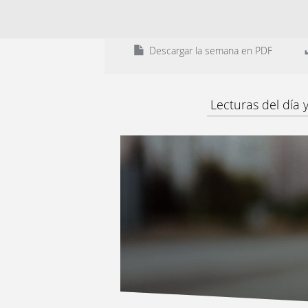
Descargar la semana en PDF
Lecturas del día