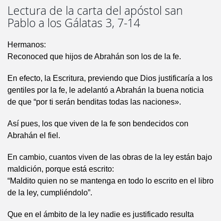
Lectura de la carta del apóstol san
Pablo a los Gálatas 3, 7-14
Hermanos:
Reconoced que hijos de Abrahán son los de la fe.
En efecto, la Escritura, previendo que Dios justificaría a los
gentiles por la fe, le adelantó a Abrahán la buena noticia
de que “por ti serán benditas todas las naciones».
Así pues, los que viven de la fe son bendecidos con
Abrahán el fiel.
En cambio, cuantos viven de las obras de la ley están bajo
maldición, porque está escrito:
“Maldito quien no se mantenga en todo lo escrito en el libro
de la ley, cumpliéndolo”.
Que en el ámbito de la ley nadie es justificado resulta