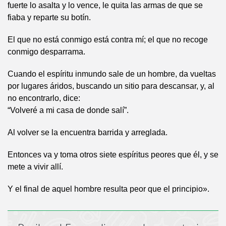
fuerte lo asalta y lo vence, le quita las armas de que se
fiaba y reparte su botín.
El que no está conmigo está contra mí; el que no recoge
conmigo desparrama.
Cuando el espíritu inmundo sale de un hombre, da vueltas
por lugares áridos, buscando un sitio para descansar, y, al
no encontrarlo, dice:
“Volveré a mi casa de donde salí”.
Al volver se la encuentra barrida y arreglada.
Entonces va y toma otros siete espíritus peores que él, y se
mete a vivir allí.
Y el final de aquel hombre resulta peor que el principio».