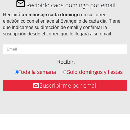
Recibirlo cada domingo por email
Recibirá
un mensaje cada domingo
en su correo
electrónico con el enlace al Evangelio de cada día. Tiene
que indicarnos su dirección de email y confirmar la
suscripción desde el correo que le llegará a su email.
Recibir:
Toda la semana
Solo domingos y fiestas
Suscribirme por email