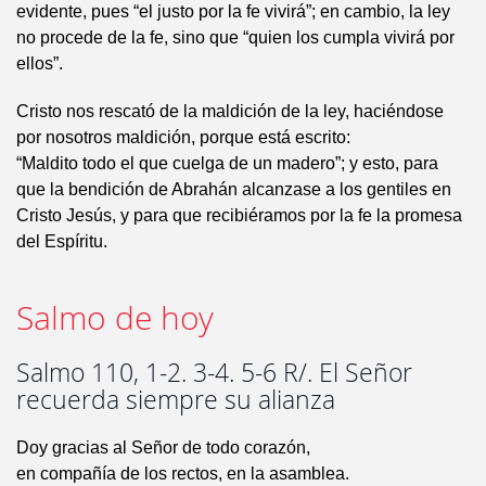
evidente, pues “el justo por la fe vivirá”; en cambio, la ley
no procede de la fe, sino que “quien los cumpla vivirá por
ellos”.
Cristo nos rescató de la maldición de la ley, haciéndose
por nosotros maldición, porque está escrito:
“Maldito todo el que cuelga de un madero”; y esto, para
que la bendición de Abrahán alcanzase a los gentiles en
Cristo Jesús, y para que recibiéramos por la fe la promesa
del Espíritu.
Salmo de hoy
Salmo 110, 1-2. 3-4. 5-6 R/. El Señor
recuerda siempre su alianza
Doy gracias al Señor de todo corazón,
en compañía de los rectos, en la asamblea.