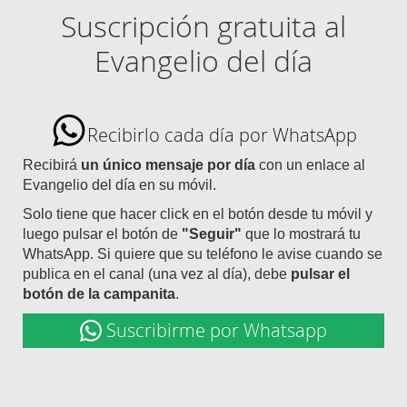
Suscripción gratuita al
Evangelio del día
Recibirlo cada día por WhatsApp
Recibirá
un único mensaje por día
con un enlace al
Evangelio del día en su móvil.
Solo tiene que hacer click en el botón desde tu móvil y
luego pulsar el botón de
"Seguir"
que lo mostrará tu
WhatsApp. Si quiere que su teléfono le avise cuando se
publica en el canal (una vez al día), debe
pulsar el
botón de la campanita
.
Suscribirme por Whatsapp