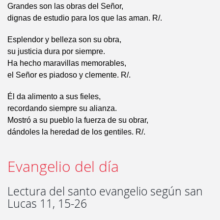
Grandes son las obras del Señor,
dignas de estudio para los que las aman. R/.
Esplendor y belleza son su obra,
su justicia dura por siempre.
Ha hecho maravillas memorables,
el Señor es piadoso y clemente. R/.
Él da alimento a sus fieles,
recordando siempre su alianza.
Mostró a su pueblo la fuerza de su obrar,
dándoles la heredad de los gentiles. R/.
Evangelio del día
Lectura del santo evangelio según san
Lucas 11, 15-26