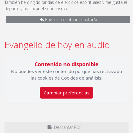
También he dirigido tandas de ejercicios espirituales y me gusta el
deporte y practicar el senderismo.
Enviar comentario al autor/a
Evangelio de hoy en audio
Contenido no disponible
No puedes ver este contenido porque has rechazado
las cookies de Cookies de análisis.
Cambiar preferencias
Descargar PDF