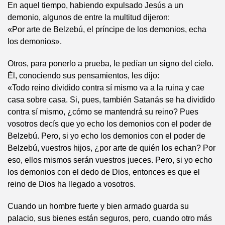
En aquel tiempo, habiendo expulsado Jesús a un
demonio, algunos de entre la multitud dijeron:
«Por arte de Belzebú, el príncipe de los demonios, echa
los demonios».
Otros, para ponerlo a prueba, le pedían un signo del cielo.
Él, conociendo sus pensamientos, les dijo:
«Todo reino dividido contra sí mismo va a la ruina y cae
casa sobre casa. Si, pues, también Satanás se ha dividido
contra sí mismo, ¿cómo se mantendrá su reino? Pues
vosotros decís que yo echo los demonios con el poder de
Belzebú. Pero, si yo echo los demonios con el poder de
Belzebú, vuestros hijos, ¿por arte de quién los echan? Por
eso, ellos mismos serán vuestros jueces. Pero, si yo echo
los demonios con el dedo de Dios, entonces es que el
reino de Dios ha llegado a vosotros.
Cuando un hombre fuerte y bien armado guarda su
palacio, sus bienes están seguros, pero, cuando otro más