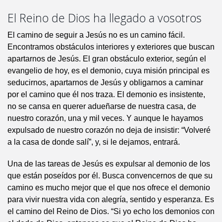
El Reino de Dios ha llegado a vosotros
El camino de seguir a Jesús no es un camino fácil.
Encontramos obstáculos interiores y exteriores que buscan
apartarnos de Jesús. El gran obstáculo exterior, según el
evangelio de hoy, es el demonio, cuya misión principal es
seducirnos, apartarnos de Jesús y obligarnos a caminar
por el camino que él nos traza. El demonio es insistente,
no se cansa en querer adueñarse de nuestra casa, de
nuestro corazón, una y mil veces. Y aunque le hayamos
expulsado de nuestro corazón no deja de insistir: “Volveré
a la casa de donde salí”, y, si le dejamos, entrará.
Una de las tareas de Jesús es expulsar al demonio de los
que están poseídos por él. Busca convencernos de que su
camino es mucho mejor que el que nos ofrece el demonio
para vivir nuestra vida con alegría, sentido y esperanza. Es
el camino del Reino de Dios. “Si yo echo los demonios con