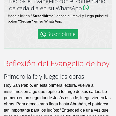
Reciba el Evangelio con el comentario
de cada día en su WhatsApp
Haga click en
"Suscribirme"
desde su móvil y luego pulse el
botón
"Seguir"
en su WhatsApp.
Suscribirme
Reflexión del Evangelio de hoy
Primero la fe y luego las obras
Hoy San Pablo, en esta primera lectura, vuelve a
insistirnos en algo que repite a lo largo de sus cartas. Lo
primero en un seguidor de Jesús es la fe, luego vienen las
obras. Para demostrarlo llega hasta Abrahán, el patriarca
tan importante para los judíos: “Entended de una vez que