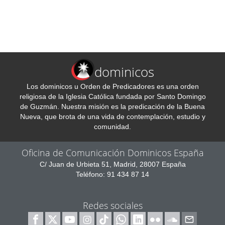
dominicos
Los dominicos u Orden de Predicadores es una orden
religiosa de la Iglesia Católica fundada por Santo Domingo
de Guzmán. Nuestra misión es la predicación de la Buena
Nueva, que brota de una vida de contemplación, estudio y
comunidad.
Oficina de Comunicación Dominicos España
C/ Juan de Urbieta 51, Madrid, 28007 España
Teléfono: 91 434 87 14
Redes sociales