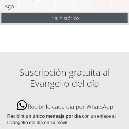
Ago
Ir al histórico
Suscripción gratuita al
Evangelio del día
Recibirlo cada día por WhatsApp
Recibirá
un único mensaje por día
con un enlace al
Evangelio del día en su móvil.