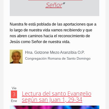
Señor
”
Nuestra fe está poblada de las aportaciones que a
lo largo de nuestra vida vamos recibiendo y que
nos abren caminos hacia el reconocimiento de
Jesús como Señor de nuestra vida.
Hna. Gotzone Mezo Aranzibia O.P.
Congregación Romana de Santo Domingo
Vie
Lectura del santo Evangelio
3
según san Juan 1, 29-34
Ene