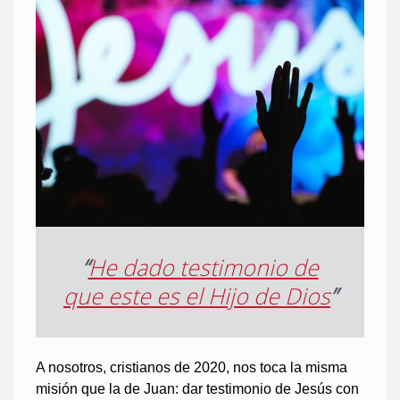
“
He dado testimonio de
que este es el Hijo de Dios
”
A nosotros, cristianos de 2020, nos toca la misma
misión que la de Juan: dar testimonio de Jesús con