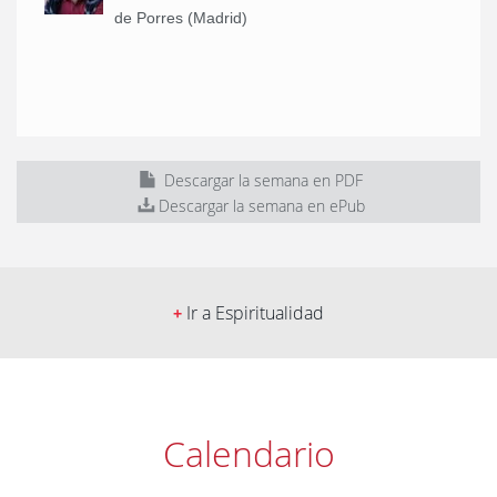
de Porres (Madrid)
Descargar la semana en PDF
Descargar la semana en ePub
Ir a Espiritualidad
+
Calendario