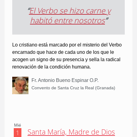
“
El Verbo se hizo carne y
habitó entre nosotros
”
Lo cristiano está marcado por el misterio del Verbo
encarnado que hace de cada uno de los que le
acogen un signo de su presencia y sella la radical
renovación de la condición humana.
Fr. Antonio Bueno Espinar O.P.
Convento de Santa Cruz la Real (Granada)
Mié
Santa María, Madre de Dios
1