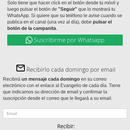
Solo tiene que hacer click en el botón desde tu móvil y
luego pulsar el botón de
"Seguir"
que lo mostrará tu
WhatsApp. Si quiere que su teléfono le avise cuando se
publica en el canal (una vez al día), debe
pulsar el
botón de la campanita
.
Suscribirme por Whatsapp
Recibirlo cada domingo por email
Recibirá
un mensaje cada domingo
en su correo
electrónico con el enlace al Evangelio de cada día. Tiene
que indicarnos su dirección de email y confirmar la
suscripción desde el correo que le llegará a su email.
Recibir: