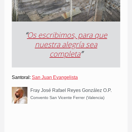
“
Os escribimos, para que
nuestra alegría sea
completa
”
Santoral:
San Juan Evangelista
Fray José Rafael Reyes González O.P.
Convento San Vicente Ferrer (Valencia)