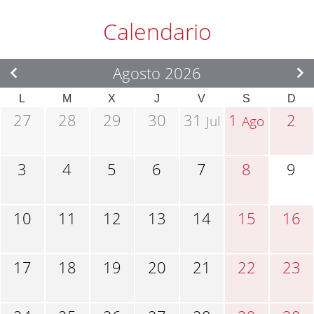
Calendario
Agosto 2026
L
M
X
J
V
S
D
27
28
29
30
31
1
2
Jul
Ago
3
4
5
6
7
8
9
10
11
12
13
14
15
16
17
18
19
20
21
22
23