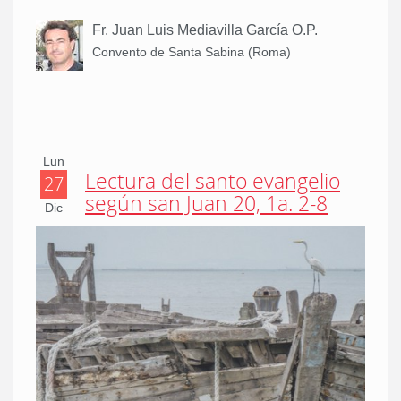
Fr. Juan Luis Mediavilla García O.P.
Convento de Santa Sabina (Roma)
Lun
Lectura del santo evangelio
27
según san Juan 20, 1a. 2-8
Dic