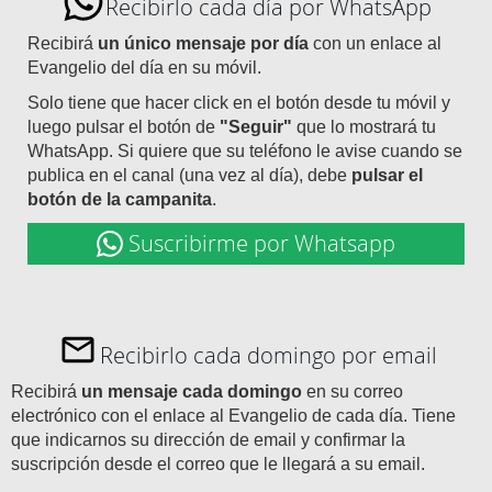
Recibirlo cada día por WhatsApp
Recibirá
un único mensaje por día
con un enlace al
Evangelio del día en su móvil.
Solo tiene que hacer click en el botón desde tu móvil y
luego pulsar el botón de
"Seguir"
que lo mostrará tu
WhatsApp. Si quiere que su teléfono le avise cuando se
publica en el canal (una vez al día), debe
pulsar el
botón de la campanita
.
Suscribirme por Whatsapp
Recibirlo cada domingo por email
Recibirá
un mensaje cada domingo
en su correo
electrónico con el enlace al Evangelio de cada día. Tiene
que indicarnos su dirección de email y confirmar la
suscripción desde el correo que le llegará a su email.