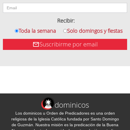
Recibir:
Toda la semana
Solo domingos y fiestas
Suscribirme por email
dominicos
Los dominicos u Orden de Predicadores es una orden
religiosa de la Iglesia Católica fundada por Santo Domingo
de Guzmán. Nuestra misión es la predicación de la Buena