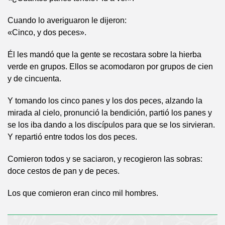
Cuando lo averiguaron le dijeron:
«Cinco, y dos peces».
Él les mandó que la gente se recostara sobre la hierba
verde en grupos. Ellos se acomodaron por grupos de cien
y de cincuenta.
Y tomando los cinco panes y los dos peces, alzando la
mirada al cielo, pronunció la bendición, partió los panes y
se los iba dando a los discípulos para que se los sirvieran.
Y repartió entre todos los dos peces.
Comieron todos y se saciaron, y recogieron las sobras:
doce cestos de pan y de peces.
Los que comieron eran cinco mil hombres.