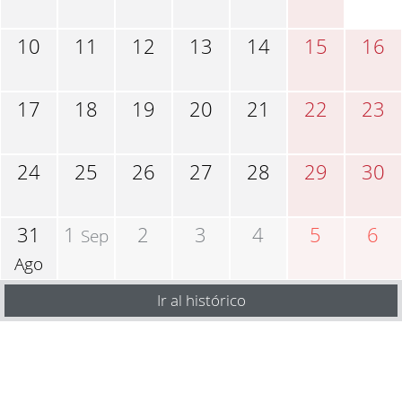
10
11
12
13
14
15
16
17
18
19
20
21
22
23
24
25
26
27
28
29
30
31
1
2
3
4
5
6
Sep
Ago
Ir al histórico