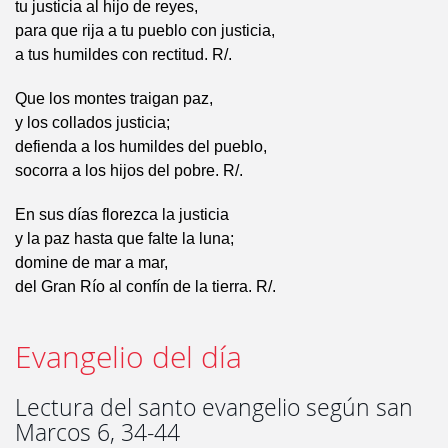
tu justicia al hijo de reyes,
para que rija a tu pueblo con justicia,
a tus humildes con rectitud. R/.
Que los montes traigan paz,
y los collados justicia;
defienda a los humildes del pueblo,
socorra a los hijos del pobre. R/.
En sus días florezca la justicia
y la paz hasta que falte la luna;
domine de mar a mar,
del Gran Río al confín de la tierra. R/.
Evangelio del día
Lectura del santo evangelio según san
Marcos 6, 34-44