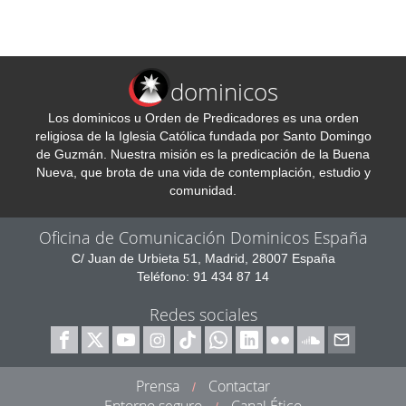
dominicos
Los dominicos u Orden de Predicadores es una orden
religiosa de la Iglesia Católica fundada por Santo Domingo
de Guzmán. Nuestra misión es la predicación de la Buena
Nueva, que brota de una vida de contemplación, estudio y
comunidad.
Oficina de Comunicación Dominicos España
C/ Juan de Urbieta 51, Madrid, 28007 España
Teléfono: 91 434 87 14
Redes sociales
Prensa
Contactar
/