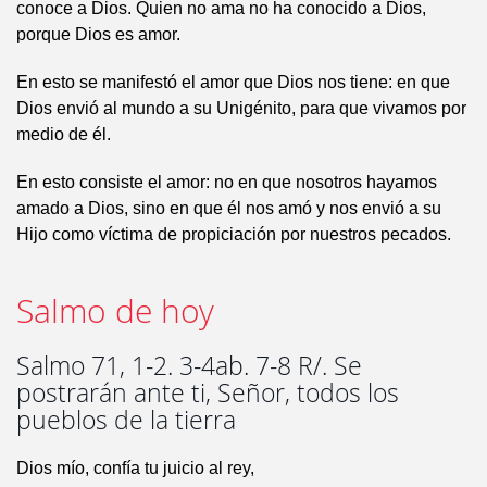
conoce a Dios. Quien no ama no ha conocido a Dios,
porque Dios es amor.
En esto se manifestó el amor que Dios nos tiene: en que
Dios envió al mundo a su Unigénito, para que vivamos por
medio de él.
En esto consiste el amor: no en que nosotros hayamos
amado a Dios, sino en que él nos amó y nos envió a su
Hijo como víctima de propiciación por nuestros pecados.
Salmo de hoy
Salmo 71, 1-2. 3-4ab. 7-8 R/. Se
postrarán ante ti, Señor, todos los
pueblos de la tierra
Dios mío, confía tu juicio al rey,