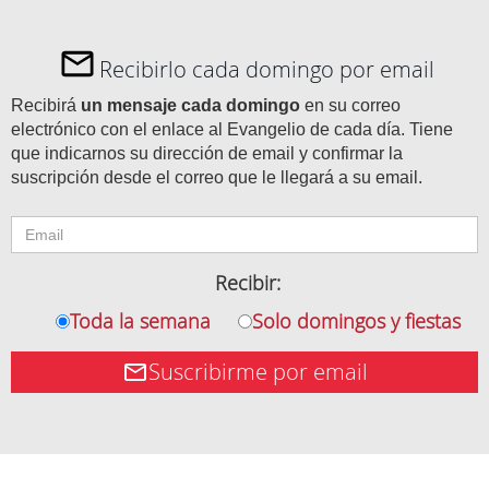
Recibirlo cada domingo por email
Recibirá
un mensaje cada domingo
en su correo
electrónico con el enlace al Evangelio de cada día. Tiene
que indicarnos su dirección de email y confirmar la
suscripción desde el correo que le llegará a su email.
Recibir:
Toda la semana
Solo domingos y fiestas
Suscribirme por email