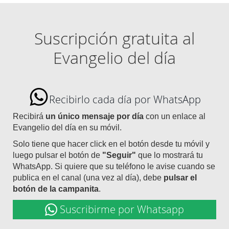
Suscripción gratuita al
Evangelio del día
Recibirlo cada día por WhatsApp
Recibirá
un único mensaje por día
con un enlace al
Evangelio del día en su móvil.
Solo tiene que hacer click en el botón desde tu móvil y
luego pulsar el botón de
"Seguir"
que lo mostrará tu
WhatsApp. Si quiere que su teléfono le avise cuando se
publica en el canal (una vez al día), debe
pulsar el
botón de la campanita
.
Suscribirme por Whatsapp