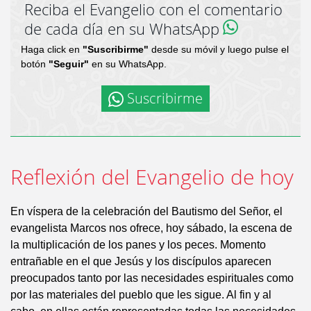
Reciba el Evangelio con el comentario
de cada día en su WhatsApp
Haga click en
"Suscribirme"
desde su móvil y luego pulse el
botón
"Seguir"
en su WhatsApp.
Suscribirme
Reflexión del Evangelio de hoy
En víspera de la celebración del Bautismo del Señor, el
evangelista Marcos nos ofrece, hoy sábado, la escena de
la multiplicación de los panes y los peces. Momento
entrañable en el que Jesús y los discípulos aparecen
preocupados tanto por las necesidades espirituales como
por las materiales del pueblo que les sigue. Al fin y al