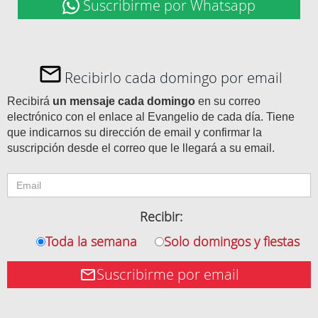
Suscribirme por Whatsapp
Recibirlo cada domingo por email
Recibirá
un mensaje cada domingo
en su correo
electrónico con el enlace al Evangelio de cada día. Tiene
que indicarnos su dirección de email y confirmar la
suscripción desde el correo que le llegará a su email.
Recibir:
Toda la semana
Solo domingos y fiestas
Suscribirme por email