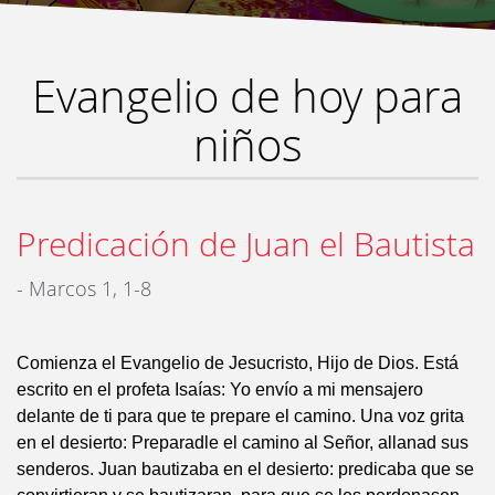
Evangelio de hoy para
niños
Predicación de Juan el Bautista
- Marcos 1, 1-8
Comienza el Evangelio de Jesucristo, Hijo de Dios. Está
escrito en el profeta Isaías: Yo envío a mi mensajero
delante de ti para que te prepare el camino. Una voz grita
en el desierto: Preparadle el camino al Señor, allanad sus
senderos. Juan bautizaba en el desierto: predicaba que se