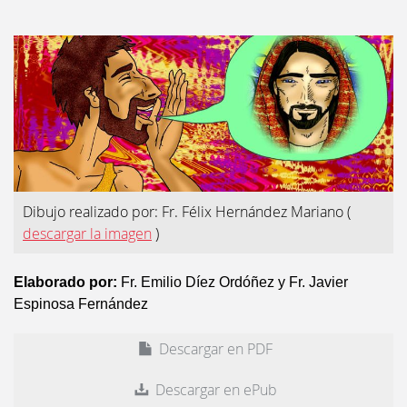
Dibujo realizado por: Fr. Félix Hernández Mariano
(
descargar la imagen
)
Elaborado por:
Fr. Emilio Díez Ordóñez y Fr. Javier
Espinosa Fernández
Descargar en PDF
Descargar en ePub