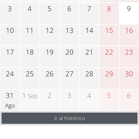
3
4
5
6
7
8
9
10
11
12
13
14
15
16
17
18
19
20
21
22
23
24
25
26
27
28
29
30
31
1
2
3
4
5
6
Sep
Ago
Ir al histórico