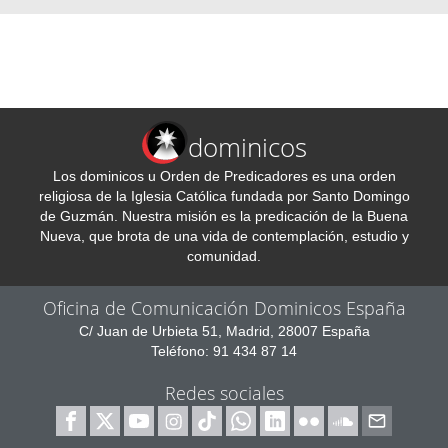
dominicos
Los dominicos u Orden de Predicadores es una orden
religiosa de la Iglesia Católica fundada por Santo Domingo
de Guzmán. Nuestra misión es la predicación de la Buena
Nueva, que brota de una vida de contemplación, estudio y
comunidad.
Oficina de Comunicación Dominicos España
C/ Juan de Urbieta 51, Madrid, 28007 España
Teléfono: 91 434 87 14
Redes sociales