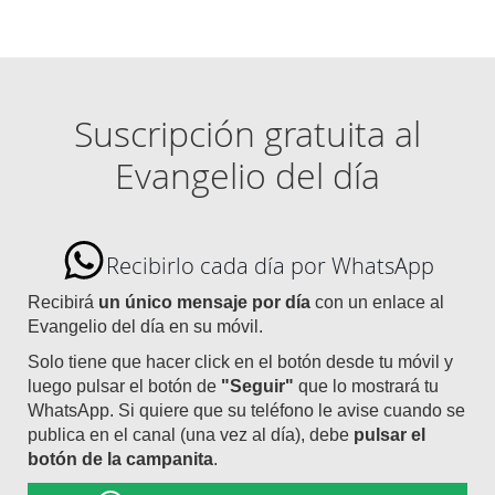
Suscripción gratuita al
Evangelio del día
Recibirlo cada día por WhatsApp
Recibirá
un único mensaje por día
con un enlace al
Evangelio del día en su móvil.
Solo tiene que hacer click en el botón desde tu móvil y
luego pulsar el botón de
"Seguir"
que lo mostrará tu
WhatsApp. Si quiere que su teléfono le avise cuando se
publica en el canal (una vez al día), debe
pulsar el
botón de la campanita
.