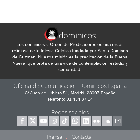
dominicos
Los dominicos u Orden de Predicadores es una orden
religiosa de la Iglesia Católica fundada por Santo Domingo
de Guzmán. Nuestra misión es la predicación de la Buena
Nueva, que brota de una vida de contemplación, estudio y
comunidad.
Oficina de Comunicación Dominicos España
C/ Juan de Urbieta 51, Madrid, 28007 España
Teléfono: 91 434 87 14
Redes sociales
Prensa
Contactar
/