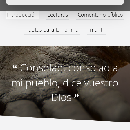
Introducción
Lecturas
Comentario bíblico
Pautas para la homilía
Infantil
Consolad, consolad a
“
mi pueblo, dice vuestro
Dios
”