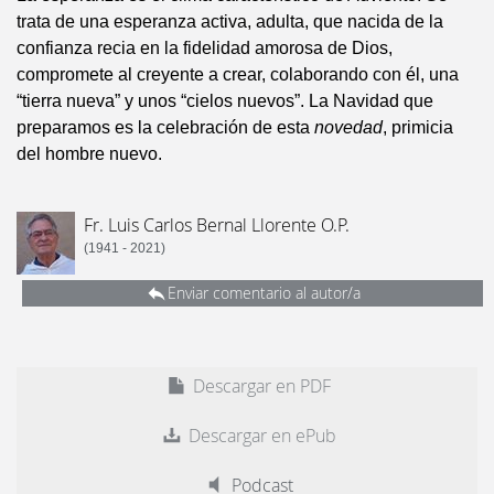
trata de una esperanza activa, adulta, que nacida de la
confianza recia en la fidelidad amorosa de Dios,
compromete al creyente a crear, colaborando con él, una
“tierra nueva” y unos “cielos nuevos”. La Navidad que
preparamos es la celebración de esta
novedad
, primicia
del hombre nuevo.
Fr. Luis Carlos Bernal Llorente O.P.
(1941 - 2021)
Enviar comentario al autor/a
Descargar en PDF
Descargar en ePub
Podcast