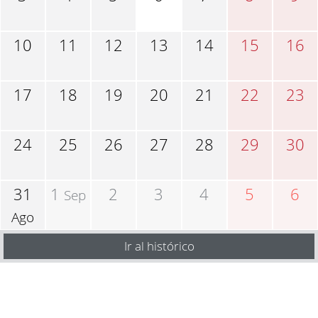
10
11
12
13
14
15
16
17
18
19
20
21
22
23
24
25
26
27
28
29
30
31
1
2
3
4
5
6
Sep
Ago
Ir al histórico