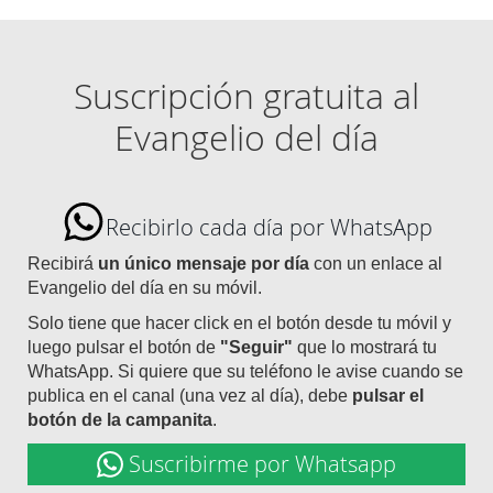
Suscripción gratuita al
Evangelio del día
Recibirlo cada día por WhatsApp
Recibirá
un único mensaje por día
con un enlace al
Evangelio del día en su móvil.
Solo tiene que hacer click en el botón desde tu móvil y
luego pulsar el botón de
"Seguir"
que lo mostrará tu
WhatsApp. Si quiere que su teléfono le avise cuando se
publica en el canal (una vez al día), debe
pulsar el
botón de la campanita
.
Suscribirme por Whatsapp