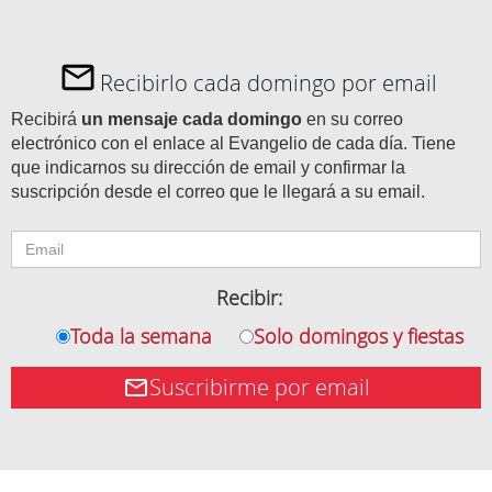
Recibirlo cada domingo por email
Recibirá
un mensaje cada domingo
en su correo
electrónico con el enlace al Evangelio de cada día. Tiene
que indicarnos su dirección de email y confirmar la
suscripción desde el correo que le llegará a su email.
Recibir:
Toda la semana
Solo domingos y fiestas
Suscribirme por email