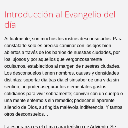
Introducción al Evangelio del
día
Actualmente, son muchos los rostros desconsolados. Para
constatarlo solo es preciso caminar con los ojos bien
abiertos a través de los barrios de nuestras ciudades, por
los lujosos y por aquellos que vergonzosamente
ocultamos, establecidos al margen de nuestras ciudades.
Los desconsuelos tienen nombres, causas y densidades
distintas: soportar día tras día el sinsabor de una vida sin
sentido; no poder asegurar los elementales gastos
cotidianos para vivir sobriamente; convivir con un cuerpo o
una mente enfermo s sin remedio; padecer el aparente
silencio de Dios, su fingida malévola indiferencia. Y tantos
otros desconsuelos…
La esperanza es el clima característico de Adviento. Se