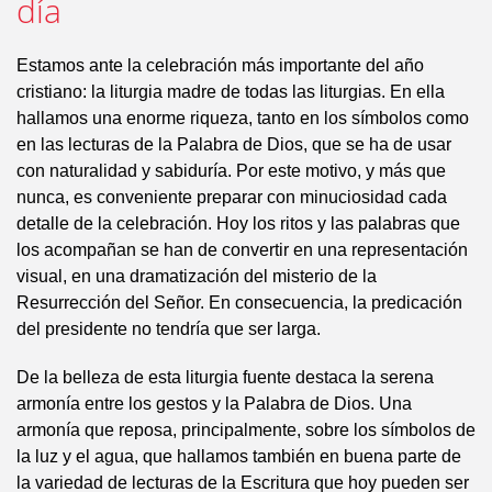
día
Estamos ante la celebración más importante del año
cristiano: la liturgia madre de todas las liturgias. En ella
hallamos una enorme riqueza, tanto en los símbolos como
en las lecturas de la Palabra de Dios, que se ha de usar
con naturalidad y sabiduría. Por este motivo, y más que
nunca, es conveniente preparar con minuciosidad cada
detalle de la celebración. Hoy los ritos y las palabras que
los acompañan se han de convertir en una representación
visual, en una dramatización del misterio de la
Resurrección del Señor. En consecuencia, la predicación
del presidente no tendría que ser larga.
De la belleza de esta liturgia fuente destaca la serena
armonía entre los gestos y la Palabra de Dios. Una
armonía que reposa, principalmente, sobre los símbolos de
la luz y el agua, que hallamos también en buena parte de
la variedad de lecturas de la Escritura que hoy pueden ser