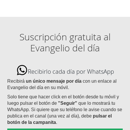
Suscripción gratuita al
Evangelio del día
Recibirlo cada día por WhatsApp
Recibirá
un único mensaje por día
con un enlace al
Evangelio del día en su móvil.
Solo tiene que hacer click en el botón desde tu móvil y
luego pulsar el botón de
"Seguir"
que lo mostrará tu
WhatsApp. Si quiere que su teléfono le avise cuando se
publica en el canal (una vez al día), debe
pulsar el
botón de la campanita
.