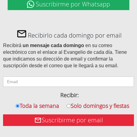
Suscribirme por Whatsapp
Recibirlo cada domingo por email
Recibirá
un mensaje cada domingo
en su correo
electrónico con el enlace al Evangelio de cada día. Tiene
que indicarnos su dirección de email y confirmar la
suscripción desde el correo que le llegará a su email.
Recibir:
Toda la semana
Solo domingos y fiestas
Suscribirme por email