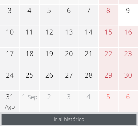
3
4
5
6
7
8
9
10
11
12
13
14
15
16
17
18
19
20
21
22
23
24
25
26
27
28
29
30
31
1
2
3
4
5
6
Sep
Ago
Ir al histórico