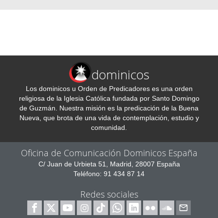
dominicos
Los dominicos u Orden de Predicadores es una orden
religiosa de la Iglesia Católica fundada por Santo Domingo
de Guzmán. Nuestra misión es la predicación de la Buena
Nueva, que brota de una vida de contemplación, estudio y
comunidad.
Oficina de Comunicación Dominicos España
C/ Juan de Urbieta 51, Madrid, 28007 España
Teléfono: 91 434 87 14
Redes sociales