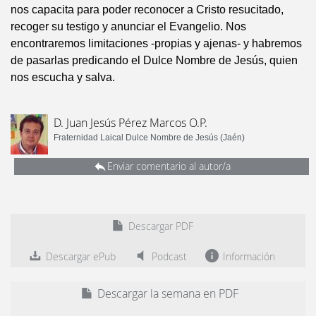
nos capacita para poder reconocer a Cristo resucitado,
recoger su testigo y anunciar el Evangelio. Nos
encontraremos limitaciones -propias y ajenas- y habremos
de pasarlas predicando el Dulce Nombre de Jesús, quien
nos escucha y salva.
D. Juan Jesús Pérez Marcos O.P.
Fraternidad Laical Dulce Nombre de Jesús (Jaén)
Enviar comentario al autor/a
Descargar PDF
Descargar ePub
Podcast
Información
Descargar la semana en PDF