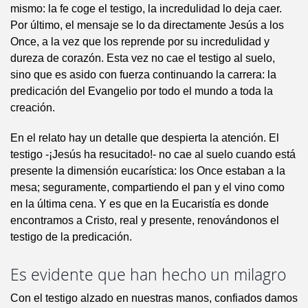
mismo: la fe coge el testigo, la incredulidad lo deja caer.
Por último, el mensaje se lo da directamente Jesús a los
Once, a la vez que los reprende por su incredulidad y
dureza de corazón. Esta vez no cae el testigo al suelo,
sino que es asido con fuerza continuando la carrera: la
predicación del Evangelio por todo el mundo a toda la
creación.
En el relato hay un detalle que despierta la atención. El
testigo -¡Jesús ha resucitado!- no cae al suelo cuando está
presente la dimensión eucarística: los Once estaban a la
mesa; seguramente, compartiendo el pan y el vino como
en la última cena. Y es que en la Eucaristía es donde
encontramos a Cristo, real y presente, renovándonos el
testigo de la predicación.
Es evidente que han hecho un milagro
Con el testigo alzado en nuestras manos, confiados damos