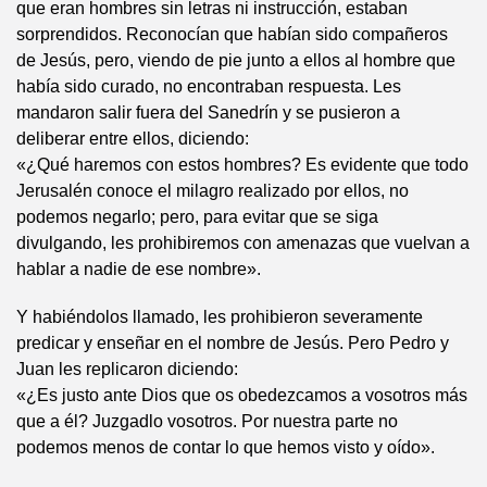
que eran hombres sin letras ni instrucción, estaban
sorprendidos. Reconocían que habían sido compañeros
de Jesús, pero, viendo de pie junto a ellos al hombre que
había sido curado, no encontraban respuesta. Les
mandaron salir fuera del Sanedrín y se pusieron a
deliberar entre ellos, diciendo:
«¿Qué haremos con estos hombres? Es evidente que todo
Jerusalén conoce el milagro realizado por ellos, no
podemos negarlo; pero, para evitar que se siga
divulgando, les prohibiremos con amenazas que vuelvan a
hablar a nadie de ese nombre».
Y habiéndolos llamado, les prohibieron severamente
predicar y enseñar en el nombre de Jesús. Pero Pedro y
Juan les replicaron diciendo:
«¿Es justo ante Dios que os obedezcamos a vosotros más
que a él? Juzgadlo vosotros. Por nuestra parte no
podemos menos de contar lo que hemos visto y oído».