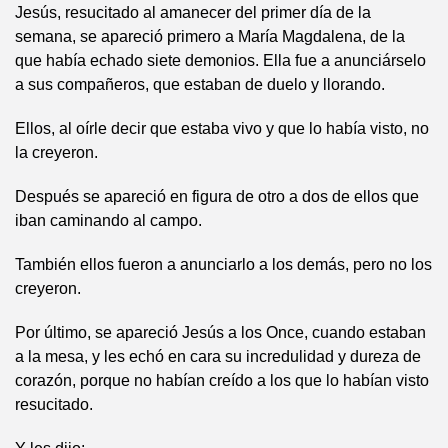
Jesús, resucitado al amanecer del primer día de la
semana, se apareció primero a María Magdalena, de la
que había echado siete demonios. Ella fue a anunciárselo
a sus compañeros, que estaban de duelo y llorando.
Ellos, al oírle decir que estaba vivo y que lo había visto, no
la creyeron.
Después se apareció en figura de otro a dos de ellos que
iban caminando al campo.
También ellos fueron a anunciarlo a los demás, pero no los
creyeron.
Por último, se apareció Jesús a los Once, cuando estaban
a la mesa, y les echó en cara su incredulidad y dureza de
corazón, porque no habían creído a los que lo habían visto
resucitado.