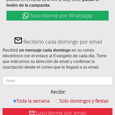
botón de la campanita
.
Suscribirme por Whatsapp
Recibirlo cada domingo por email
Recibirá
un mensaje cada domingo
en su correo
electrónico con el enlace al Evangelio de cada día. Tiene
que indicarnos su dirección de email y confirmar la
suscripción desde el correo que le llegará a su email.
Recibir:
Toda la semana
Solo domingos y fiestas
Suscribirme por email