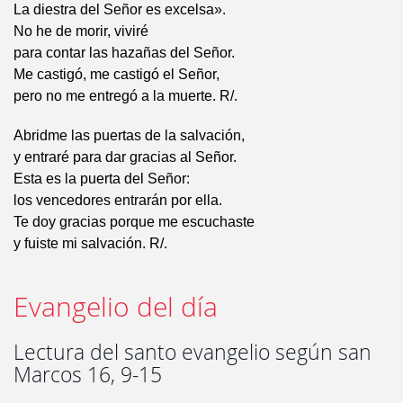
La diestra del Señor es excelsa».
No he de morir, viviré
para contar las hazañas del Señor.
Me castigó, me castigó el Señor,
pero no me entregó a la muerte. R/.
Abridme las puertas de la salvación,
y entraré para dar gracias al Señor.
Esta es la puerta del Señor:
los vencedores entrarán por ella.
Te doy gracias porque me escuchaste
y fuiste mi salvación. R/.
Evangelio del día
Lectura del santo evangelio según san
Marcos 16, 9-15