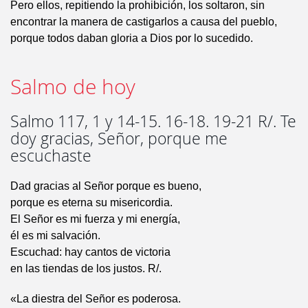
Pero ellos, repitiendo la prohibición, los soltaron, sin
encontrar la manera de castigarlos a causa del pueblo,
porque todos daban gloria a Dios por lo sucedido.
Salmo de hoy
Salmo 117, 1 y 14-15. 16-18. 19-21 R/. Te
doy gracias, Señor, porque me
escuchaste
Dad gracias al Señor porque es bueno,
porque es eterna su misericordia.
El Señor es mi fuerza y mi energía,
él es mi salvación.
Escuchad: hay cantos de victoria
en las tiendas de los justos. R/.
«La diestra del Señor es poderosa.