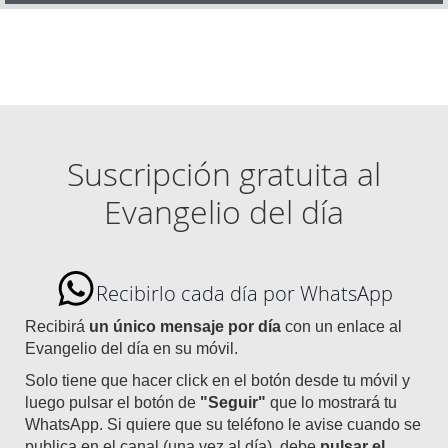
Suscripción gratuita al
Evangelio del día
Recibirlo cada día por WhatsApp
Recibirá
un único mensaje por día
con un enlace al
Evangelio del día en su móvil.
Solo tiene que hacer click en el botón desde tu móvil y
luego pulsar el botón de
"Seguir"
que lo mostrará tu
WhatsApp. Si quiere que su teléfono le avise cuando se
publica en el canal (una vez al día), debe
pulsar el