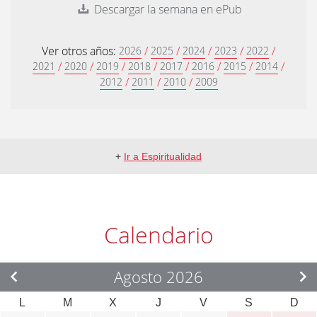
Descargar la semana en ePub
Ver otros años:
/
/
/
/
/
2026
2025
2024
2023
2022
/
/
/
/
/
/
/
/
2021
2020
2019
2018
2017
2016
2015
2014
/
/
/
2012
2011
2010
2009
+
Ir a Espiritualidad
Calendario
Agosto 2026
L
M
X
J
V
S
D