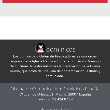
dominicos
Los dominicos u Orden de Predicadores es una orden
religiosa de la Iglesia Católica fundada por Santo Domingo
de Guzmán. Nuestra misión es la predicación de la Buena
Nueva, que brota de una vida de contemplación, estudio y
comunidad.
Oficina de Comunicación Dominicos España
C/ Juan de Urbieta 51, Madrid, 28007 España
Teléfono: 91 434 87 14
Redes sociales