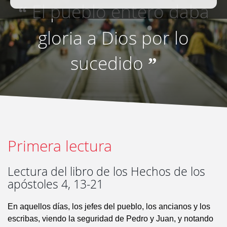
El pueblo entero daba
“
gloria a Dios por lo
sucedido
”
Primera lectura
Lectura del libro de los Hechos de los
apóstoles 4, 13-21
En aquellos días, los jefes del pueblo, los ancianos y los
escribas, viendo la seguridad de Pedro y Juan, y notando