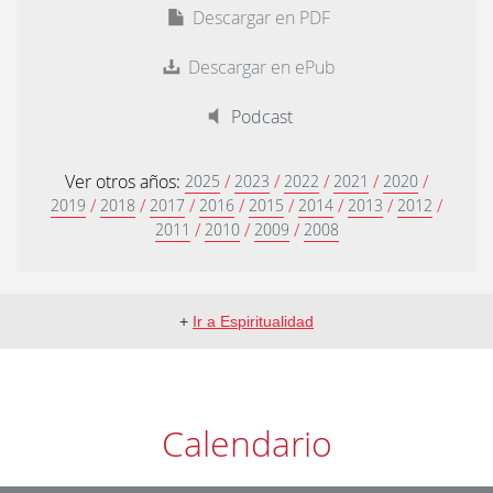
Descargar en PDF
Descargar en ePub
Podcast
Ver otros años:
/
/
/
/
/
2025
2023
2022
2021
2020
/
/
/
/
/
/
/
/
2019
2018
2017
2016
2015
2014
2013
2012
/
/
/
2011
2010
2009
2008
+
Ir a Espiritualidad
Calendario