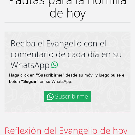
de hoy
Reciba el Evangelio con el
comentario de cada día en su
WhatsApp
Haga click en
"Suscribirme"
desde su móvil y luego pulse el
botón
"Seguir"
en su WhatsApp.
Suscribirme
Reflexión del Evangelio de hoy