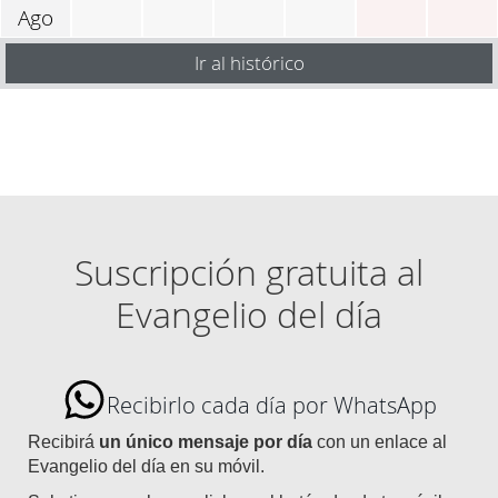
Ago
Ir al histórico
Suscripción gratuita al
Evangelio del día
Recibirlo cada día por WhatsApp
Recibirá
un único mensaje por día
con un enlace al
Evangelio del día en su móvil.