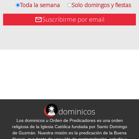
Toda la semana
Solo domingos y fiestas
Suscribirme por email
dominicos
Los dominicos u Orden de Predicadores es una orden
religiosa de la Iglesia Católica fundada por Santo Domingo
de Guzmán. Nuestra misión es la predicación de la Buena