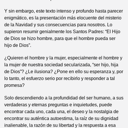
Y sin embargo, este texto intenso y profundo hasta parecer
enigmático, es la presentación más elocuente del misterio
de la Navidad y sus consecuencias para nosotros. Lo
supieron resumir genialmente los Santos Padres: “El Hijo
de Dios se hizo hombre, para que el hombre pueda ser
hijo de Dios”.
¿Quieren el hombre y la mujer, especialmente el hombre y
la mujer de nuestra sociedad secularizada, “ser hijo, hija
de Dios”? ¿Le ilusiona? ¿Pone en ello su esperanza y, por
lo tanto, el esfuerzo serio por recibirlo y responder a tal
promesa?
Solo descendiendo a la profundidad del ser humano, a sus
verdaderas y eternas preguntas e inquietudes, puede
encontrar cada uno, cada una, el deseo y la nostalgia de
encontrar su auténtica autoestima, la raíz de su dignidad
inalienable, la razón de su libertad y la respuesta a esa