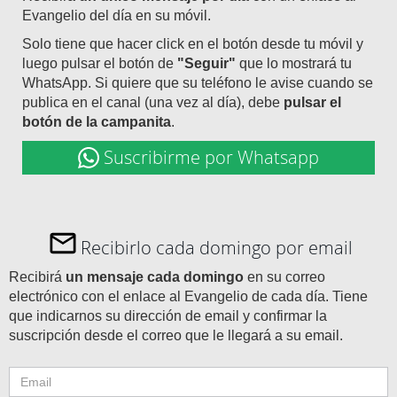
Evangelio del día en su móvil.
Solo tiene que hacer click en el botón desde tu móvil y
luego pulsar el botón de
"Seguir"
que lo mostrará tu
WhatsApp. Si quiere que su teléfono le avise cuando se
publica en el canal (una vez al día), debe
pulsar el
botón de la campanita
.
Suscribirme por Whatsapp
Recibirlo cada domingo por email
Recibirá
un mensaje cada domingo
en su correo
electrónico con el enlace al Evangelio de cada día. Tiene
que indicarnos su dirección de email y confirmar la
suscripción desde el correo que le llegará a su email.