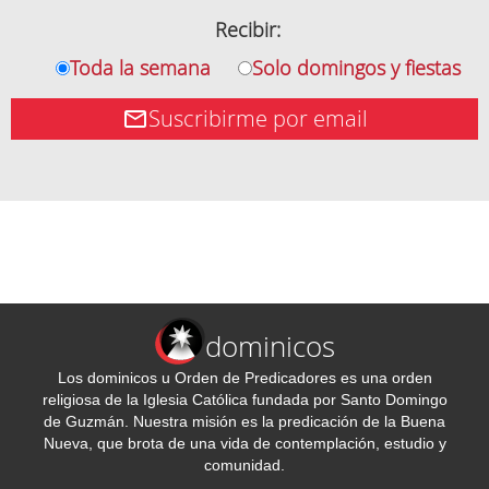
Recibir:
Toda la semana
Solo domingos y fiestas
Suscribirme por email
dominicos
Los dominicos u Orden de Predicadores es una orden
religiosa de la Iglesia Católica fundada por Santo Domingo
de Guzmán. Nuestra misión es la predicación de la Buena
Nueva, que brota de una vida de contemplación, estudio y
comunidad.