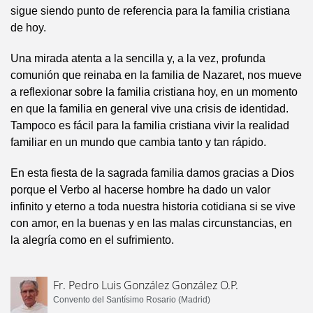
sigue siendo punto de referencia para la familia cristiana
de hoy.
Una mirada atenta a la sencilla y, a la vez, profunda
comunión que reinaba en la familia de Nazaret, nos mueve
a reflexionar sobre la familia cristiana hoy, en un momento
en que la familia en general vive una crisis de identidad.
Tampoco es fácil para la familia cristiana vivir la realidad
familiar en un mundo que cambia tanto y tan rápido.
En esta fiesta de la sagrada familia damos gracias a Dios
porque el Verbo al hacerse hombre ha dado un valor
infinito y eterno a toda nuestra historia cotidiana si se vive
con amor, en la buenas y en las malas circunstancias, en
la alegría como en el sufrimiento.
Fr. Pedro Luis González González O.P.
Convento del Santísimo Rosario (Madrid)