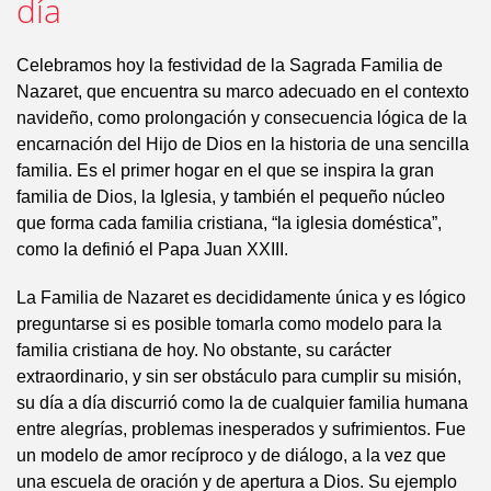
día
Celebramos hoy la festividad de la Sagrada Familia de
Nazaret, que encuentra su marco adecuado en el contexto
navideño, como prolongación y consecuencia lógica de la
encarnación del Hijo de Dios en la historia de una sencilla
familia. Es el primer hogar en el que se inspira la gran
familia de Dios, la Iglesia, y también el pequeño núcleo
que forma cada familia cristiana, “la iglesia doméstica”,
como la definió el Papa Juan XXIII.
La Familia de Nazaret es decididamente única y es lógico
preguntarse si es posible tomarla como modelo para la
familia cristiana de hoy. No obstante, su carácter
extraordinario, y sin ser obstáculo para cumplir su misión,
su día a día discurrió como la de cualquier familia humana
entre alegrías, problemas inesperados y sufrimientos. Fue
un modelo de amor recíproco y de diálogo, a la vez que
una escuela de oración y de apertura a Dios. Su ejemplo