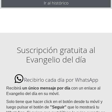
Ir al histórico
Suscripción gratuita al
Evangelio del día
Recibirlo cada día por WhatsApp
Recibirá
un único mensaje por día
con un enlace al
Evangelio del día en su móvil.
Solo tiene que hacer click en el botón desde tu móvil y
luego pulsar el botón de
"Seguir"
que lo mostrará tu