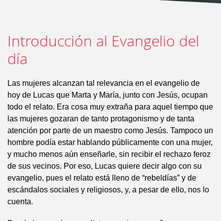
Introducción al Evangelio del
día
Las mujeres alcanzan tal relevancia en el evangelio de
hoy de Lucas que Marta y María, junto con Jesús, ocupan
todo el relato. Era cosa muy extraña para aquel tiempo que
las mujeres gozaran de tanto protagonismo y de tanta
atención por parte de un maestro como Jesús. Tampoco un
hombre podía estar hablando públicamente con una mujer,
y mucho menos aún enseñarle, sin recibir el rechazo feroz
de sus vecinos. Por eso, Lucas quiere decir algo con su
evangelio, pues el relato está lleno de “rebeldías” y de
escándalos sociales y religiosos, y, a pesar de ello, nos lo
cuenta.