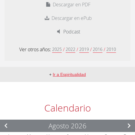
Descargar en PDF
Descargar en ePub
Podcast
Ver otros años:
/
/
/
/
2025
2022
2019
2016
2010
+
Ir a Espiritualidad
Calendario
Agosto 2026