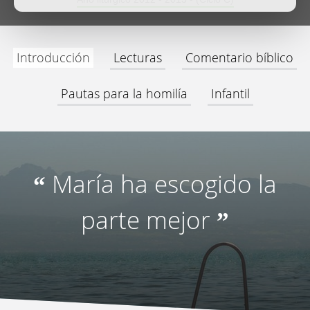
Introducción
Lecturas
Comentario bíblico
Pautas para la homilía
Infantil
María ha escogido la
“
parte mejor
”