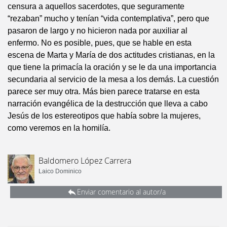
censura a aquellos sacerdotes, que seguramente
“rezaban” mucho y tenían “vida contemplativa”, pero que
pasaron de largo y no hicieron nada por auxiliar al
enfermo. No es posible, pues, que se hable en esta
escena de Marta y María de dos actitudes cristianas, en la
que tiene la primacía la oración y se le da una importancia
secundaria al servicio de la mesa a los demás. La cuestión
parece ser muy otra. Más bien parece tratarse en esta
narración evangélica de la destrucción que lleva a cabo
Jesús de los estereotipos que había sobre la mujeres,
como veremos en la homilía.
Baldomero López Carrera
Laico Dominico
Enviar comentario al autor/a