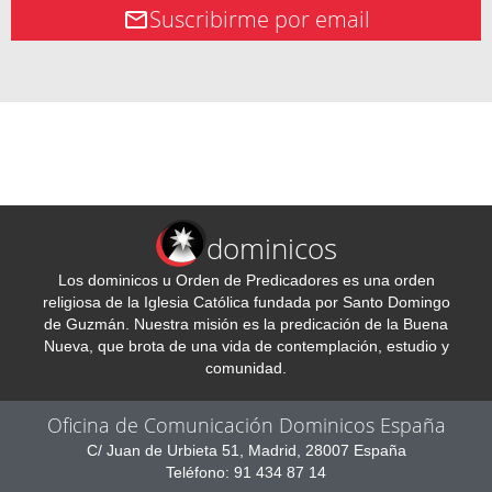
Suscribirme por email
dominicos
Los dominicos u Orden de Predicadores es una orden
religiosa de la Iglesia Católica fundada por Santo Domingo
de Guzmán. Nuestra misión es la predicación de la Buena
Nueva, que brota de una vida de contemplación, estudio y
comunidad.
Oficina de Comunicación Dominicos España
C/ Juan de Urbieta 51, Madrid, 28007 España
Teléfono: 91 434 87 14